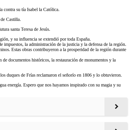
 contra su tía Isabel la Católica.
de Castilla.
utura santa Teresa de Jesús.
gión, y su influencia se extendió por toda España.
impuestos, la administración de la justicia y la defensa de la región.
minos. Estas obras contribuyeron a la prosperidad de la región durante
ción de documentos históricos, la restauración de monumentos y la
 los duques de Frías reclamaron el señorío en 1806 y lo obtuvieron.
tigua energía. Espero que nos hayamos inspirado con su magia y su