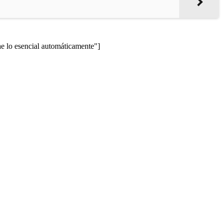
lo esencial automáticamente"]