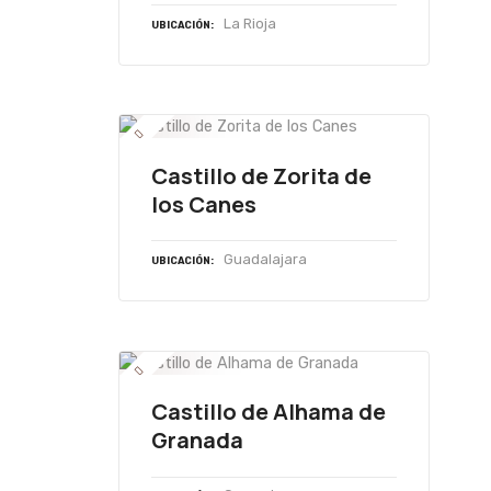
La Rioja
UBICACIÓN
Castillo de Zorita de
los Canes
Guadalajara
UBICACIÓN
Castillo de Alhama de
Granada