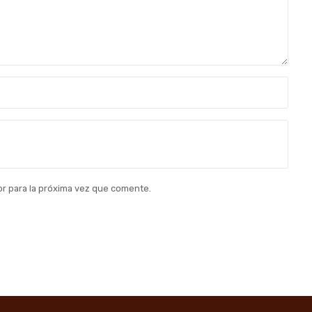
r para la próxima vez que comente.