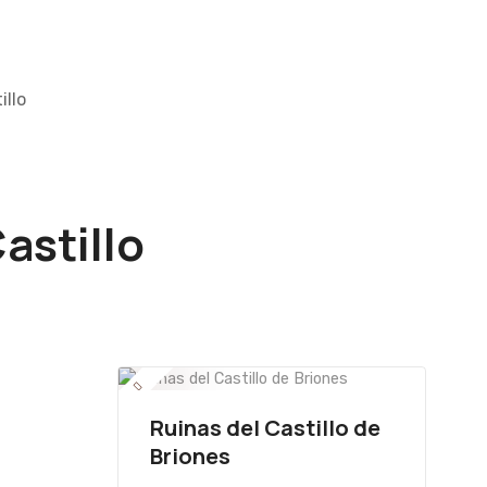
illo
astillo
Ruinas del Castillo de
Briones