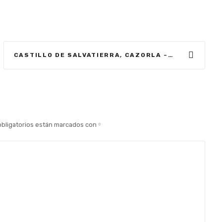
CASTILLO DE SALVATIERRA, CAZORLA – VISITAUNCASTILLO
bligatorios están marcados con