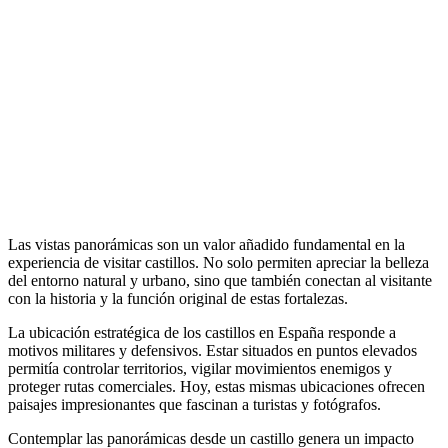
Las vistas panorámicas son un valor añadido fundamental en la
experiencia de visitar castillos. No solo permiten apreciar la belleza
del entorno natural y urbano, sino que también conectan al visitante
con la historia y la función original de estas fortalezas.
La ubicación estratégica de los castillos en España responde a
motivos militares y defensivos. Estar situados en puntos elevados
permitía controlar territorios, vigilar movimientos enemigos y
proteger rutas comerciales. Hoy, estas mismas ubicaciones ofrecen
paisajes impresionantes que fascinan a turistas y fotógrafos.
Contemplar las panorámicas desde un castillo genera un impacto