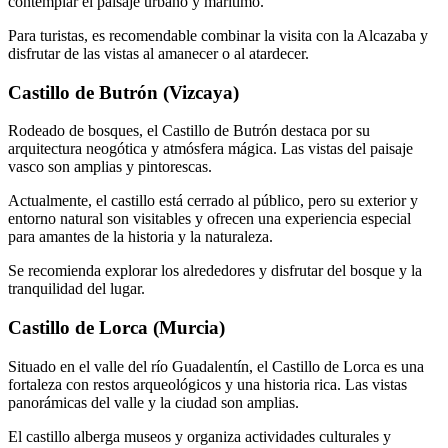
contemplar el paisaje urbano y marítimo.
Para turistas, es recomendable combinar la visita con la Alcazaba y
disfrutar de las vistas al amanecer o al atardecer.
Castillo de Butrón (Vizcaya)
Rodeado de bosques, el Castillo de Butrón destaca por su
arquitectura neogótica y atmósfera mágica. Las vistas del paisaje
vasco son amplias y pintorescas.
Actualmente, el castillo está cerrado al público, pero su exterior y
entorno natural son visitables y ofrecen una experiencia especial
para amantes de la historia y la naturaleza.
Se recomienda explorar los alrededores y disfrutar del bosque y la
tranquilidad del lugar.
Castillo de Lorca (Murcia)
Situado en el valle del río Guadalentín, el Castillo de Lorca es una
fortaleza con restos arqueológicos y una historia rica. Las vistas
panorámicas del valle y la ciudad son amplias.
El castillo alberga museos y organiza actividades culturales y