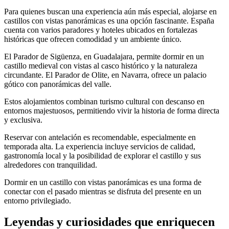
Para quienes buscan una experiencia aún más especial, alojarse en
castillos con vistas panorámicas es una opción fascinante. España
cuenta con varios paradores y hoteles ubicados en fortalezas
históricas que ofrecen comodidad y un ambiente único.
El Parador de Sigüenza, en Guadalajara, permite dormir en un
castillo medieval con vistas al casco histórico y la naturaleza
circundante. El Parador de Olite, en Navarra, ofrece un palacio
gótico con panorámicas del valle.
Estos alojamientos combinan turismo cultural con descanso en
entornos majestuosos, permitiendo vivir la historia de forma directa
y exclusiva.
Reservar con antelación es recomendable, especialmente en
temporada alta. La experiencia incluye servicios de calidad,
gastronomía local y la posibilidad de explorar el castillo y sus
alrededores con tranquilidad.
Dormir en un castillo con vistas panorámicas es una forma de
conectar con el pasado mientras se disfruta del presente en un
entorno privilegiado.
Leyendas y curiosidades que enriquecen