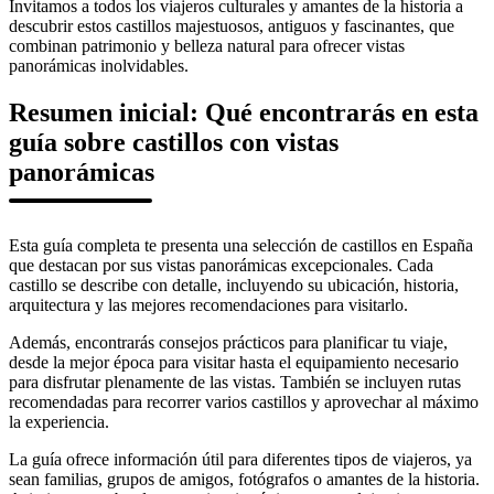
Invitamos a todos los viajeros culturales y amantes de la historia a
descubrir estos castillos majestuosos, antiguos y fascinantes, que
combinan patrimonio y belleza natural para ofrecer vistas
panorámicas inolvidables.
Resumen inicial: Qué encontrarás en esta
guía sobre castillos con vistas
panorámicas
Esta guía completa te presenta una selección de castillos en España
que destacan por sus vistas panorámicas excepcionales. Cada
castillo se describe con detalle, incluyendo su ubicación, historia,
arquitectura y las mejores recomendaciones para visitarlo.
Además, encontrarás consejos prácticos para planificar tu viaje,
desde la mejor época para visitar hasta el equipamiento necesario
para disfrutar plenamente de las vistas. También se incluyen rutas
recomendadas para recorrer varios castillos y aprovechar al máximo
la experiencia.
La guía ofrece información útil para diferentes tipos de viajeros, ya
sean familias, grupos de amigos, fotógrafos o amantes de la historia.