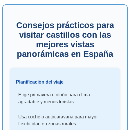
Consejos prácticos para
visitar castillos con las
mejores vistas
panorámicas en España
Planificación del viaje
Elige primavera u otoño para clima
agradable y menos turistas.
Usa coche o autocaravana para mayor
flexibilidad en zonas rurales.