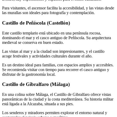
Para visitantes, el ascensor facilita la accesibilidad, y las vistas desde
las murallas son ideales para fotografía y contemplación.
Castillo de Peñíscola (Castellón)
Este castillo templario está ubicado en una península rocosa,
dominando el mar y el casco antiguo de Peñíscola. Su arquitectura
medieval se conserva en buen estado.
Las vistas al mar y a la ciudad son impresionantes, y el castillo
acoge festivales y actividades culturales durante el año.
Es un destino ideal para familias, con espacios amplios y accesibles.
Se recomienda visitar con tiempo para recorrer el casco antiguo y
disfrutar de la gastronomía local.
Castillo de Gibralfaro (Málaga)
En una colina sobre Málaga, el Castillo de Gibralfaro ofrece vistas
panorámicas de la ciudad y la costa mediterránea. Su historia militar
está ligada a la Alcazaba, situada a sus pies.
Los senderos y miradores permiten explorar el entorno natural y