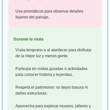
Usa prismáticos para observar detalles
lejanos del paisaje.
Durante la visita
Visita temprano o al atardecer para disfrutar
de la mejor luz y menos gente.
Participa en visitas guiadas o actividades
para conocer historia y leyendas.
Respeta el patrimonio: no dejes basura ni
dañes estructuras.
Aprovecha para explorar museos, talleres y