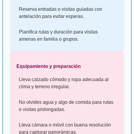
Reserva entradas o visitas guiadas con
antelación para evitar esperas.
Planifica rutas y duración para visitas
amenas en familia o grupos.
Equipamiento y preparación
Lleva calzado cómodo y ropa adecuada al
clima y terreno irregular.
No olvides agua y algo de comida para rutas
o visitas prolongadas.
Lleva cámara o móvil con buena resolución
para capturar panorámicas.