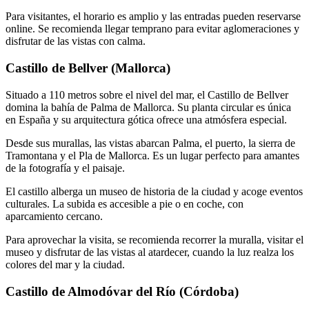
Para visitantes, el horario es amplio y las entradas pueden reservarse
online. Se recomienda llegar temprano para evitar aglomeraciones y
disfrutar de las vistas con calma.
Castillo de Bellver (Mallorca)
Situado a 110 metros sobre el nivel del mar, el Castillo de Bellver
domina la bahía de Palma de Mallorca. Su planta circular es única
en España y su arquitectura gótica ofrece una atmósfera especial.
Desde sus murallas, las vistas abarcan Palma, el puerto, la sierra de
Tramontana y el Pla de Mallorca. Es un lugar perfecto para amantes
de la fotografía y el paisaje.
El castillo alberga un museo de historia de la ciudad y acoge eventos
culturales. La subida es accesible a pie o en coche, con
aparcamiento cercano.
Para aprovechar la visita, se recomienda recorrer la muralla, visitar el
museo y disfrutar de las vistas al atardecer, cuando la luz realza los
colores del mar y la ciudad.
Castillo de Almodóvar del Río (Córdoba)