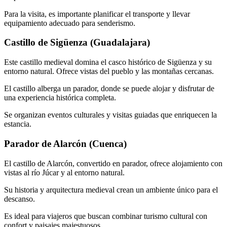
Para la visita, es importante planificar el transporte y llevar
equipamiento adecuado para senderismo.
Castillo de Sigüenza (Guadalajara)
Este castillo medieval domina el casco histórico de Sigüenza y su
entorno natural. Ofrece vistas del pueblo y las montañas cercanas.
El castillo alberga un parador, donde se puede alojar y disfrutar de
una experiencia histórica completa.
Se organizan eventos culturales y visitas guiadas que enriquecen la
estancia.
Parador de Alarcón (Cuenca)
El castillo de Alarcón, convertido en parador, ofrece alojamiento con
vistas al río Júcar y al entorno natural.
Su historia y arquitectura medieval crean un ambiente único para el
descanso.
Es ideal para viajeros que buscan combinar turismo cultural con
confort y paisajes majestuosos.