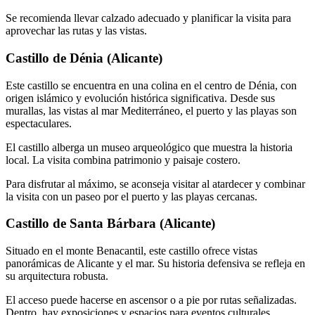
Se recomienda llevar calzado adecuado y planificar la visita para
aprovechar las rutas y las vistas.
Castillo de Dénia (Alicante)
Este castillo se encuentra en una colina en el centro de Dénia, con
origen islámico y evolución histórica significativa. Desde sus
murallas, las vistas al mar Mediterráneo, el puerto y las playas son
espectaculares.
El castillo alberga un museo arqueológico que muestra la historia
local. La visita combina patrimonio y paisaje costero.
Para disfrutar al máximo, se aconseja visitar al atardecer y combinar
la visita con un paseo por el puerto y las playas cercanas.
Castillo de Santa Bárbara (Alicante)
Situado en el monte Benacantil, este castillo ofrece vistas
panorámicas de Alicante y el mar. Su historia defensiva se refleja en
su arquitectura robusta.
El acceso puede hacerse en ascensor o a pie por rutas señalizadas.
Dentro, hay exposiciones y espacios para eventos culturales.