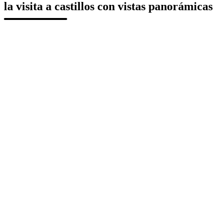
la visita a castillos con vistas panorámicas