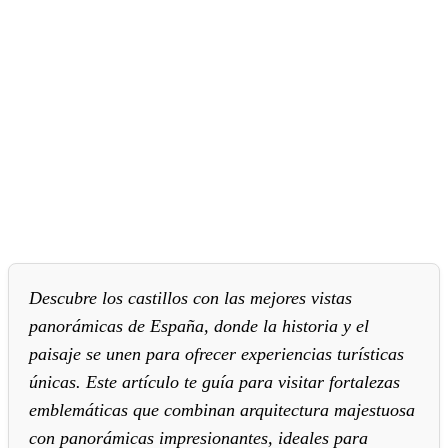
Descubre los castillos con las mejores vistas
panorámicas de España, donde la historia y el
paisaje se unen para ofrecer experiencias turísticas
únicas. Este artículo te guía para visitar fortalezas
emblemáticas que combinan arquitectura majestuosa
con panorámicas impresionantes, ideales para