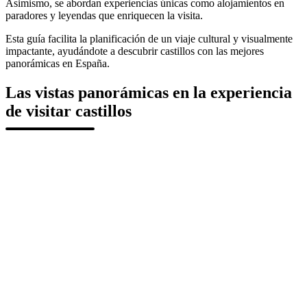
Asimismo, se abordan experiencias únicas como alojamientos en
paradores y leyendas que enriquecen la visita.
Esta guía facilita la planificación de un viaje cultural y visualmente
impactante, ayudándote a descubrir castillos con las mejores
panorámicas en España.
Las vistas panorámicas en la experiencia
de visitar castillos