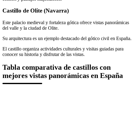
Castillo de Olite (Navarra)
Este palacio medieval y fortaleza gótica ofrece vistas panorámicas
del valle y la ciudad de Olite.
Su arquitectura es un ejemplo destacado del gótico civil en España.
El castillo organiza actividades culturales y visitas guiadas para
conocer su historia y disfrutar de las vistas.
Tabla comparativa de castillos con
mejores vistas panorámicas en España