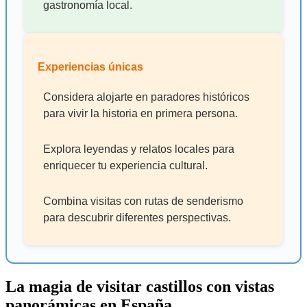
gastronomía local.
Experiencias únicas
Considera alojarte en paradores históricos
para vivir la historia en primera persona.
Explora leyendas y relatos locales para
enriquecer tu experiencia cultural.
Combina visitas con rutas de senderismo
para descubrir diferentes perspectivas.
La magia de visitar castillos con vistas
panorámicas en España