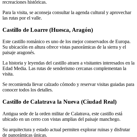
recreaciones históricas.
Para la visita, se aconseja consultar la agenda cultural y aprovechar
las rutas por el valle.
Castillo de Loarre (Huesca, Aragón)
Este castillo románico es uno de los mejor conservados de Europa.
Su ubicación en altura ofrece vistas panorámicas de la sierra y el
paisaje aragonés.
La historia y leyendas del castillo atraen a visitantes interesados en la
Edad Media. Las rutas de senderismo cercanas complementan la
visita.
Se recomienda llevar calzado cómodo y reservar visitas guiadas para
conocer todos los detalles.
Castillo de Calatrava la Nueva (Ciudad Real)
Antigua sede de la orden militar de Calatrava, este castillo está
ubicado en un cerro con vistas amplias del paisaje manchego.
Su arquitectura y estado actual permiten explorar ruinas y disfrutar
de panorámicas únicas.