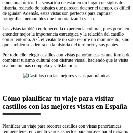
emocional único. La sensación de estar en un lugar con siglos de
historia, rodeado de paisajes que parecen detener el tiempo, es difícil
de igualar. Además, estas vistas son perfectas para capturar
fotografías memorables que inmortalizan la visita.
Las vistas también enriquecen la experiencia cultural, pues permiten
entender mejor la importancia estratégica y la relación del castillo
con su entorno. Así, el visitante no solo recorre un monumento, sino
que también se adentra en la historia del territorio y sus gentes.
Por todo ello, elegir castillos con vistas panorámicas es una forma de
combinar turismo cultural con disfrute visual, haciendo que la visita
sea mucho más completa y satisfactoria.
Cómo planificar tu viaje para visitar
castillos con las mejores vistas en España
Planificar un viaje para recorrer castillos con vistas panorámicas
requiere tener en cuenta varios aspectos para aprovechar al máximo