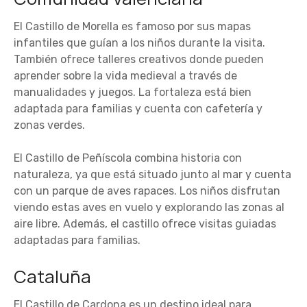
El Castillo de Morella es famoso por sus mapas
infantiles que guían a los niños durante la visita.
También ofrece talleres creativos donde pueden
aprender sobre la vida medieval a través de
manualidades y juegos. La fortaleza está bien
adaptada para familias y cuenta con cafetería y
zonas verdes.
El Castillo de Peñíscola combina historia con
naturaleza, ya que está situado junto al mar y cuenta
con un parque de aves rapaces. Los niños disfrutan
viendo estas aves en vuelo y explorando las zonas al
aire libre. Además, el castillo ofrece visitas guiadas
adaptadas para familias.
Cataluña
El Castillo de Cardona es un destino ideal para