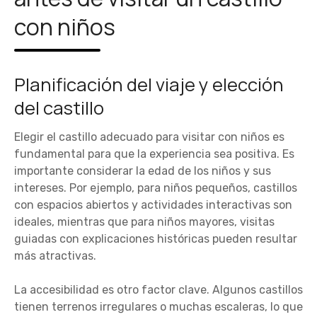
con niños
Planificación del viaje y elección
del castillo
Elegir el castillo adecuado para visitar con niños es
fundamental para que la experiencia sea positiva. Es
importante considerar la edad de los niños y sus
intereses. Por ejemplo, para niños pequeños, castillos
con espacios abiertos y actividades interactivas son
ideales, mientras que para niños mayores, visitas
guiadas con explicaciones históricas pueden resultar
más atractivas.
La accesibilidad es otro factor clave. Algunos castillos
tienen terrenos irregulares o muchas escaleras, lo que