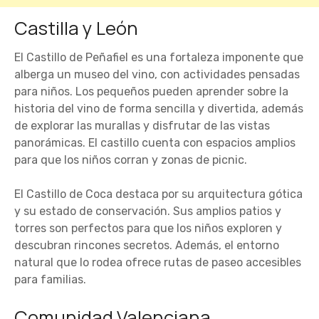
Castilla y León
El Castillo de Peñafiel es una fortaleza imponente que
alberga un museo del vino, con actividades pensadas
para niños. Los pequeños pueden aprender sobre la
historia del vino de forma sencilla y divertida, además
de explorar las murallas y disfrutar de las vistas
panorámicas. El castillo cuenta con espacios amplios
para que los niños corran y zonas de picnic.
El Castillo de Coca destaca por su arquitectura gótica
y su estado de conservación. Sus amplios patios y
torres son perfectos para que los niños exploren y
descubran rincones secretos. Además, el entorno
natural que lo rodea ofrece rutas de paseo accesibles
para familias.
Comunidad Valenciana