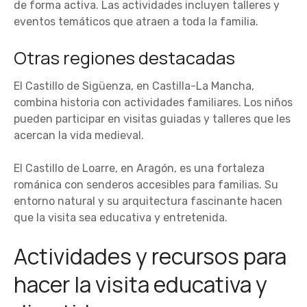
de forma activa. Las actividades incluyen talleres y
eventos temáticos que atraen a toda la familia.
Otras regiones destacadas
El Castillo de Sigüenza, en Castilla-La Mancha,
combina historia con actividades familiares. Los niños
pueden participar en visitas guiadas y talleres que les
acercan la vida medieval.
El Castillo de Loarre, en Aragón, es una fortaleza
románica con senderos accesibles para familias. Su
entorno natural y su arquitectura fascinante hacen
que la visita sea educativa y entretenida.
Actividades y recursos para
hacer la visita educativa y