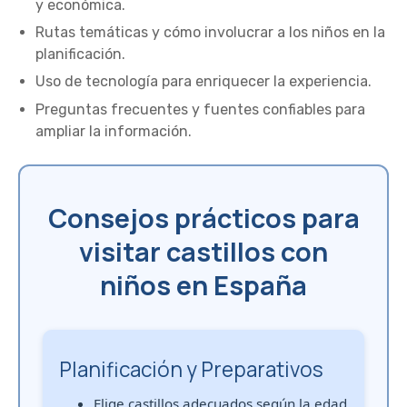
y económica.
Rutas temáticas y cómo involucrar a los niños en la
planificación.
Uso de tecnología para enriquecer la experiencia.
Preguntas frecuentes y fuentes confiables para
ampliar la información.
Consejos prácticos para
visitar castillos con
niños en España
Planificación y Preparativos
Elige castillos adecuados según la edad