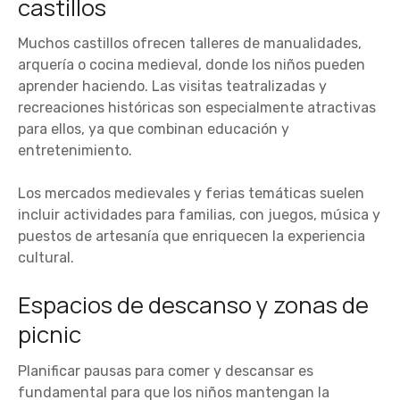
castillos
Muchos castillos ofrecen talleres de manualidades,
arquería o cocina medieval, donde los niños pueden
aprender haciendo. Las visitas teatralizadas y
recreaciones históricas son especialmente atractivas
para ellos, ya que combinan educación y
entretenimiento.
Los mercados medievales y ferias temáticas suelen
incluir actividades para familias, con juegos, música y
puestos de artesanía que enriquecen la experiencia
cultural.
Espacios de descanso y zonas de
picnic
Planificar pausas para comer y descansar es
fundamental para que los niños mantengan la