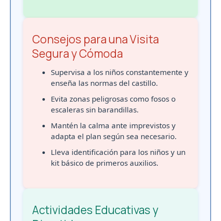
Consejos para una Visita
Segura y Cómoda
Supervisa a los niños constantemente y
enseña las normas del castillo.
Evita zonas peligrosas como fosos o
escaleras sin barandillas.
Mantén la calma ante imprevistos y
adapta el plan según sea necesario.
Lleva identificación para los niños y un
kit básico de primeros auxilios.
Actividades Educativas y