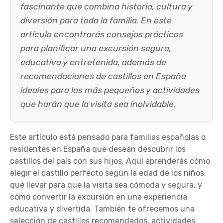
fascinante que combina historia, cultura y
diversión para toda la familia. En este
artículo encontrarás consejos prácticos
para planificar una excursión segura,
educativa y entretenida, además de
recomendaciones de castillos en España
ideales para los más pequeños y actividades
que harán que la visita sea inolvidable.
Este artículo está pensado para familias españolas o
residentes en España que desean descubrir los
castillos del país con sus hijos. Aquí aprenderás cómo
elegir el castillo perfecto según la edad de los niños,
qué llevar para que la visita sea cómoda y segura, y
cómo convertir la excursión en una experiencia
educativa y divertida. También te ofrecemos una
selección de castillos recomendados, actividades