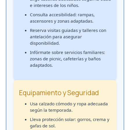
e intereses de los niños.
Consulta accesibilidad: rampas,
ascensores y zonas adaptadas.
Reserva visitas guiadas y talleres con
antelación para asegurar
disponibilidad.
Infórmate sobre servicios familiares:
zonas de picnic, cafeterías y baños
adaptados.
Equipamiento y Seguridad
Usa calzado cómodo y ropa adecuada
según la temporada.
Lleva protección solar: gorros, crema y
gafas de sol.