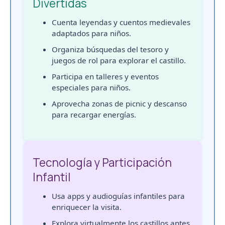
Divertidas
Cuenta leyendas y cuentos medievales
adaptados para niños.
Organiza búsquedas del tesoro y
juegos de rol para explorar el castillo.
Participa en talleres y eventos
especiales para niños.
Aprovecha zonas de picnic y descanso
para recargar energías.
Tecnología y Participación
Infantil
Usa apps y audioguías infantiles para
enriquecer la visita.
Explora virtualmente los castillos antes