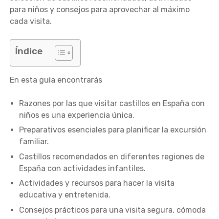
para niños y consejos para aprovechar al máximo
cada visita.
Índice
En esta guía encontrarás
Razones por las que visitar castillos en España con
niños es una experiencia única.
Preparativos esenciales para planificar la excursión
familiar.
Castillos recomendados en diferentes regiones de
España con actividades infantiles.
Actividades y recursos para hacer la visita
educativa y entretenida.
Consejos prácticos para una visita segura, cómoda