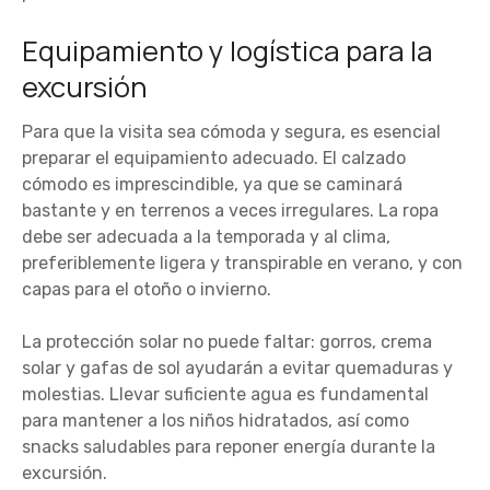
Equipamiento y logística para la
excursión
Para que la visita sea cómoda y segura, es esencial
preparar el equipamiento adecuado. El calzado
cómodo es imprescindible, ya que se caminará
bastante y en terrenos a veces irregulares. La ropa
debe ser adecuada a la temporada y al clima,
preferiblemente ligera y transpirable en verano, y con
capas para el otoño o invierno.
La protección solar no puede faltar: gorros, crema
solar y gafas de sol ayudarán a evitar quemaduras y
molestias. Llevar suficiente agua es fundamental
para mantener a los niños hidratados, así como
snacks saludables para reponer energía durante la
excursión.