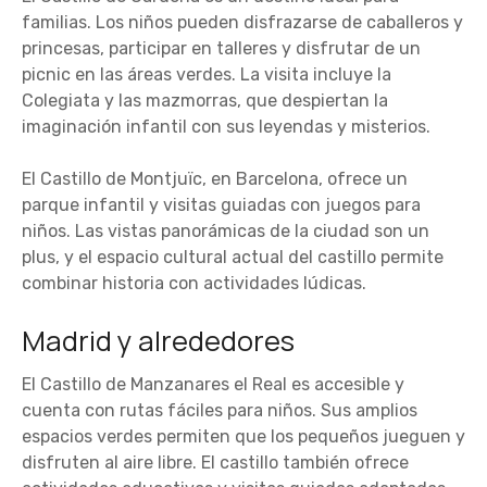
familias. Los niños pueden disfrazarse de caballeros y
princesas, participar en talleres y disfrutar de un
picnic en las áreas verdes. La visita incluye la
Colegiata y las mazmorras, que despiertan la
imaginación infantil con sus leyendas y misterios.
El Castillo de Montjuïc, en Barcelona, ofrece un
parque infantil y visitas guiadas con juegos para
niños. Las vistas panorámicas de la ciudad son un
plus, y el espacio cultural actual del castillo permite
combinar historia con actividades lúdicas.
Madrid y alrededores
El Castillo de Manzanares el Real es accesible y
cuenta con rutas fáciles para niños. Sus amplios
espacios verdes permiten que los pequeños jueguen y
disfruten al aire libre. El castillo también ofrece