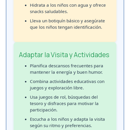
Hidrata a los niños con agua y ofrece
snacks saludables.
Lleva un botiquín básico y asegúrate
que los niños tengan identificación.
Adaptar la Visita y Actividades
Planifica descansos frecuentes para
mantener la energía y buen humor.
Combina actividades educativas con
juegos y exploración libre.
Usa juegos de rol, búsquedas del
tesoro y disfraces para motivar la
participación.
Escucha a los niños y adapta la visita
según su ritmo y preferencias.