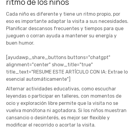
ritmo de los niños
Cada niño es diferente y tiene un ritmo propio, por
eso es importante adaptar la visita a sus necesidades.
Planificar descansos frecuentes y tiempos para que
jueguen o corran ayuda a mantener su energía y
buen humor.
[ayudawp_share_buttons buttons="chatgpt"
alignment="center" show_title="true"
title_text="RESUME ESTE ARTÍCULO CON IA: Extrae lo
esencial automáticamente"]
Alternar actividades educativas, como escuchar
leyendas o participar en talleres, con momentos de
ocio y exploración libre permite que la visita no se
vuelva monótona ni agotadora. Si los niños muestran
cansancio o desinterés, es mejor ser flexible y
modificar el recorrido o acortar la visita.