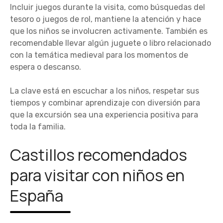
Incluir juegos durante la visita, como búsquedas del
tesoro o juegos de rol, mantiene la atención y hace
que los niños se involucren activamente. También es
recomendable llevar algún juguete o libro relacionado
con la temática medieval para los momentos de
espera o descanso.
La clave está en escuchar a los niños, respetar sus
tiempos y combinar aprendizaje con diversión para
que la excursión sea una experiencia positiva para
toda la familia.
Castillos recomendados
para visitar con niños en
España