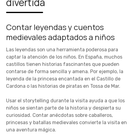
divertida
Contar leyendas y cuentos
medievales adaptados a niños
Las leyendas son una herramienta poderosa para
captar la atención de los niños. En España, muchos
castillos tienen historias fascinantes que pueden
contarse de forma sencilla y amena. Por ejemplo, la
leyenda de la princesa encantada en el Castillo de
Cardona o las historias de piratas en Tossa de Mar.
Usar el storytelling durante la visita ayuda a que los
niños se sientan parte de la historia y despierta su
curiosidad. Contar anécdotas sobre caballeros,
princesas y batallas medievales convierte la visita en
una aventura mágica.