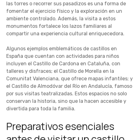
las torres o recorrer sus pasadizos es una forma de
fomentar el ejercicio físico y la exploración en un
ambiente controlado. Además, la visita a estos
monumentos fortalece los lazos familiares al
compartir una experiencia cultural enriquecedora.
Algunos ejemplos emblemáticos de castillos en
España que cuentan con actividades para niños
incluyen el Castillo de Cardona en Cataluña, con
talleres y disfraces; el Castillo de Morella en la
Comunitat Valenciana, que ofrece mapas infantiles; y
el Castillo de Almodóvar del Río en Andalucía, famoso
por sus visitas teatralizadas. Estos espacios no solo
conservan la historia, sino que la hacen accesible y
divertida para toda la familia.
Preparativos esenciales
antes de visitar un castillo