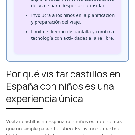
del viaje para despertar curiosidad.
Involucra a los niños en la planificación
y preparación del viaje.
Limita el tiempo de pantalla y combina
tecnología con actividades al aire libre.
Por qué visitar castillos en
España con niños es una
experiencia única
Visitar castillos en España con niños es mucho más
que un simple paseo turístico. Estos monumentos