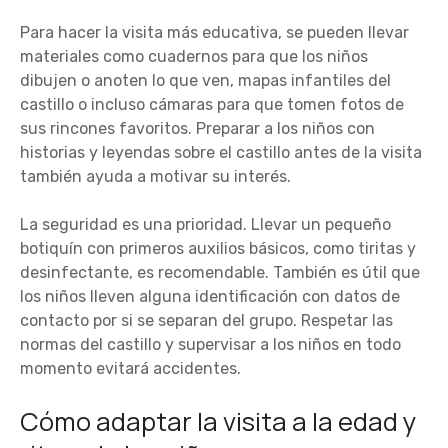
Para hacer la visita más educativa, se pueden llevar
materiales como cuadernos para que los niños
dibujen o anoten lo que ven, mapas infantiles del
castillo o incluso cámaras para que tomen fotos de
sus rincones favoritos. Preparar a los niños con
historias y leyendas sobre el castillo antes de la visita
también ayuda a motivar su interés.
La seguridad es una prioridad. Llevar un pequeño
botiquín con primeros auxilios básicos, como tiritas y
desinfectante, es recomendable. También es útil que
los niños lleven alguna identificación con datos de
contacto por si se separan del grupo. Respetar las
normas del castillo y supervisar a los niños en todo
momento evitará accidentes.
Cómo adaptar la visita a la edad y