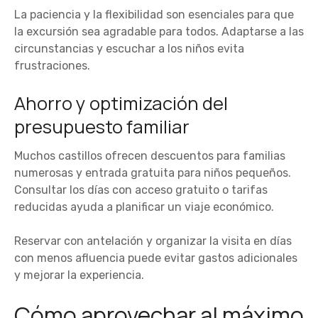
La paciencia y la flexibilidad son esenciales para que
la excursión sea agradable para todos. Adaptarse a las
circunstancias y escuchar a los niños evita
frustraciones.
Ahorro y optimización del
presupuesto familiar
Muchos castillos ofrecen descuentos para familias
numerosas y entrada gratuita para niños pequeños.
Consultar los días con acceso gratuito o tarifas
reducidas ayuda a planificar un viaje económico.
Reservar con antelación y organizar la visita en días
con menos afluencia puede evitar gastos adicionales
y mejorar la experiencia.
Cómo aprovechar al máximo