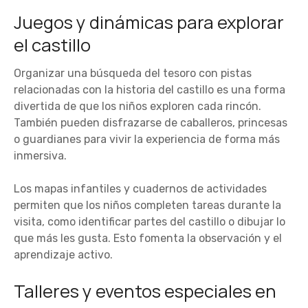
Juegos y dinámicas para explorar
el castillo
Organizar una búsqueda del tesoro con pistas
relacionadas con la historia del castillo es una forma
divertida de que los niños exploren cada rincón.
También pueden disfrazarse de caballeros, princesas
o guardianes para vivir la experiencia de forma más
inmersiva.
Los mapas infantiles y cuadernos de actividades
permiten que los niños completen tareas durante la
visita, como identificar partes del castillo o dibujar lo
que más les gusta. Esto fomenta la observación y el
aprendizaje activo.
Talleres y eventos especiales en