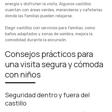
energía y disfruten la visita. Algunos castillos
cuentan con áreas verdes, merenderos y cafeterías
donde las familias pueden relajarse.
Elegir castillos con servicios para familias, como
baños adaptados y zonas de sombra, mejora la
comodidad durante la excursión.
Consejos prácticos para
una visita segura y cómoda
con niños
Seguridad dentro y fuera del
castillo