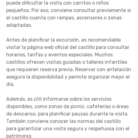
puede dificultar la visita con carritos o niños
pequeños. Por eso, conviene consultar previamente si
el castillo cuenta con rampas, ascensores o zonas
adaptadas.
Antes de planificar la excursión, es recomendable
visitar la página web oficial del castillo para consultar
horarios, tarifas y eventos especiales. Muchos
castillos ofrecen visitas guiadas o talleres infantiles
que requieren reserva previa. Reservar con antelación
asegura la disponibilidad y permite organizar mejor el
día.
Además, es útil informarse sobre los servicios
disponibles, como zonas de picnic, cafeterías o áreas
de descanso, para planificar pausas durante la visita.
También conviene conocer las normas del castillo
para garantizar una visita segura y respetuosa con el
patrimonio.