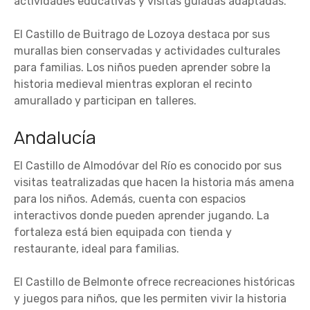
actividades educativas y visitas guiadas adaptadas.
El Castillo de Buitrago de Lozoya destaca por sus
murallas bien conservadas y actividades culturales
para familias. Los niños pueden aprender sobre la
historia medieval mientras exploran el recinto
amurallado y participan en talleres.
Andalucía
El Castillo de Almodóvar del Río es conocido por sus
visitas teatralizadas que hacen la historia más amena
para los niños. Además, cuenta con espacios
interactivos donde pueden aprender jugando. La
fortaleza está bien equipada con tienda y
restaurante, ideal para familias.
El Castillo de Belmonte ofrece recreaciones históricas
y juegos para niños, que les permiten vivir la historia