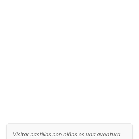
Visitar castillos con niños es una aventura