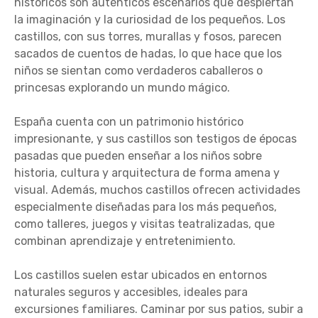
históricos son auténticos escenarios que despiertan
la imaginación y la curiosidad de los pequeños. Los
castillos, con sus torres, murallas y fosos, parecen
sacados de cuentos de hadas, lo que hace que los
niños se sientan como verdaderos caballeros o
princesas explorando un mundo mágico.
España cuenta con un patrimonio histórico
impresionante, y sus castillos son testigos de épocas
pasadas que pueden enseñar a los niños sobre
historia, cultura y arquitectura de forma amena y
visual. Además, muchos castillos ofrecen actividades
especialmente diseñadas para los más pequeños,
como talleres, juegos y visitas teatralizadas, que
combinan aprendizaje y entretenimiento.
Los castillos suelen estar ubicados en entornos
naturales seguros y accesibles, ideales para
excursiones familiares. Caminar por sus patios, subir a