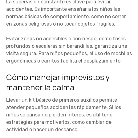
La supervisión constante es clave para evitar
accidentes. Es importante enseñar a los niños las
normas básicas de comportamiento, como no correr
en zonas peligrosas o no tocar objetos frágiles.
Evitar zonas no accesibles o con riesgo, como fosos
profundos o escaleras sin barandillas, garantiza una
visita segura. Para niños pequeños, el uso de mochilas
ergonómicas o carritos facilita el desplazamiento.
Cómo manejar imprevistos y
mantener la calma
Llevar un kit básico de primeros auxilios permite
atender pequeños accidentes rápidamente. Si los
niños se cansan o pierden interés, es útil tener
estrategias para motivarlos, como cambiar de
actividad o hacer un descanso.