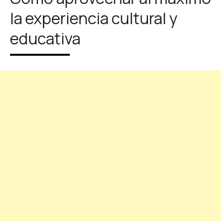
la experiencia cultural y
educativa