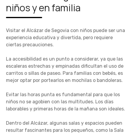
niños y en familia
Visitar el Alcázar de Segovia con niños puede ser una
experiencia educativa y divertida, pero requiere
ciertas precauciones.
La accesibilidad es un punto a considerar, ya que las
escaleras estrechas y empinadas dificultan el uso de
carritos o sillas de paseo. Para familias con bebés, es
mejor optar por portearlos en mochilas o bandoleras.
Evitar las horas punta es fundamental para que los
niños no se agobien con las multitudes. Los días
laborables y primeras horas de la mañana son ideales.
Dentro del Alcázar, algunas salas y espacios pueden
resultar fascinantes para los pequeños, como la Sala