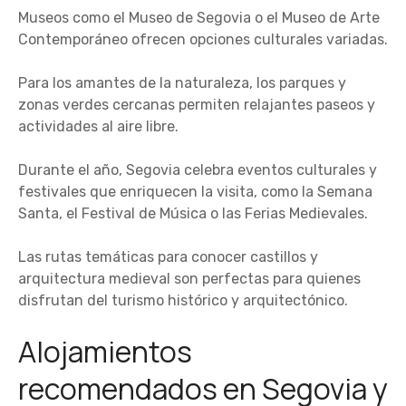
Museos como el Museo de Segovia o el Museo de Arte
Contemporáneo ofrecen opciones culturales variadas.
Para los amantes de la naturaleza, los parques y
zonas verdes cercanas permiten relajantes paseos y
actividades al aire libre.
Durante el año, Segovia celebra eventos culturales y
festivales que enriquecen la visita, como la Semana
Santa, el Festival de Música o las Ferias Medievales.
Las rutas temáticas para conocer castillos y
arquitectura medieval son perfectas para quienes
disfrutan del turismo histórico y arquitectónico.
Alojamientos
recomendados en Segovia y