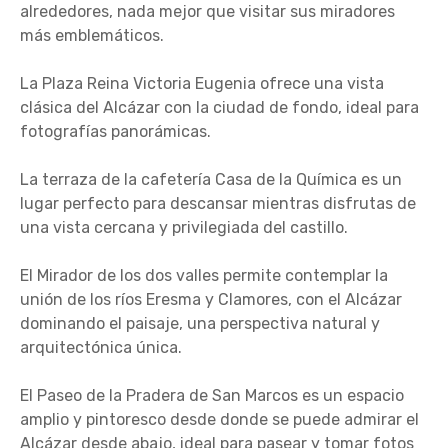
alrededores, nada mejor que visitar sus miradores
más emblemáticos.
La Plaza Reina Victoria Eugenia ofrece una vista
clásica del Alcázar con la ciudad de fondo, ideal para
fotografías panorámicas.
La terraza de la cafetería Casa de la Química es un
lugar perfecto para descansar mientras disfrutas de
una vista cercana y privilegiada del castillo.
El Mirador de los dos valles permite contemplar la
unión de los ríos Eresma y Clamores, con el Alcázar
dominando el paisaje, una perspectiva natural y
arquitectónica única.
El Paseo de la Pradera de San Marcos es un espacio
amplio y pintoresco desde donde se puede admirar el
Alcázar desde abajo, ideal para pasear y tomar fotos