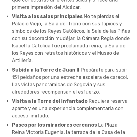
primera impresión del Alcázar.
Visita a las salas principales
No te pierdas el
Palacio Viejo, la Sala del Trono con sus tapices y
símbolos de los Reyes Católicos, la Sala de las Piñas
con su decoración mudéjar, la Cámara Regia donde
Isabel la Católica fue proclamada reina, la Sala de
los Reyes con retratos históricos y el Museo de
Artillería.
Subida a la Torre de Juan II
Prepárate para subir
151 peldaños por una estrecha escalera de caracol.
Las vistas panorámicas de Segovia y sus
alrededores recompensan el esfuerzo.
Visita a la Torre del Infantado
Requiere reserva
aparte y es una experiencia complementaria con
acceso limitado.
Paseo por los miradores cercanos
La Plaza
Reina Victoria Eugenia, la terraza de la Casa de la