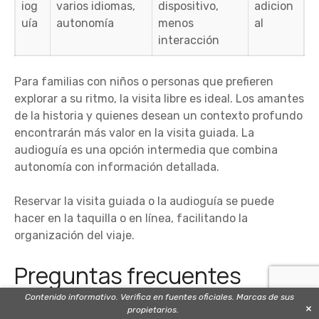
iog
varios idiomas,
dispositivo,
adicion
uía
autonomía
menos
al
interacción
Para familias con niños o personas que prefieren
explorar a su ritmo, la visita libre es ideal. Los amantes
de la historia y quienes desean un contexto profundo
encontrarán más valor en la visita guiada. La
audioguía es una opción intermedia que combina
autonomía con información detallada.
Reservar la visita guiada o la audioguía se puede
hacer en la taquilla o en línea, facilitando la
organización del viaje.
Preguntas frecuentes
Contenido informativo. Verifica en fuentes oficiales. Marcas de sus
×
propietarios.