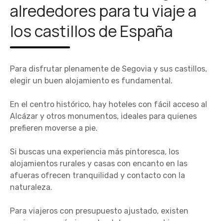
alrededores para tu viaje a
los castillos de España
Para disfrutar plenamente de Segovia y sus castillos,
elegir un buen alojamiento es fundamental.
En el centro histórico, hay hoteles con fácil acceso al
Alcázar y otros monumentos, ideales para quienes
prefieren moverse a pie.
Si buscas una experiencia más pintoresca, los
alojamientos rurales y casas con encanto en las
afueras ofrecen tranquilidad y contacto con la
naturaleza.
Para viajeros con presupuesto ajustado, existen