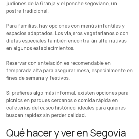
judiones de la Granja y el ponche segoviano, un
postre tradicional.
Para familias, hay opciones con menús infantiles y
espacios adaptados. Los viajeros vegetarianos o con
dietas especiales también encontrarán alternativas
en algunos establecimientos.
Reservar con antelación es recomendable en
temporada alta para asegurar mesa, especialmente en
fines de semana y festivos.
Si prefieres algo más informal, existen opciones para
picnics en parques cercanos o comida rápida en
cafeterías del casco histórico, ideales para quienes
buscan rapidez sin perder calidad.
Qué hacer y ver en Segovia