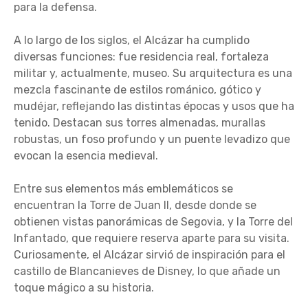
para la defensa.
A lo largo de los siglos, el Alcázar ha cumplido
diversas funciones: fue residencia real, fortaleza
militar y, actualmente, museo. Su arquitectura es una
mezcla fascinante de estilos románico, gótico y
mudéjar, reflejando las distintas épocas y usos que ha
tenido. Destacan sus torres almenadas, murallas
robustas, un foso profundo y un puente levadizo que
evocan la esencia medieval.
Entre sus elementos más emblemáticos se
encuentran la Torre de Juan II, desde donde se
obtienen vistas panorámicas de Segovia, y la Torre del
Infantado, que requiere reserva aparte para su visita.
Curiosamente, el Alcázar sirvió de inspiración para el
castillo de Blancanieves de Disney, lo que añade un
toque mágico a su historia.