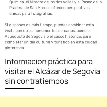
Química, el Mirador de los dos valles y el Paseo de la
Pradera de San Marcos ofrecen perspectivas
únicas para fotografías.
Si dispones de más tiempo, puedes combinar esta
visita con otros monumentos cercanos, como el
Acueducto de Segovia o el casco histórico, para
completar un día cultural y turístico en esta ciudad
pintoresca.
Información práctica para
visitar el Alcázar de Segovia
sin contratiempos