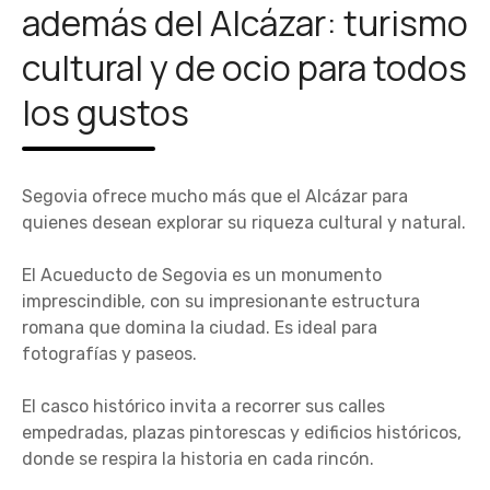
además del Alcázar: turismo
cultural y de ocio para todos
los gustos
Segovia ofrece mucho más que el Alcázar para
quienes desean explorar su riqueza cultural y natural.
El Acueducto de Segovia es un monumento
imprescindible, con su impresionante estructura
romana que domina la ciudad. Es ideal para
fotografías y paseos.
El casco histórico invita a recorrer sus calles
empedradas, plazas pintorescas y edificios históricos,
donde se respira la historia en cada rincón.