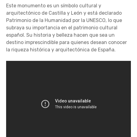
Este monumento es un símbolo cultural y
arquitectónico de Castilla y León y está declarado
Patrimonio de la Humanidad por la UNESCO, lo que
subraya su importancia en el patrimonio cultural
español. Su historia y belleza hacen que sea un
destino imprescindible para quienes desean conocer
la riqueza histórica y arquitectónica de España.