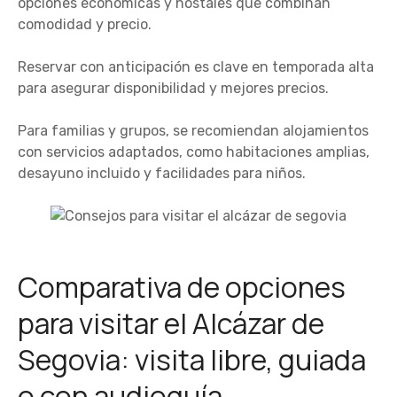
opciones económicas y hostales que combinan
comodidad y precio.
Reservar con anticipación es clave en temporada alta
para asegurar disponibilidad y mejores precios.
Para familias y grupos, se recomiendan alojamientos
con servicios adaptados, como habitaciones amplias,
desayuno incluido y facilidades para niños.
Comparativa de opciones
para visitar el Alcázar de
Segovia: visita libre, guiada
o con audioguía