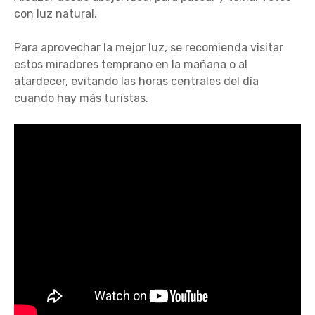
con luz natural.
Para aprovechar la mejor luz, se recomienda visitar
estos miradores temprano en la mañana o al
atardecer, evitando las horas centrales del día
cuando hay más turistas.