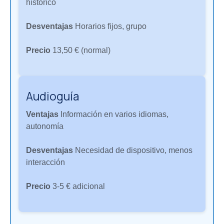
histórico
Desventajas
Horarios fijos, grupo
Precio
13,50 € (normal)
Audioguía
Ventajas
Información en varios idiomas,
autonomía
Desventajas
Necesidad de dispositivo, menos
interacción
Precio
3-5 € adicional