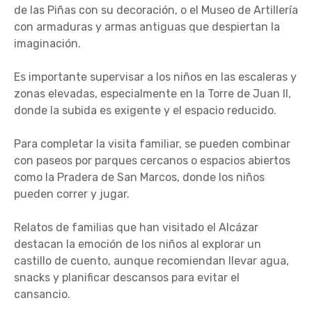
de las Piñas con su decoración, o el Museo de Artillería
con armaduras y armas antiguas que despiertan la
imaginación.
Es importante supervisar a los niños en las escaleras y
zonas elevadas, especialmente en la Torre de Juan II,
donde la subida es exigente y el espacio reducido.
Para completar la visita familiar, se pueden combinar
con paseos por parques cercanos o espacios abiertos
como la Pradera de San Marcos, donde los niños
pueden correr y jugar.
Relatos de familias que han visitado el Alcázar
destacan la emoción de los niños al explorar un
castillo de cuento, aunque recomiendan llevar agua,
snacks y planificar descansos para evitar el
cansancio.