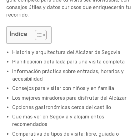
consejos útiles y datos curiosos que enriquecerán tu
recorrido.
Índice
Historia y arquitectura del Alcázar de Segovia
Planificación detallada para una visita completa
Información práctica sobre entradas, horarios y
accesibilidad
Consejos para visitar con niños y en familia
Los mejores miradores para disfrutar del Alcázar
Opciones gastronómicas cerca del castillo
Qué más ver en Segovia y alojamientos
recomendados
Comparativa de tipos de visita: libre, guiada o