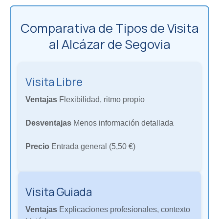
Comparativa de Tipos de Visita
al Alcázar de Segovia
Visita Libre
Ventajas
Flexibilidad, ritmo propio
Desventajas
Menos información detallada
Precio
Entrada general (5,50 €)
Visita Guiada
Ventajas
Explicaciones profesionales, contexto