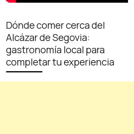
Dónde comer cerca del
Alcázar de Segovia:
gastronomía local para
completar tu experiencia