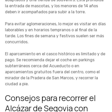
la entrada de mascotas, y los menores de 14 años
deben ir acompañados para subir a la torre.
Para evitar aglomeraciones, lo mejor es visitar en días
laborables y en horarios tempranos o al final de la
tarde. Los fines de semana y festivos suelen ser más
concurridos.
El aparcamiento en el casco histórico es limitado y de
pago. Se recomienda dejar el coche en parkings
subterráneos cerca del Acueducto o en
aparcamientos gratuitos fuera del centro, como el
mirador de la Pradera de San Marcos, y recorrer la
ciudad a pie.
Consejos para recorrer el
Alcázar de Segovia con