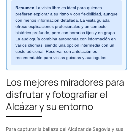
Resumen
La visita libre es ideal para quienes
prefieren explorar a su ritmo y con flexibilidad, aunque
con menos información detallada. La visita guiada
ofrece explicaciones profesionales y un contexto
histórico profundo, pero con horarios fijos y en grupo.
La audioguía combina autonomía con información en
varios idiomas, siendo una opción intermedia con un
coste adicional. Reservar con antelación es
recomendable para visitas guiadas y audioguías.
Los mejores miradores para
disfrutar y fotografiar el
Alcázar y su entorno
Para capturar la belleza del Alcázar de Segovia y sus