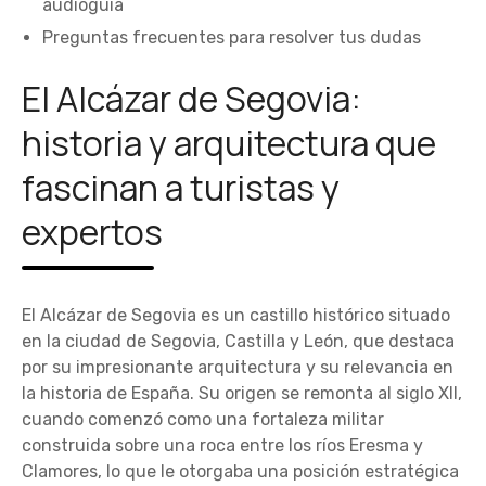
audioguía
Preguntas frecuentes para resolver tus dudas
El Alcázar de Segovia:
historia y arquitectura que
fascinan a turistas y
expertos
El Alcázar de Segovia es un castillo histórico situado
en la ciudad de Segovia, Castilla y León, que destaca
por su impresionante arquitectura y su relevancia en
la historia de España. Su origen se remonta al siglo XII,
cuando comenzó como una fortaleza militar
construida sobre una roca entre los ríos Eresma y
Clamores, lo que le otorgaba una posición estratégica