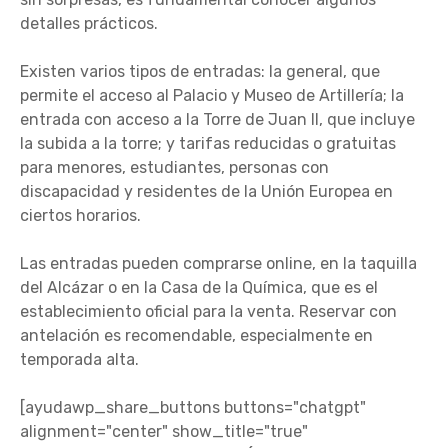
detalles prácticos.
Existen varios tipos de entradas: la general, que
permite el acceso al Palacio y Museo de Artillería; la
entrada con acceso a la Torre de Juan II, que incluye
la subida a la torre; y tarifas reducidas o gratuitas
para menores, estudiantes, personas con
discapacidad y residentes de la Unión Europea en
ciertos horarios.
Las entradas pueden comprarse online, en la taquilla
del Alcázar o en la Casa de la Química, que es el
establecimiento oficial para la venta. Reservar con
antelación es recomendable, especialmente en
temporada alta.
[ayudawp_share_buttons buttons="chatgpt"
alignment="center" show_title="true"