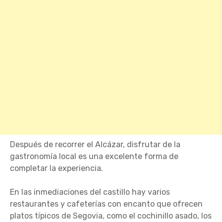
Después de recorrer el Alcázar, disfrutar de la
gastronomía local es una excelente forma de
completar la experiencia.
En las inmediaciones del castillo hay varios
restaurantes y cafeterías con encanto que ofrecen
platos típicos de Segovia, como el cochinillo asado, los