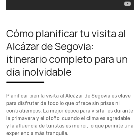
Cómo planificar tu visita al
Alcázar de Segovia:
itinerario completo para un
día inolvidable
Planificar bien la visita al Alcázar de Segovia es clave
para disfrutar de todo lo que ofrece sin prisas ni
contratiempos. La mejor época para visitar es durante
la primavera y el otoño, cuando el clima es agradable
y la afluencia de turistas es menor, lo que permite una
experiencia más tranquila.