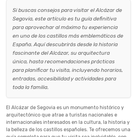
Si buscas consejos para visitar el Alcázar de
Segovia, este artículo es tu guía definitiva
para aprovechar al máximo tu experiencia
en uno de los castillos más emblemáticos de
España. Aquí descubrirás desde la historia
fascinante del Alcázar, su arquitectura
única, hasta recomendaciones prácticas
para planificar tu visita, incluyendo horarios,
entradas, accesibilidad y actividades para
toda la familia.
El Alcázar de Segovia es un monumento histórico y
arquitectónico que atrae a turistas nacionales e
internacionales interesados en la cultura, la historia y
la belleza de los castillos españoles. Te ofrecemos una
guía completa para que tu visita sea inolvidable, con