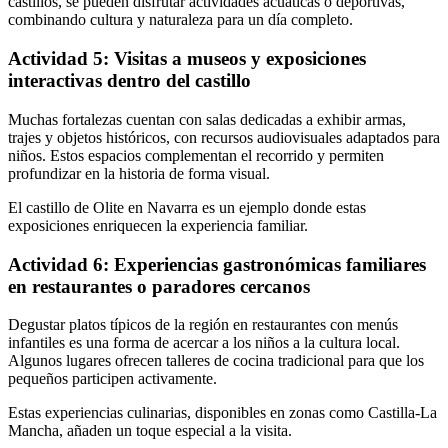
castillos, se pueden disfrutar actividades acuáticas o deportivas,
combinando cultura y naturaleza para un día completo.
Actividad 5: Visitas a museos y exposiciones
interactivas dentro del castillo
Muchas fortalezas cuentan con salas dedicadas a exhibir armas,
trajes y objetos históricos, con recursos audiovisuales adaptados para
niños. Estos espacios complementan el recorrido y permiten
profundizar en la historia de forma visual.
El castillo de Olite en Navarra es un ejemplo donde estas
exposiciones enriquecen la experiencia familiar.
Actividad 6: Experiencias gastronómicas familiares
en restaurantes o paradores cercanos
Degustar platos típicos de la región en restaurantes con menús
infantiles es una forma de acercar a los niños a la cultura local.
Algunos lugares ofrecen talleres de cocina tradicional para que los
pequeños participen activamente.
Estas experiencias culinarias, disponibles en zonas como Castilla-La
Mancha, añaden un toque especial a la visita.