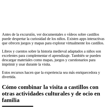
Antes de la excursión, ver documentales o vídeos sobre castillos
puede despertar la curiosidad de los niños. Existen apps interactivas
que ofrecen juegos y mapas para explorar virtualmente los castillos.
Libros y cuentos sobre la historia medieval adaptados a niños son
excelentes para complementar el aprendizaje. También se pueden
descargar materiales como mapas, juegos y cuestionarios para
imprimir y usar durante la visita.
Estos recursos hacen que la experiencia sea más enriquecedora y
divertida.
Cómo combinar la visita a castillos con
otras actividades culturales y de ocio en
familia