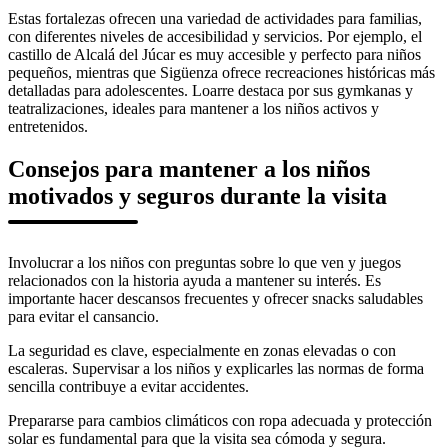
Estas fortalezas ofrecen una variedad de actividades para familias,
con diferentes niveles de accesibilidad y servicios. Por ejemplo, el
castillo de Alcalá del Júcar es muy accesible y perfecto para niños
pequeños, mientras que Sigüenza ofrece recreaciones históricas más
detalladas para adolescentes. Loarre destaca por sus gymkanas y
teatralizaciones, ideales para mantener a los niños activos y
entretenidos.
Consejos para mantener a los niños
motivados y seguros durante la visita
Involucrar a los niños con preguntas sobre lo que ven y juegos
relacionados con la historia ayuda a mantener su interés. Es
importante hacer descansos frecuentes y ofrecer snacks saludables
para evitar el cansancio.
La seguridad es clave, especialmente en zonas elevadas o con
escaleras. Supervisar a los niños y explicarles las normas de forma
sencilla contribuye a evitar accidentes.
Prepararse para cambios climáticos con ropa adecuada y protección
solar es fundamental para que la visita sea cómoda y segura.