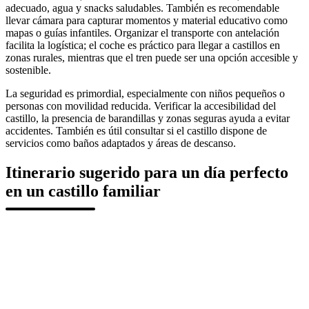
adecuado, agua y snacks saludables. También es recomendable
llevar cámara para capturar momentos y material educativo como
mapas o guías infantiles. Organizar el transporte con antelación
facilita la logística; el coche es práctico para llegar a castillos en
zonas rurales, mientras que el tren puede ser una opción accesible y
sostenible.
La seguridad es primordial, especialmente con niños pequeños o
personas con movilidad reducida. Verificar la accesibilidad del
castillo, la presencia de barandillas y zonas seguras ayuda a evitar
accidentes. También es útil consultar si el castillo dispone de
servicios como baños adaptados y áreas de descanso.
Itinerario sugerido para un día perfecto
en un castillo familiar