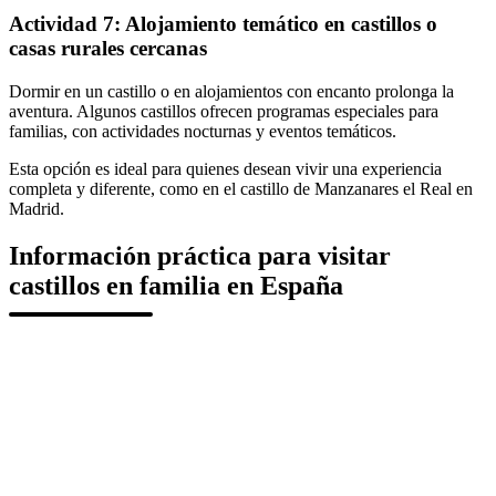
Actividad 7: Alojamiento temático en castillos o
casas rurales cercanas
Dormir en un castillo o en alojamientos con encanto prolonga la
aventura. Algunos castillos ofrecen programas especiales para
familias, con actividades nocturnas y eventos temáticos.
Esta opción es ideal para quienes desean vivir una experiencia
completa y diferente, como en el castillo de Manzanares el Real en
Madrid.
Información práctica para visitar
castillos en familia en España