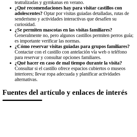
teatralizadas y gymkanas en verano.
¿Qué recomendaciones hay para visitar castillos con
adolescentes?
Optar por visitas guiadas detalladas, rutas de
senderismo y actividades interactivas que desafíen su
curiosidad.
¿Se permiten mascotas en las visitas familiares?
Generalmente no, pero algunos castillos permiten perros guía;
es importante verificar las normas.
¿Cómo reservar visitas guiadas para grupos familiares?
Contactar con el castillo con antelación vía web o teléfono
para reservar y consultar opciones familiares.
¿Qué hacer en caso de mal tiempo durante la visita?
Consultar si el castillo ofrece espacios cubiertos o museos
interiores; llevar ropa adecuada y planificar actividades
alternativas.
Fuentes del artículo y enlaces de interés