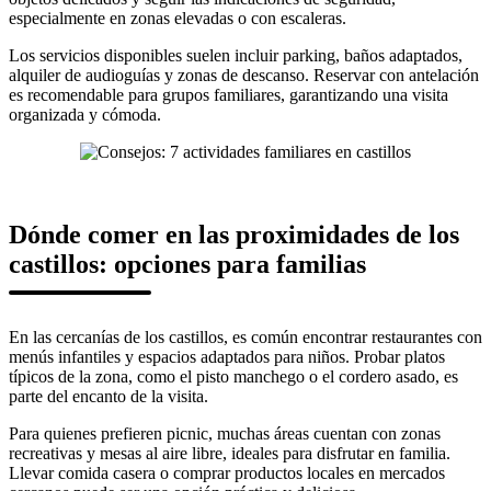
especialmente en zonas elevadas o con escaleras.
Los servicios disponibles suelen incluir parking, baños adaptados,
alquiler de audioguías y zonas de descanso. Reservar con antelación
es recomendable para grupos familiares, garantizando una visita
organizada y cómoda.
Dónde comer en las proximidades de los
castillos: opciones para familias
En las cercanías de los castillos, es común encontrar restaurantes con
menús infantiles y espacios adaptados para niños. Probar platos
típicos de la zona, como el pisto manchego o el cordero asado, es
parte del encanto de la visita.
Para quienes prefieren picnic, muchas áreas cuentan con zonas
recreativas y mesas al aire libre, ideales para disfrutar en familia.
Llevar comida casera o comprar productos locales en mercados