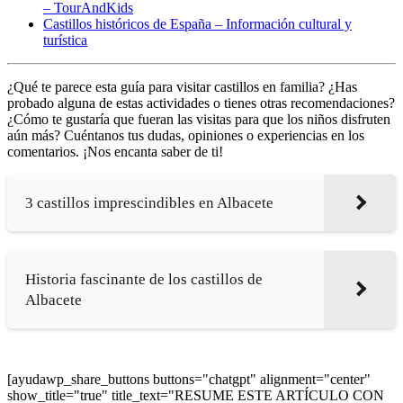
– TourAndKids
Castillos históricos de España – Información cultural y
turística
¿Qué te parece esta guía para visitar castillos en familia? ¿Has
probado alguna de estas actividades o tienes otras recomendaciones?
¿Cómo te gustaría que fueran las visitas para que los niños disfruten
aún más? Cuéntanos tus dudas, opiniones o experiencias en los
comentarios. ¡Nos encanta saber de ti!
3 castillos imprescindibles en Albacete
Historia fascinante de los castillos de
Albacete
[ayudawp_share_buttons buttons="chatgpt" alignment="center"
show_title="true" title_text="RESUME ESTE ARTÍCULO CON