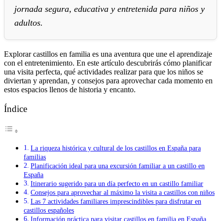
jornada segura, educativa y entretenida para niños y
adultos.
Explorar castillos en familia es una aventura que une el aprendizaje
con el entretenimiento. En este artículo descubrirás cómo planificar
una visita perfecta, qué actividades realizar para que los niños se
diviertan y aprendan, y consejos para aprovechar cada momento en
estos espacios llenos de historia y encanto.
Índice
La riqueza histórica y cultural de los castillos en España para
familias
Planificación ideal para una excursión familiar a un castillo en
España
Itinerario sugerido para un día perfecto en un castillo familiar
Consejos para aprovechar al máximo la visita a castillos con niños
Las 7 actividades familiares imprescindibles para disfrutar en
castillos españoles
Información práctica para visitar castillos en familia en España