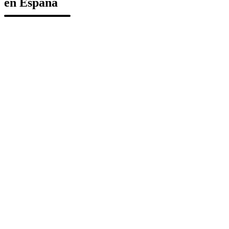
en España