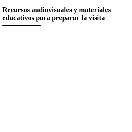
Recursos audiovisuales y materiales
educativos para preparar la visita