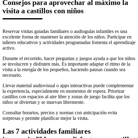
Consejos para aprovechar al máximo la
visita a castillos con niños
Reservar visitas guiadas familiares o audioguías infantiles es una
excelente forma de mantener la atención de los niños. Participar en
talleres educativos y actividades programadas fomenta el aprendizaje
activo.
Durante el recorrido, hacer preguntas y juegos ayuda a que los niños
se involucren y disfruten más. Es importante adaptar el ritmo de la
visita a la energía de los pequeños, haciendo pausas cuando sea
necesario.
Llevar material audiovisual o apps interactivas puede complementar
la experiencia, especialmente en momentos de espera. Priorizar
castillos con espacios al aire libre y zonas de juego facilita que los
niños se diviertan y se muevan libremente.
Consultar horarios, precios y normas con anticipación evita
sorpresas y permite planificar mejor la visita.
Las 7 actividades familiares