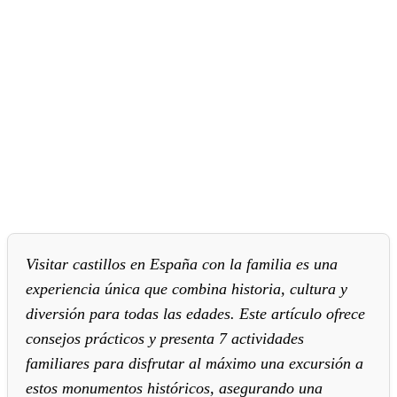
Visitar castillos en España con la familia es una
experiencia única que combina historia, cultura y
diversión para todas las edades. Este artículo ofrece
consejos prácticos y presenta 7 actividades
familiares para disfrutar al máximo una excursión a
estos monumentos históricos, asegurando una