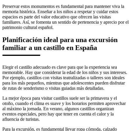
Preservar estos monumentos es fundamental para mantener viva la
memoria histórica. Enseñar a los niños a respetar y cuidar estos
espacios es parte del valor educativo que ofrecen las visitas
familiares. Así, se fomenta un sentido de pertenencia y aprecio por el
patrimonio cultural español.
Planificación ideal para una excursión
familiar a un castillo en España
Elegir el castillo adecuado es clave para que la experiencia sea
memorable. Hay que considerar la edad de los niños y sus intereses.
Por ejemplo, castillos con visitas teatralizadas o talleres son ideales
para los más pequeños, mientras que adolescentes pueden disfrutar
de rutas de senderismo o visitas guiadas más detalladas.
La mejor época para visitar castillos suele ser la primavera y el
otoño, cuando el clima es suave y los horarios permiten aprovechar
al máximo la jornada. En verano, algunos castillos organizan
eventos especiales, pero hay que tener en cuenta el calor y la
afluencia de turistas.
Para la excursión, es fundamental llevar ropa cómoda, calzado