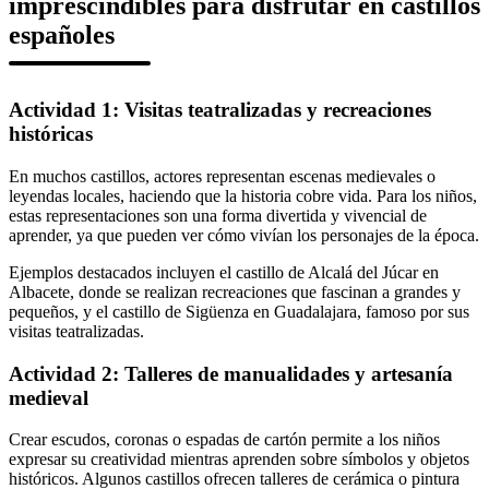
imprescindibles para disfrutar en castillos
españoles
Actividad 1: Visitas teatralizadas y recreaciones
históricas
En muchos castillos, actores representan escenas medievales o
leyendas locales, haciendo que la historia cobre vida. Para los niños,
estas representaciones son una forma divertida y vivencial de
aprender, ya que pueden ver cómo vivían los personajes de la época.
Ejemplos destacados incluyen el castillo de Alcalá del Júcar en
Albacete, donde se realizan recreaciones que fascinan a grandes y
pequeños, y el castillo de Sigüenza en Guadalajara, famoso por sus
visitas teatralizadas.
Actividad 2: Talleres de manualidades y artesanía
medieval
Crear escudos, coronas o espadas de cartón permite a los niños
expresar su creatividad mientras aprenden sobre símbolos y objetos
históricos. Algunos castillos ofrecen talleres de cerámica o pintura