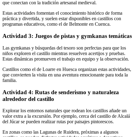
que conectan con la tradición artesanal medieval.
Estas actividades fomentan el conocimiento histórico de forma
práctica y divertida, y suelen estar disponibles en castillos con
programas educativos, como el de Belmonte en Cuenca.
Actividad 3: Juegos de pistas y gymkanas temáticas
Las gymkanas y búsquedas del tesoro son perfectas para que los
niños exploren el castillo mientras resuelven acertijos y pruebas.
Estas dinámicas promueven el trabajo en equipo y la observación.
Castillos como el de Loarre en Huesca organizan estas actividades,
que convierten la visita en una aventura emocionante para toda la
familia.
Actividad 4: Rutas de senderismo y naturaleza
alrededor del castillo
Explorar los entornos naturales que rodean los castillos añade un
valor extra a la excursión. Por ejemplo, cerca del castillo de Alcalá
del Júcar se pueden realizar rutas por paisajes pintorescos.
En zonas como las Lagunas de Ruidera, próximas a algunos