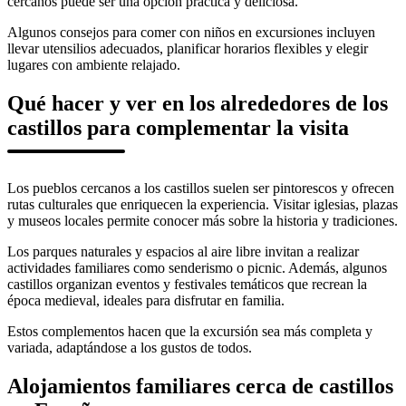
cercanos puede ser una opción práctica y deliciosa.
Algunos consejos para comer con niños en excursiones incluyen
llevar utensilios adecuados, planificar horarios flexibles y elegir
lugares con ambiente relajado.
Qué hacer y ver en los alrededores de los
castillos para complementar la visita
Los pueblos cercanos a los castillos suelen ser pintorescos y ofrecen
rutas culturales que enriquecen la experiencia. Visitar iglesias, plazas
y museos locales permite conocer más sobre la historia y tradiciones.
Los parques naturales y espacios al aire libre invitan a realizar
actividades familiares como senderismo o picnic. Además, algunos
castillos organizan eventos y festivales temáticos que recrean la
época medieval, ideales para disfrutar en familia.
Estos complementos hacen que la excursión sea más completa y
variada, adaptándose a los gustos de todos.
Alojamientos familiares cerca de castillos