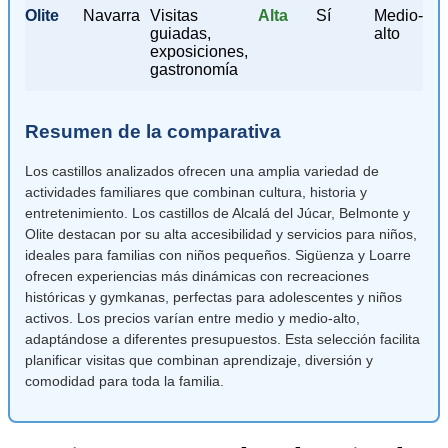
Olite
Navarra
Visitas
Alta
Sí
Medio-
guiadas,
alto
exposiciones,
gastronomía
Resumen de la comparativa
Los castillos analizados ofrecen una amplia variedad de
actividades familiares que combinan cultura, historia y
entretenimiento. Los castillos de Alcalá del Júcar, Belmonte y
Olite destacan por su alta accesibilidad y servicios para niños,
ideales para familias con niños pequeños. Sigüenza y Loarre
ofrecen experiencias más dinámicas con recreaciones
históricas y gymkanas, perfectas para adolescentes y niños
activos. Los precios varían entre medio y medio-alto,
adaptándose a diferentes presupuestos. Esta selección facilita
planificar visitas que combinan aprendizaje, diversión y
comodidad para toda la familia.