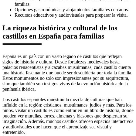
familias.
Opciones gastronómicas y alojamientos familiares cercanos.
Recursos educativos y audiovisuales para preparar la visita.
La riqueza histórica y cultural de los
castillos en España para familias
España es un país con un vasto legado de castillos que reflejan
siglos de historia y cultura. Desde fortalezas medievales hasta
palacios renacentistas y alcazabas musulmanas, cada castillo cuenta
una historia fascinante que puede ser descubierta por toda la familia.
Estos monumentos no solo son impresionantes por su arquitectura,
sino que también son testigos vivos de la evolución histórica de la
península ibérica.
Los castillos españoles muestran la mezcla de culturas que han
influido en la región: cristianos, musulmanes, judíos y más. Para los
niños, visitar un castillo es como entrar en un libro de historia, donde
pueden ver murallas, torres, almenas y blasones que despiertan su
imaginación. Además, muchos castillos ofrecen espacios interactivos
y audiovisuales que hacen que el aprendizaje sea visual y
entretenido.