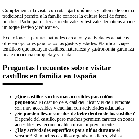
Complementar la visita con rutas gastronómicas y talleres de cocina
tradicional permite a la familia conocer la cultura local de forma
práctica. Participar en ferias medievales y festivales temáticos añade
un toque festivo y educativo.
Excursiones a parques naturales cercanos y actividades acuáticas
ofrecen opciones para todos los gustos y edades. Planificar viajes
temáticos que incluyan castillos, naturaleza y gastronomía garantiza
una experiencia completa y variada.
Preguntas frecuentes sobre visitar
castillos en familia en España
¿Qué castillos son los más accesibles para niños
pequeños?
El castillo de Alcalá del Júcar y el de Belmonte
son muy accesibles y cuentan con actividades adaptadas.
¿Se pueden llevar carritos de bebé dentro de los castillos?
Depende del castillo, pero muchos permiten carritos en zonas
accesibles; es recomendable consultar previamente.
¿Hay actividades específicas para niños durante el
verano?
Sí, muchos castillos organizan talleres, visitas