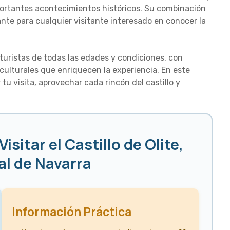
portantes acontecimientos históricos. Su combinación
nte para cualquier visitante interesado en conocer la
 turistas de todas las edades y condiciones, con
culturales que enriquecen la experiencia. En este
 tu visita, aprovechar cada rincón del castillo y
sitar el Castillo de Olite,
al de Navarra
Información Práctica