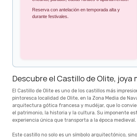
Reserva con antelación en temporada alta y
durante festivales.
Descubre el Castillo de Olite, joya
El Castillo de Olite es uno de los castillos más impres
pintoresca localidad de Olite, en la Zona Media de Na
arquitectura gótica francesa y mudéjar, que lo convi
el patrimonio, la historia y la cultura. Su imponente es
experiencia única que transporta a la época medieval.
Este castillo no solo es un símbolo arquitectónico, sin