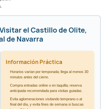
s.
sitar el Castillo de Olite,
al de Navarra
Información Práctica
Horarios varían por temporada; llega al menos 30
minutos antes del cierre.
Compra entradas online o en taquilla; reserva
anticipada recomendada para visitas guiadas.
Evita aglomeraciones visitando temprano o al
final del día, y evita fines de semana si buscas