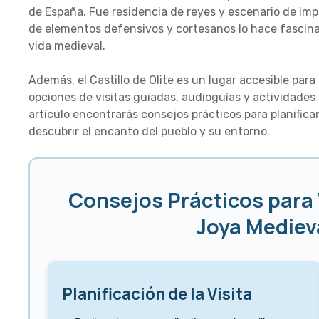
de España. Fue residencia de reyes y escenario de im
de elementos defensivos y cortesanos lo hace fascina
vida medieval.
Además, el Castillo de Olite es un lugar accesible para
opciones de visitas guiadas, audioguías y actividades 
artículo encontrarás consejos prácticos para planificar
descubrir el encanto del pueblo y su entorno.
Consejos Prácticos para Vi
Joya Mediev
Planificación de la Visita