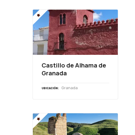
Castillo de Alhama de
Granada
Granada
UBICACIÓN