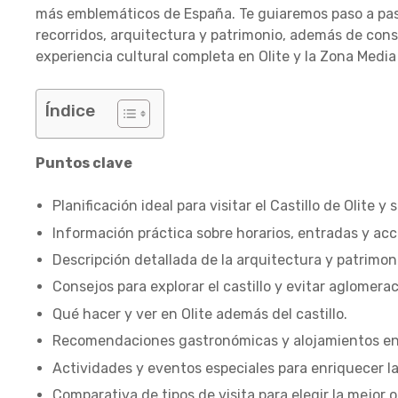
más emblemáticos de España. Te guiaremos paso a pas
recorridos, arquitectura y patrimonio, además de consej
experiencia cultural completa en Olite y la Zona Media
Índice
Puntos clave
Planificación ideal para visitar el Castillo de Olite y
Información práctica sobre horarios, entradas y acce
Descripción detallada de la arquitectura y patrimoni
Consejos para explorar el castillo y evitar aglomera
Qué hacer y ver en Olite además del castillo.
Recomendaciones gastronómicas y alojamientos en 
Actividades y eventos especiales para enriquecer la 
Comparativa de tipos de visita para elegir la mejor 