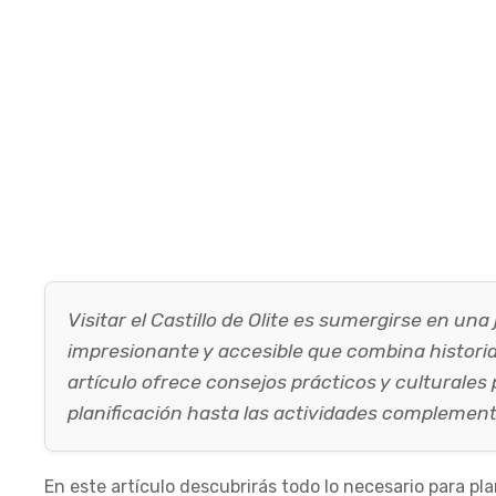
Visitar el Castillo de Olite es sumergirse en 
impresionante y accesible que combina historia,
artículo ofrece consejos prácticos y culturales 
planificación hasta las actividades complementa
En este artículo descubrirás todo lo necesario para plani