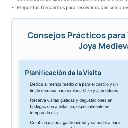
Preguntas frecuentes para resolver dudas comune
Consejos Prácticos para Vi
Joya Mediev
Planificación de la Visita
Dedica al menos medio día para el castillo y un
fin de semana para explorar Olite y alrededores.
Reserva visitas guiadas y degustaciones en
bodegas con antelación, especialmente en
temporada alta.
Combina cultura, gastronomía y naturaleza para