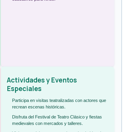
Actividades y Eventos
Especiales
Participa en visitas teatralizadas con actores que
recrean escenas históricas.
Disfruta del Festival de Teatro Clásico y fiestas
medievales con mercados y talleres.