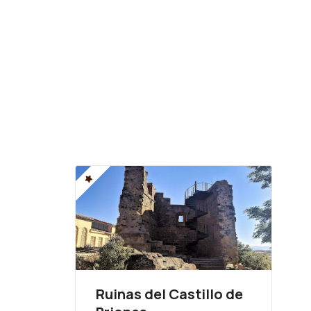
Ruinas del Castillo de