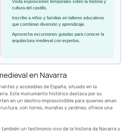
Visita exposiciones temporales sobre la historia y
cultura del castillo.
Inscribe a niños y familias en talleres educativos
que combinan diversión y aprendizaje.
Aprovecha excursiones guiadas para conocer la
arquitectura medieval con expertos.
 medieval en Navarra
ionantes y accesibles de España, situado en la
varra. Este monumento histórico destaca por su
erten en un destino imprescindible para quienes aman
tructura, con torres, murallas y jardines, ofrece una
o también un testimonio vivo de la historia de Navarra y