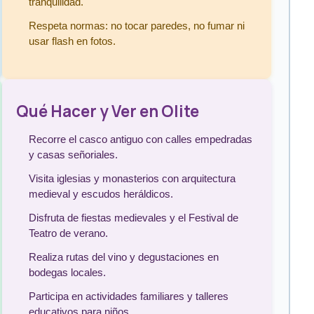
tranquilidad.
Respeta normas: no tocar paredes, no fumar ni
usar flash en fotos.
Qué Hacer y Ver en Olite
Recorre el casco antiguo con calles empedradas
y casas señoriales.
Visita iglesias y monasterios con arquitectura
medieval y escudos heráldicos.
Disfruta de fiestas medievales y el Festival de
Teatro de verano.
Realiza rutas del vino y degustaciones en
bodegas locales.
Participa en actividades familiares y talleres
educativos para niños.