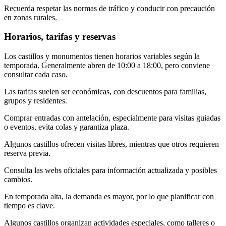
Recuerda respetar las normas de tráfico y conducir con precaución
en zonas rurales.
Horarios, tarifas y reservas
Los castillos y monumentos tienen horarios variables según la
temporada. Generalmente abren de 10:00 a 18:00, pero conviene
consultar cada caso.
Las tarifas suelen ser económicas, con descuentos para familias,
grupos y residentes.
Comprar entradas con antelación, especialmente para visitas guiadas
o eventos, evita colas y garantiza plaza.
Algunos castillos ofrecen visitas libres, mientras que otros requieren
reserva previa.
Consulta las webs oficiales para información actualizada y posibles
cambios.
En temporada alta, la demanda es mayor, por lo que planificar con
tiempo es clave.
Algunos castillos organizan actividades especiales, como talleres o