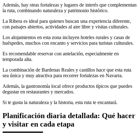
Además, hay otras fortalezas y lugares de interés que complementan
la ruta, combinando naturaleza y patrimonio histórico.
La Ribera es ideal para quienes buscan una experiencia diferente,
con paisajes abiertos, actividades al aire libre y visitas culturales.
Los alojamientos en esta zona incluyen hoteles rurales y casas de
huéspedes, muchos con encanto y servicios para turistas culturales.
Es recomendable reservar con antelación, especialmente en
temporada alta.
La combinación de Bardenas Reales y castillos hace que esta ruta
sea única y muy atractiva para recorrer fortalezas en Navarra.
Además, la gastronomía local ofrece productos típicos que puedes
degustar en restaurantes y mercados.
Si te gusta la naturaleza y la historia, esta ruta te encantará.
Planificación diaria detallada: Qué hacer
y visitar en cada etapa