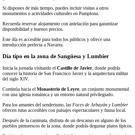
Si dispones de más tiempo, puedes incluir visitas a otros
monumentos o actividades culturales en Pamplona.
Recuerda reservar alojamiento con antelación para garantizar
disponibilidad y buenos precios.
Este día es accesible para todos los públicos y ofrece una
introducción perfecta a Navarra.
Día tipo en la zona de Sangüesa y Lumbier
Inicia la jornada visitando el
Castillo de Javier
, donde podrás
conocer la historia de San Francisco Javier y la arquitectura militar
del siglo XIV.
Continúa hacia el
Monasterio de Leyre
, un conjunto monumental
con una iglesia románica y un entorno natural privilegiado.
Para los amantes del senderismo, las
Foces de Arbayún y Lumbier
ofrecen rutas accesibles con paisajes espectaculares y fauna local.
Después de la caminata, disfruta de un descanso en alguno de los
pueblos pintorescos de la zona, donde podrás degustar platos típicos.