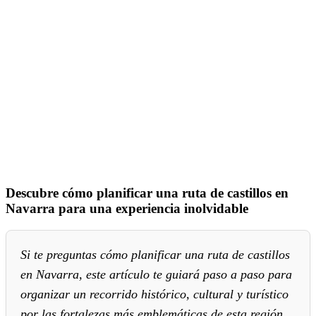
Descubre cómo planificar una ruta de castillos en
Navarra para una experiencia inolvidable
Si te preguntas cómo planificar una ruta de castillos
en Navarra, este artículo te guiará paso a paso para
organizar un recorrido histórico, cultural y turístico
por las fortalezas más emblemáticas de esta región.