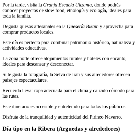
Por la tarde, visita la
Granja Escuela Ultzama
, donde podrás
conocer proyectos de slow food, etnología y ecología, ideales para
toda la familia.
Degusta quesos artesanales en la
Quesería Bikain
y aprovecha para
comprar productos locales.
Este día es perfecto para combinar patrimonio histórico, naturaleza y
actividades educativas.
La zona norte ofrece alojamientos rurales y hoteles con encanto,
ideales para descansar y desconectar.
Si te gusta la fotografía, la Selva de Irati y sus alrededores ofrecen
paisajes espectaculares.
Recuerda llevar ropa adecuada para el clima y calzado cómodo para
las rutas.
Este itinerario es accesible y entretenido para todos los públicos.
Disfruta de la tranquilidad y autenticidad del Pirineo Navarro.
Día tipo en la Ribera (Arguedas y alrededores)