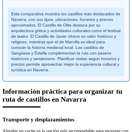
Esta comparativa muestra los castillos más destacados de
Navarra, con sus tipos, ubicaciones, horarios y precios
aproximados. El Castillo de Olite destaca por su
arquitectura gótica y actividades culturales como el festival
de teatro. El Castillo de Javier ofrece un valor histórico y
religioso, mientras que el de Marcilla es ideal para
conocer la historia medieval local. Los castillos de
Sangüesa y Estella complementan la ruta con paseos
históricos y senderismo. Planificar visitas según horarios y
precios permite aprovechar mejor la experiencia cultural y
turística en Navarra.
Información práctica para organizar tu
ruta de castillos en Navarra
Transporte y desplazamientos
Alquilar un coche es la opción más recomendable para moverse con