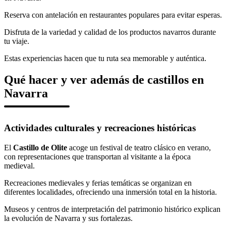
Reserva con antelación en restaurantes populares para evitar esperas.
Disfruta de la variedad y calidad de los productos navarros durante
tu viaje.
Estas experiencias hacen que tu ruta sea memorable y auténtica.
Qué hacer y ver además de castillos en
Navarra
Actividades culturales y recreaciones históricas
El
Castillo de Olite
acoge un festival de teatro clásico en verano,
con representaciones que transportan al visitante a la época
medieval.
Recreaciones medievales y ferias temáticas se organizan en
diferentes localidades, ofreciendo una inmersión total en la historia.
Museos y centros de interpretación del patrimonio histórico explican
la evolución de Navarra y sus fortalezas.