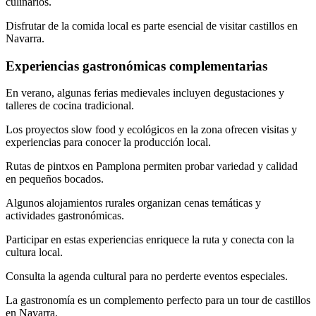
culinarios.
Disfrutar de la comida local es parte esencial de visitar castillos en
Navarra.
Experiencias gastronómicas complementarias
En verano, algunas ferias medievales incluyen degustaciones y
talleres de cocina tradicional.
Los proyectos slow food y ecológicos en la zona ofrecen visitas y
experiencias para conocer la producción local.
Rutas de pintxos en Pamplona permiten probar variedad y calidad
en pequeños bocados.
Algunos alojamientos rurales organizan cenas temáticas y
actividades gastronómicas.
Participar en estas experiencias enriquece la ruta y conecta con la
cultura local.
Consulta la agenda cultural para no perderte eventos especiales.
La gastronomía es un complemento perfecto para un tour de castillos
en Navarra.