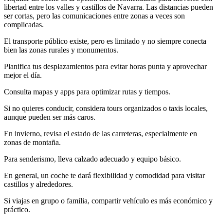
libertad entre los valles y castillos de Navarra. Las distancias pueden
ser cortas, pero las comunicaciones entre zonas a veces son
complicadas.
El transporte público existe, pero es limitado y no siempre conecta
bien las zonas rurales y monumentos.
Planifica tus desplazamientos para evitar horas punta y aprovechar
mejor el día.
Consulta mapas y apps para optimizar rutas y tiempos.
Si no quieres conducir, considera tours organizados o taxis locales,
aunque pueden ser más caros.
En invierno, revisa el estado de las carreteras, especialmente en
zonas de montaña.
Para senderismo, lleva calzado adecuado y equipo básico.
En general, un coche te dará flexibilidad y comodidad para visitar
castillos y alrededores.
Si viajas en grupo o familia, compartir vehículo es más económico y
práctico.