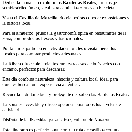
Dedica la mañana a explorar las
Bardenas Reales
, un paisaje
semidesértico único, ideal para caminatas o rutas en bicicleta.
Visita el
Castillo de Marcilla
, donde podrás conocer exposiciones y
la historia local.
Para el almuerzo, prueba la gastronomía típica en restaurantes de la
zona, con productos frescos y tradicionales.
Por la tarde, participa en actividades rurales o visita mercados
locales para comprar productos artesanales.
La Ribera ofrece alojamientos rurales y casas de huéspedes con
encanto, perfectos para descansar.
Este día combina naturaleza, historia y cultura local, ideal para
quienes buscan una experiencia auténtica.
Recuerda hidratarte bien y protegerte del sol en las Bardenas Reales.
La zona es accesible y ofrece opciones para todos los niveles de
actividad.
Disfruta de la diversidad paisajística y cultural de Navarra.
Este itinerario es perfecto para cerrar tu ruta de castillos con una