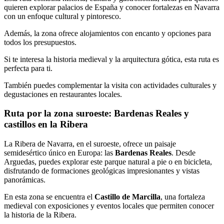
quieren explorar palacios de España y conocer fortalezas en Navarra
con un enfoque cultural y pintoresco.
Además, la zona ofrece alojamientos con encanto y opciones para
todos los presupuestos.
Si te interesa la historia medieval y la arquitectura gótica, esta ruta es
perfecta para ti.
También puedes complementar la visita con actividades culturales y
degustaciones en restaurantes locales.
Ruta por la zona suroeste: Bardenas Reales y
castillos en la Ribera
La Ribera de Navarra, en el suroeste, ofrece un paisaje
semidesértico único en Europa: las
Bardenas Reales
. Desde
Arguedas, puedes explorar este parque natural a pie o en bicicleta,
disfrutando de formaciones geológicas impresionantes y vistas
panorámicas.
En esta zona se encuentra el
Castillo de Marcilla
, una fortaleza
medieval con exposiciones y eventos locales que permiten conocer
la historia de la Ribera.