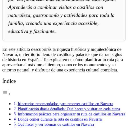
Aprenderás a combinar visitas a castillos con
naturaleza, gastronomía y actividades para toda la
familia, creando una experiencia accesible,
educativa y fascinante.
En este artículo descubrirás la riqueza histórica y arquitectónica de
Navarra, un territorio lleno de castillos y palacios que narran siglos
de historia en España. Te explicaremos cómo planificar tu ruta para
aprovechar al máximo el tiempo, conocer los monumentos y su
entorno natural, y disfrutar de una experiencia cultural completa.
Índice
Itinerarios recomendados para recorrer castillos en Navarra
Planificación diaria detallada: Qué hacer y visitar en cada etapa
Información práctica para organizar tu ruta de castillos en Navarra
Dónde comer durante la ruta de castillos en Navarra
Qué hacer y ver además de castillos en Navarra