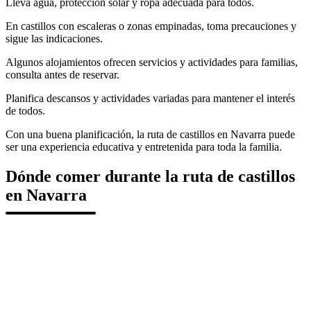
Lleva agua, protección solar y ropa adecuada para todos.
En castillos con escaleras o zonas empinadas, toma precauciones y
sigue las indicaciones.
Algunos alojamientos ofrecen servicios y actividades para familias,
consulta antes de reservar.
Planifica descansos y actividades variadas para mantener el interés
de todos.
Con una buena planificación, la ruta de castillos en Navarra puede
ser una experiencia educativa y entretenida para toda la familia.
Dónde comer durante la ruta de castillos
en Navarra