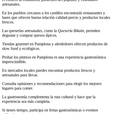
artesanales.
En los pueblos cercanos a los castillos encontrarás restaurantes y
bares que ofrecen buena relación calidad-precio y productos locales
frescos.
Las queserías artesanales, como la
Quesería Bikain
, permiten
degustar y comprar quesos típicos.
Tiendas gourmet en Pamplona y alrededores ofrecen productos de
slow food y ecológicos.
Probar los pintxos en Pamplona es una experiencia gastronómica
imprescindible.
En mercados locales puedes encontrar productos frescos y
artesanales para llevar.
Consulta opiniones y recomendaciones para elegir los mejores
lugares para comer.
La gastronomía complementa la ruta cultural y hace que la
experiencia sea más completa.
Si tienes tiempo, participa en ferias gastronómicas o eventos