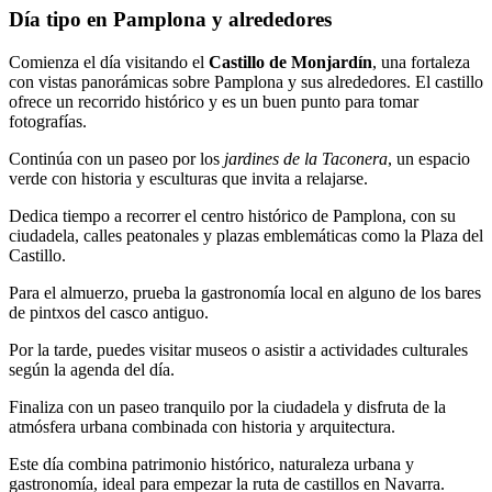
Día tipo en Pamplona y alrededores
Comienza el día visitando el
Castillo de Monjardín
, una fortaleza
con vistas panorámicas sobre Pamplona y sus alrededores. El castillo
ofrece un recorrido histórico y es un buen punto para tomar
fotografías.
Continúa con un paseo por los
jardines de la Taconera
, un espacio
verde con historia y esculturas que invita a relajarse.
Dedica tiempo a recorrer el centro histórico de Pamplona, con su
ciudadela, calles peatonales y plazas emblemáticas como la Plaza del
Castillo.
Para el almuerzo, prueba la gastronomía local en alguno de los bares
de pintxos del casco antiguo.
Por la tarde, puedes visitar museos o asistir a actividades culturales
según la agenda del día.
Finaliza con un paseo tranquilo por la ciudadela y disfruta de la
atmósfera urbana combinada con historia y arquitectura.
Este día combina patrimonio histórico, naturaleza urbana y
gastronomía, ideal para empezar la ruta de castillos en Navarra.