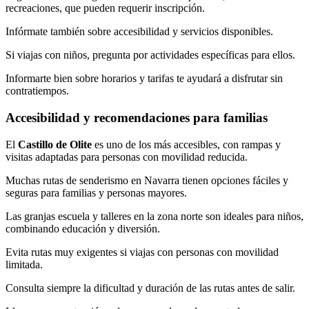
recreaciones, que pueden requerir inscripción.
Infórmate también sobre accesibilidad y servicios disponibles.
Si viajas con niños, pregunta por actividades específicas para ellos.
Informarte bien sobre horarios y tarifas te ayudará a disfrutar sin
contratiempos.
Accesibilidad y recomendaciones para familias
El
Castillo de Olite
es uno de los más accesibles, con rampas y
visitas adaptadas para personas con movilidad reducida.
Muchas rutas de senderismo en Navarra tienen opciones fáciles y
seguras para familias y personas mayores.
Las granjas escuela y talleres en la zona norte son ideales para niños,
combinando educación y diversión.
Evita rutas muy exigentes si viajas con personas con movilidad
limitada.
Consulta siempre la dificultad y duración de las rutas antes de salir.