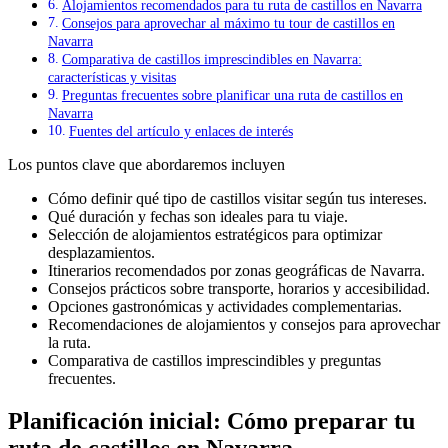
Alojamientos recomendados para tu ruta de castillos en Navarra
Consejos para aprovechar al máximo tu tour de castillos en
Navarra
Comparativa de castillos imprescindibles en Navarra:
características y visitas
Preguntas frecuentes sobre planificar una ruta de castillos en
Navarra
Fuentes del artículo y enlaces de interés
Los puntos clave que abordaremos incluyen
Cómo definir qué tipo de castillos visitar según tus intereses.
Qué duración y fechas son ideales para tu viaje.
Selección de alojamientos estratégicos para optimizar
desplazamientos.
Itinerarios recomendados por zonas geográficas de Navarra.
Consejos prácticos sobre transporte, horarios y accesibilidad.
Opciones gastronómicas y actividades complementarias.
Recomendaciones de alojamientos y consejos para aprovechar
la ruta.
Comparativa de castillos imprescindibles y preguntas
frecuentes.
Planificación inicial: Cómo preparar tu
ruta de castillos en Navarra