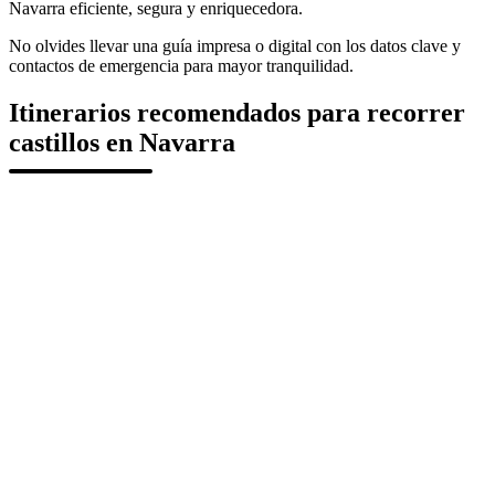
Navarra eficiente, segura y enriquecedora.
No olvides llevar una guía impresa o digital con los datos clave y
contactos de emergencia para mayor tranquilidad.
Itinerarios recomendados para recorrer
castillos en Navarra