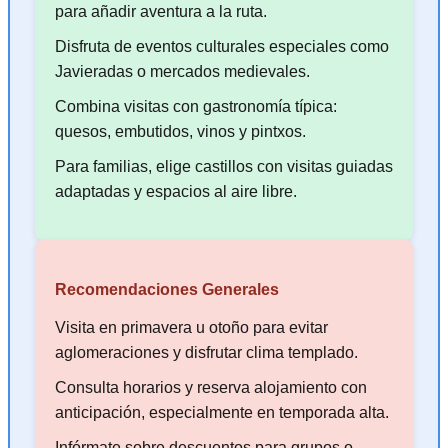
para añadir aventura a la ruta.
Disfruta de eventos culturales especiales como
Javieradas o mercados medievales.
Combina visitas con gastronomía típica:
quesos, embutidos, vinos y pintxos.
Para familias, elige castillos con visitas guiadas
adaptadas y espacios al aire libre.
Recomendaciones Generales
Visita en primavera u otoño para evitar
aglomeraciones y disfrutar clima templado.
Consulta horarios y reserva alojamiento con
anticipación, especialmente en temporada alta.
Infórmate sobre descuentos para grupos o