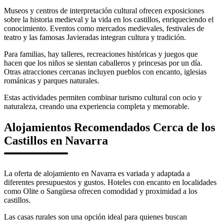
Museos y centros de interpretación cultural ofrecen exposiciones
sobre la historia medieval y la vida en los castillos, enriqueciendo el
conocimiento. Eventos como mercados medievales, festivales de
teatro y las famosas Javieradas integran cultura y tradición.
Para familias, hay talleres, recreaciones históricas y juegos que
hacen que los niños se sientan caballeros y princesas por un día.
Otras atracciones cercanas incluyen pueblos con encanto, iglesias
románicas y parques naturales.
Estas actividades permiten combinar turismo cultural con ocio y
naturaleza, creando una experiencia completa y memorable.
Alojamientos Recomendados Cerca de los
Castillos en Navarra
La oferta de alojamiento en Navarra es variada y adaptada a
diferentes presupuestos y gustos. Hoteles con encanto en localidades
como Olite o Sangüesa ofrecen comodidad y proximidad a los
castillos.
Las casas rurales son una opción ideal para quienes buscan