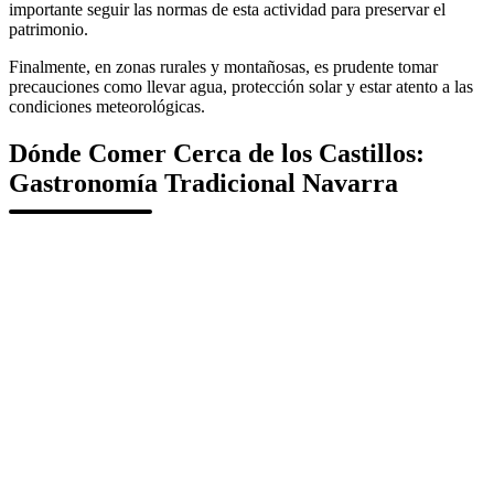
importante seguir las normas de esta actividad para preservar el
patrimonio.
Finalmente, en zonas rurales y montañosas, es prudente tomar
precauciones como llevar agua, protección solar y estar atento a las
condiciones meteorológicas.
Dónde Comer Cerca de los Castillos:
Gastronomía Tradicional Navarra