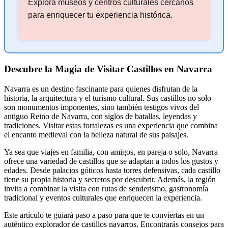
Explora museos y centros culturales cercanos
para enriquecer tu experiencia histórica.
Descubre la Magia de Visitar Castillos en Navarra
Navarra es un destino fascinante para quienes disfrutan de la
historia, la arquitectura y el turismo cultural. Sus castillos no solo
son monumentos imponentes, sino también testigos vivos del
antiguo Reino de Navarra, con siglos de batallas, leyendas y
tradiciones. Visitar estas fortalezas es una experiencia que combina
el encanto medieval con la belleza natural de sus paisajes.
Ya sea que viajes en familia, con amigos, en pareja o solo, Navarra
ofrece una variedad de castillos que se adaptan a todos los gustos y
edades. Desde palacios góticos hasta torres defensivas, cada castillo
tiene su propia historia y secretos por descubrir. Además, la región
invita a combinar la visita con rutas de senderismo, gastronomía
tradicional y eventos culturales que enriquecen la experiencia.
Este artículo te guiará paso a paso para que te conviertas en un
auténtico explorador de castillos navarros. Encontrarás consejos para