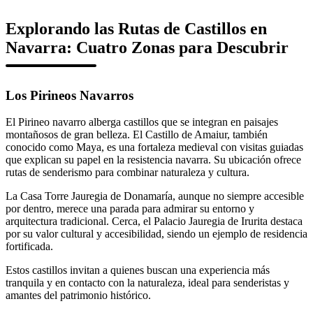
Explorando las Rutas de Castillos en
Navarra: Cuatro Zonas para Descubrir
Los Pirineos Navarros
El Pirineo navarro alberga castillos que se integran en paisajes
montañosos de gran belleza. El Castillo de Amaiur, también
conocido como Maya, es una fortaleza medieval con visitas guiadas
que explican su papel en la resistencia navarra. Su ubicación ofrece
rutas de senderismo para combinar naturaleza y cultura.
La Casa Torre Jauregia de Donamaría, aunque no siempre accesible
por dentro, merece una parada para admirar su entorno y
arquitectura tradicional. Cerca, el Palacio Jauregia de Irurita destaca
por su valor cultural y accesibilidad, siendo un ejemplo de residencia
fortificada.
Estos castillos invitan a quienes buscan una experiencia más
tranquila y en contacto con la naturaleza, ideal para senderistas y
amantes del patrimonio histórico.