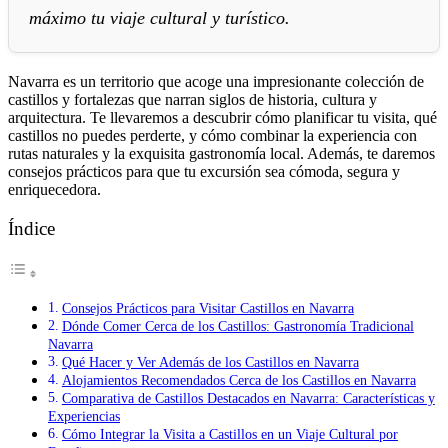
máximo tu viaje cultural y turístico.
Navarra es un territorio que acoge una impresionante colección de
castillos y fortalezas que narran siglos de historia, cultura y
arquitectura. Te llevaremos a descubrir cómo planificar tu visita, qué
castillos no puedes perderte, y cómo combinar la experiencia con
rutas naturales y la exquisita gastronomía local. Además, te daremos
consejos prácticos para que tu excursión sea cómoda, segura y
enriquecedora.
Índice
Consejos Prácticos para Visitar Castillos en Navarra
Dónde Comer Cerca de los Castillos: Gastronomía Tradicional
Navarra
Qué Hacer y Ver Además de los Castillos en Navarra
Alojamientos Recomendados Cerca de los Castillos en Navarra
Comparativa de Castillos Destacados en Navarra: Características y
Experiencias
Cómo Integrar la Visita a Castillos en un Viaje Cultural por