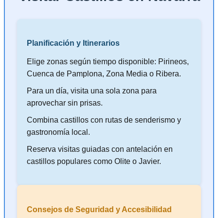
Planificación y Itinerarios
Elige zonas según tiempo disponible: Pirineos,
Cuenca de Pamplona, Zona Media o Ribera.
Para un día, visita una sola zona para
aprovechar sin prisas.
Combina castillos con rutas de senderismo y
gastronomía local.
Reserva visitas guiadas con antelación en
castillos populares como Olite o Javier.
Consejos de Seguridad y Accesibilidad