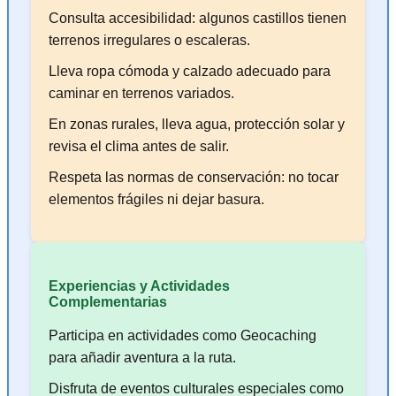
Consulta accesibilidad: algunos castillos tienen
terrenos irregulares o escaleras.
Lleva ropa cómoda y calzado adecuado para
caminar en terrenos variados.
En zonas rurales, lleva agua, protección solar y
revisa el clima antes de salir.
Respeta las normas de conservación: no tocar
elementos frágiles ni dejar basura.
Experiencias y Actividades
Complementarias
Participa en actividades como Geocaching
para añadir aventura a la ruta.
Disfruta de eventos culturales especiales como