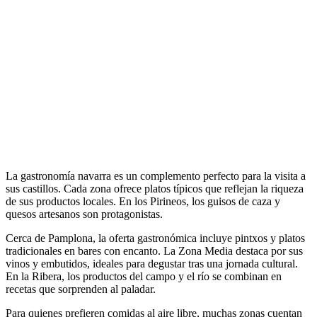
La gastronomía navarra es un complemento perfecto para la visita a
sus castillos. Cada zona ofrece platos típicos que reflejan la riqueza
de sus productos locales. En los Pirineos, los guisos de caza y
quesos artesanos son protagonistas.
Cerca de Pamplona, la oferta gastronómica incluye pintxos y platos
tradicionales en bares con encanto. La Zona Media destaca por sus
vinos y embutidos, ideales para degustar tras una jornada cultural.
En la Ribera, los productos del campo y el río se combinan en
recetas que sorprenden al paladar.
Para quienes prefieren comidas al aire libre, muchas zonas cuentan