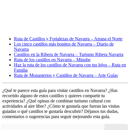
Ruta de Castillos y Fortalezas de Navarra – Atrapa el Norte
Los cinco castillos más bonitos de Navarra – Diario de
Navarra
Castillos en la Ribera de Navarra – Turismo Ribera Navarra
Ruta de los castillos en Navarra – Minube
Haz la ruta de los castillos de Navarra con tus hijos – Ruta en
Familia
Ruta de Monasterios y Castillos de Navarra – Arte Guías
¿Qué te parece esta guía para visitar castillos en Navarra? ¿Has
recorrido alguno de estos castillos y quieres compartir tu
experiencia? ¿Qué opinas de combinar turismo cultural con
actividades al aire libre? ¿Cómo te gustaría que fueran las visitas
guiadas o qué castillos te gustaría descubrir? Déjanos tus dudas,
comentarios o sugerencias para seguir mejorando esta guía.