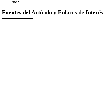
año?
Fuentes del Artículo y Enlaces de Interés