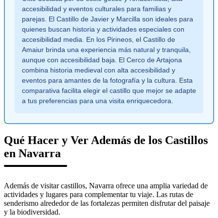
accesibilidad y eventos culturales para familias y
parejas. El Castillo de Javier y Marcilla son ideales para
quienes buscan historia y actividades especiales con
accesibilidad media. En los Pirineos, el Castillo de
Amaiur brinda una experiencia más natural y tranquila,
aunque con accesibilidad baja. El Cerco de Artajona
combina historia medieval con alta accesibilidad y
eventos para amantes de la fotografía y la cultura. Esta
comparativa facilita elegir el castillo que mejor se adapte
a tus preferencias para una visita enriquecedora.
Qué Hacer y Ver Además de los Castillos
en Navarra
Además de visitar castillos, Navarra ofrece una amplia variedad de
actividades y lugares para complementar tu viaje. Las rutas de
senderismo alrededor de las fortalezas permiten disfrutar del paisaje
y la biodiversidad.