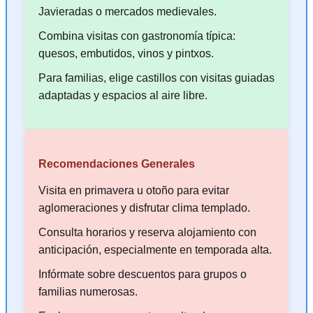
Javieradas o mercados medievales.
Combina visitas con gastronomía típica:
quesos, embutidos, vinos y pintxos.
Para familias, elige castillos con visitas guiadas
adaptadas y espacios al aire libre.
Recomendaciones Generales
Visita en primavera u otoño para evitar
aglomeraciones y disfrutar clima templado.
Consulta horarios y reserva alojamiento con
anticipación, especialmente en temporada alta.
Infórmate sobre descuentos para grupos o
familias numerosas.