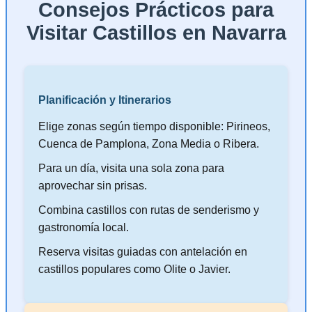
Consejos Prácticos para
Visitar Castillos en Navarra
Planificación y Itinerarios
Elige zonas según tiempo disponible: Pirineos,
Cuenca de Pamplona, Zona Media o Ribera.
Para un día, visita una sola zona para
aprovechar sin prisas.
Combina castillos con rutas de senderismo y
gastronomía local.
Reserva visitas guiadas con antelación en
castillos populares como Olite o Javier.