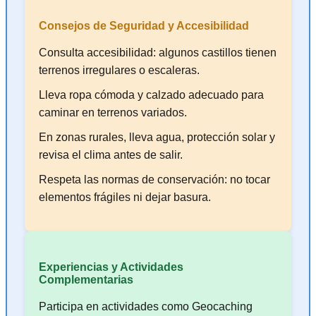
Consejos de Seguridad y Accesibilidad
Consulta accesibilidad: algunos castillos tienen
terrenos irregulares o escaleras.
Lleva ropa cómoda y calzado adecuado para
caminar en terrenos variados.
En zonas rurales, lleva agua, protección solar y
revisa el clima antes de salir.
Respeta las normas de conservación: no tocar
elementos frágiles ni dejar basura.
Experiencias y Actividades
Complementarias
Participa en actividades como Geocaching