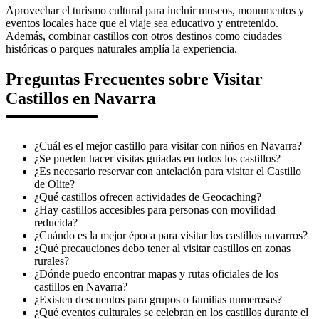
Aprovechar el turismo cultural para incluir museos, monumentos y
eventos locales hace que el viaje sea educativo y entretenido.
Además, combinar castillos con otros destinos como ciudades
históricas o parques naturales amplía la experiencia.
Preguntas Frecuentes sobre Visitar
Castillos en Navarra
¿Cuál es el mejor castillo para visitar con niños en Navarra?
¿Se pueden hacer visitas guiadas en todos los castillos?
¿Es necesario reservar con antelación para visitar el Castillo
de Olite?
¿Qué castillos ofrecen actividades de Geocaching?
¿Hay castillos accesibles para personas con movilidad
reducida?
¿Cuándo es la mejor época para visitar los castillos navarros?
¿Qué precauciones debo tener al visitar castillos en zonas
rurales?
¿Dónde puedo encontrar mapas y rutas oficiales de los
castillos en Navarra?
¿Existen descuentos para grupos o familias numerosas?
¿Qué eventos culturales se celebran en los castillos durante el