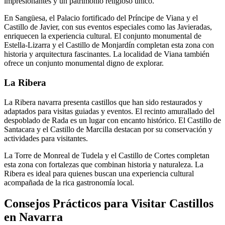
impresionantes y un patrimonio religioso único.
En Sangüesa, el Palacio fortificado del Príncipe de Viana y el
Castillo de Javier, con sus eventos especiales como las Javieradas,
enriquecen la experiencia cultural. El conjunto monumental de
Estella-Lizarra y el Castillo de Monjardín completan esta zona con
historia y arquitectura fascinantes. La localidad de Viana también
ofrece un conjunto monumental digno de explorar.
La Ribera
La Ribera navarra presenta castillos que han sido restaurados y
adaptados para visitas guiadas y eventos. El recinto amurallado del
despoblado de Rada es un lugar con encanto histórico. El Castillo de
Santacara y el Castillo de Marcilla destacan por su conservación y
actividades para visitantes.
La Torre de Monreal de Tudela y el Castillo de Cortes completan
esta zona con fortalezas que combinan historia y naturaleza. La
Ribera es ideal para quienes buscan una experiencia cultural
acompañada de la rica gastronomía local.
Consejos Prácticos para Visitar Castillos
en Navarra