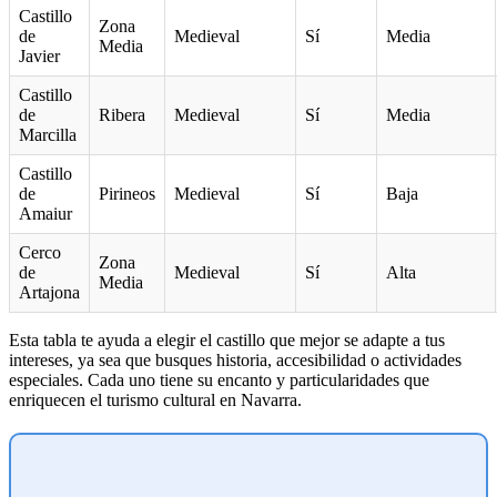
Castillo
Zona
de
Medieval
Sí
Media
Media
Javier
Castillo
de
Ribera
Medieval
Sí
Media
Marcilla
Castillo
de
Pirineos
Medieval
Sí
Baja
Amaiur
Cerco
Zona
de
Medieval
Sí
Alta
Media
Artajona
Esta tabla te ayuda a elegir el castillo que mejor se adapte a tus
intereses, ya sea que busques historia, accesibilidad o actividades
especiales. Cada uno tiene su encanto y particularidades que
enriquecen el turismo cultural en Navarra.