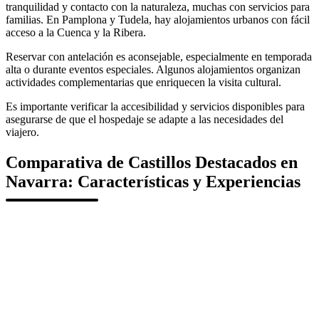
tranquilidad y contacto con la naturaleza, muchas con servicios para
familias. En Pamplona y Tudela, hay alojamientos urbanos con fácil
acceso a la Cuenca y la Ribera.
Reservar con antelación es aconsejable, especialmente en temporada
alta o durante eventos especiales. Algunos alojamientos organizan
actividades complementarias que enriquecen la visita cultural.
Es importante verificar la accesibilidad y servicios disponibles para
asegurarse de que el hospedaje se adapte a las necesidades del
viajero.
Comparativa de Castillos Destacados en
Navarra: Características y Experiencias