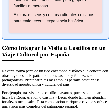
familias numerosas.
Explora museos y centros culturales cercanos
para enriquecer tu experiencia histórica.
Cómo Integrar la Visita a Castillos en un
Viaje Cultural por España
Navarra forma parte de un rico entramado histórico que conecta con
otras regiones de España donde los castillos y fortalezas son
protagonistas. Planificar rutas más amplias permite descubrir la
diversidad arquitectónica y cultural del país.
Por ejemplo, tras visitar los castillos navarros, puedes continuar
hacia La Rioja, Aragón o Castilla y León, donde también abundan
fortalezas medievales. Esta combinación enriquece el viaje y ofrece
una visión más completa del patrimonio español.