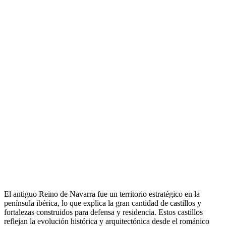
El antiguo Reino de Navarra fue un territorio estratégico en la
península ibérica, lo que explica la gran cantidad de castillos y
fortalezas construidos para defensa y residencia. Estos castillos
reflejan la evolución histórica y arquitectónica desde el románico