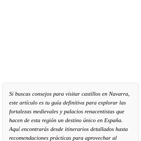
Si buscas consejos para visitar castillos en Navarra,
este artículo es tu guía definitiva para explorar las
fortalezas medievales y palacios renacentistas que
hacen de esta región un destino único en España.
Aquí encontrarás desde itinerarios detallados hasta
recomendaciones prácticas para aprovechar al