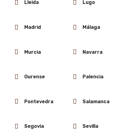
Lleida
Lugo
Madrid
Málaga
Murcia
Navarra
Ourense
Palencia
Pontevedra
Salamanca
Segovia
Sevilla