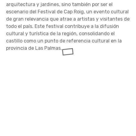
arquitectura y jardines, sino también por ser el
escenario del Festival de Cap Roig, un evento cultural
de gran relevancia que atrae a artistas y visitantes de
todo el país. Este festival contribuye a la difusión
cultural y turística de la región, consolidando el
castillo como un punto de referencia cultural en la
provincia de Las Palmas.
Castillo de Sant Salvador de