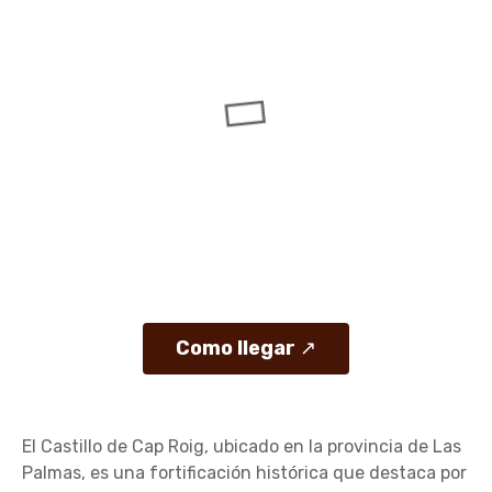
Como llegar
↗
El Castillo de Cap Roig, ubicado en la provincia de Las
Palmas, es una fortificación histórica que destaca por