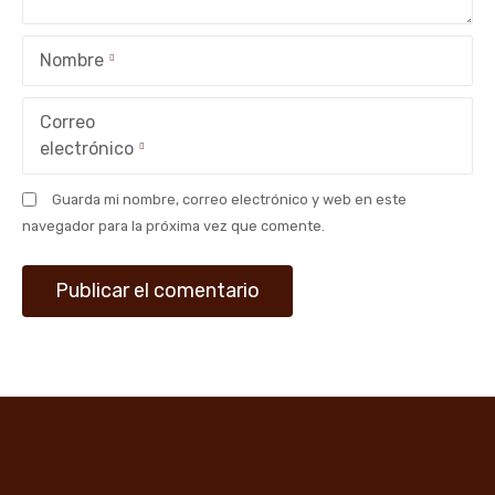
Nombre
Correo
electrónico
Guarda mi nombre, correo electrónico y web en este
navegador para la próxima vez que comente.