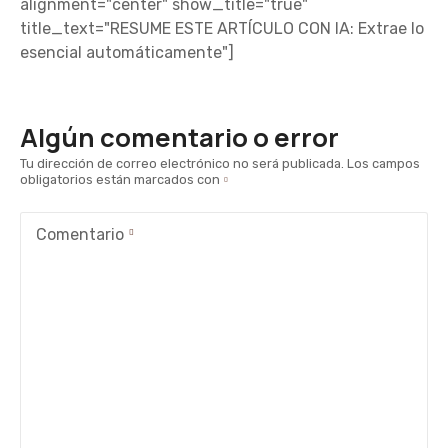
alignment="center" show_title="true"
title_text="RESUME ESTE ARTÍCULO CON IA: Extrae lo
esencial automáticamente"]
Algún comentario o error
Tu dirección de correo electrónico no será publicada.
Los campos
obligatorios están marcados con
Comentario