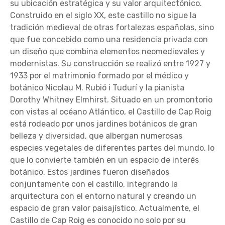
su ubicación estratégica y su valor arquitectónico.
Construido en el siglo XX, este castillo no sigue la
tradición medieval de otras fortalezas españolas, sino
que fue concebido como una residencia privada con
un diseño que combina elementos neomedievales y
modernistas. Su construcción se realizó entre 1927 y
1933 por el matrimonio formado por el médico y
botánico Nicolau M. Rubió i Tudurí y la pianista
Dorothy Whitney Elmhirst. Situado en un promontorio
con vistas al océano Atlántico, el Castillo de Cap Roig
está rodeado por unos jardines botánicos de gran
belleza y diversidad, que albergan numerosas
especies vegetales de diferentes partes del mundo, lo
que lo convierte también en un espacio de interés
botánico. Estos jardines fueron diseñados
conjuntamente con el castillo, integrando la
arquitectura con el entorno natural y creando un
espacio de gran valor paisajístico. Actualmente, el
Castillo de Cap Roig es conocido no solo por su