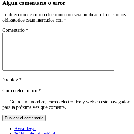
Algún comentario o error
Tu dirección de correo electrónico no será publicada.
Los campos
obligatorios están marcados con
*
Comentario
*
Nombre
*
Correo electrónico
*
Guarda mi nombre, correo electrónico y web en este navegador
para la próxima vez que comente.
Aviso legal
Política de privacidad