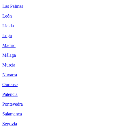
Las Palmas
León
Lleida
Lugo
Madrid
Málaga
Murcia
Navarra
Ourense
Palencia
Pontevedra
Salamanca
Segovia