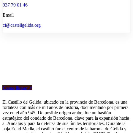
937 79 01 46
Email
ci@castellgelida.org
Como llegar
↗
El Castillo de Gelida, ubicado en la provincia de Barcelona, es una
fortaleza con más de mil años de historia, documentado por primera
vez en el año 945. De posible origen árabe, fue un bastión
estratégico del condado de Barcelona, clave para la expansión hacia
al-Ándalus y para la defensa de sus límites territoriales. Durante la
baja Edad Media, el castillo fue el centro de la baronía de Gelida y