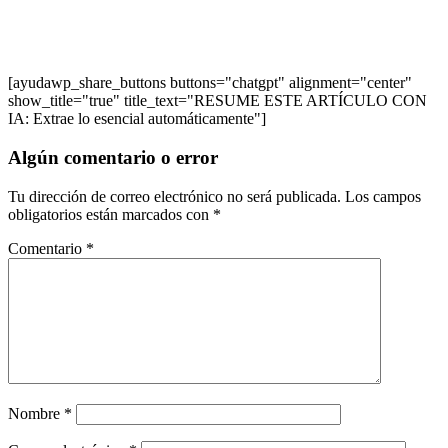
[ayudawp_share_buttons buttons="chatgpt" alignment="center"
show_title="true" title_text="RESUME ESTE ARTÍCULO CON
IA: Extrae lo esencial automáticamente"]
Algún comentario o error
Tu dirección de correo electrónico no será publicada.
Los campos
obligatorios están marcados con
*
Comentario
*
Nombre
*