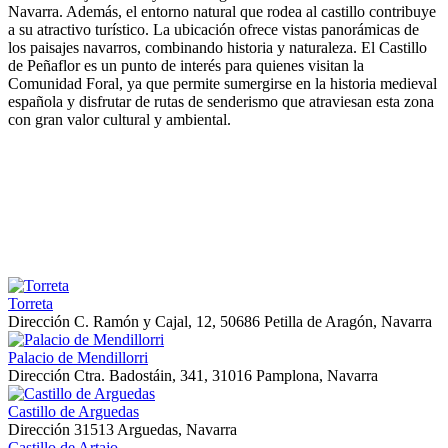
Navarra. Además, el entorno natural que rodea al castillo contribuye
a su atractivo turístico. La ubicación ofrece vistas panorámicas de
los paisajes navarros, combinando historia y naturaleza. El Castillo
de Peñaflor es un punto de interés para quienes visitan la
Comunidad Foral, ya que permite sumergirse en la historia medieval
española y disfrutar de rutas de senderismo que atraviesan esta zona
con gran valor cultural y ambiental.
Torreta
Dirección
C. Ramón y Cajal, 12, 50686 Petilla de Aragón, Navarra
Palacio de Mendillorri
Dirección
Ctra. Badostáin, 341, 31016 Pamplona, Navarra
Castillo de Arguedas
Dirección
31513 Arguedas, Navarra
Castillo de Artajo