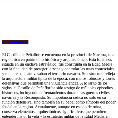
Como llegar
↗
El Castillo de Peñaflor se encuentra en la provincia de Navarra, una
región rica en patrimonio histórico y arquitectónico. Esta fortaleza,
situada en un enclave estratégico, fue construida en la Edad Media
con la finalidad de proteger la zona y controlar las rutas comerciales
y militares que atravesaban el territorio navarro. Su estructura refleja
la arquitectura militar típica de la época, con muros robustos y torres
defensivas que permitían una vigilancia eficaz. A lo largo de los
siglos, el Castillo de Peñaflor ha sido testigo de múltiples episodios
históricos, incluyendo enfrentamientos durante las guerras civiles
navarras y la Reconquista. Su importancia radica no solo en su
función defensiva, sino también en su papel como símbolo del poder
feudal en la región. Actualmente, aunque en estado de ruina,
conserva elementos arquitectónicos significativos que permiten
entender mejor la vida y la estrategia militar de la Edad Media en