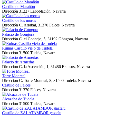
Castillo de Marañón
Dirección
31227 Lapoblación, Navarra
Castillo de los moros
Dirección
C. Arrabal, 31370 Falces, Navarra
Palacio de Góngora
Dirección
C. el Concejo, 5, 31192 Góngora, Navarra
Ruinas Castillo viejo de Tudela
Dirección
31500 Tudela, Navarra
Palacio de Armerías
Dirección
C. la Ascensión, 1, 31486 Eransus, Navarra
Torre Monreal
Dirección
C. Torre Monreal, 8, 31500 Tudela, Navarra
Castillo de Falces
Dirección
31370 Falces, Navarra
Alcazaba de Tudela
Dirección
31500 Tudela, Navarra
Castillo de ZALATAMBOR gaztelu