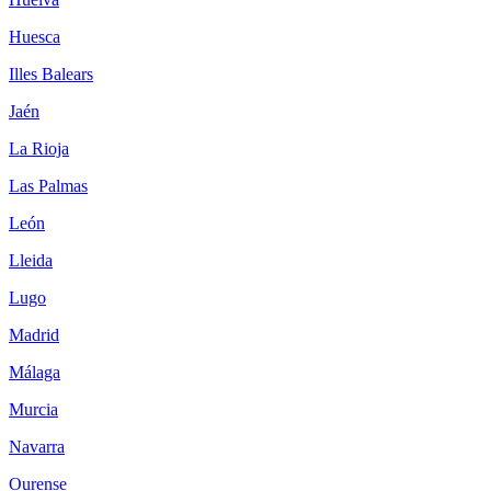
Huesca
Illes Balears
Jaén
La Rioja
Las Palmas
León
Lleida
Lugo
Madrid
Málaga
Murcia
Navarra
Ourense