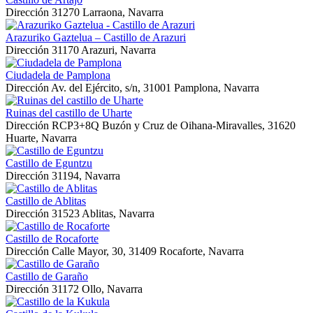
Dirección
31270 Larraona, Navarra
Arazuriko Gaztelua – Castillo de Arazuri
Dirección
31170 Arazuri, Navarra
Ciudadela de Pamplona
Dirección
Av. del Ejército, s/n, 31001 Pamplona, Navarra
Ruinas del castillo de Uharte
Dirección
RCP3+8Q Buzón y Cruz de Oihana-Miravalles, 31620
Huarte, Navarra
Castillo de Eguntzu
Dirección
31194, Navarra
Castillo de Ablitas
Dirección
31523 Ablitas, Navarra
Castillo de Rocaforte
Dirección
Calle Mayor, 30, 31409 Rocaforte, Navarra
Castillo de Garaño
Dirección
31172 Ollo, Navarra