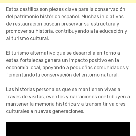
Estos castillos son piezas clave para la conservación
del patrimonio histórico español. Muchas iniciativas
de restauración buscan preservar su estructura y
promover su historia, contribuyendo a la educación y
al turismo cultural.
El turismo alternativo que se desarrolla en torno a
estas fortalezas genera un impacto positivo en la
economía local, apoyando a pequeñas comunidades y
fomentando la conservación del entorno natural.
Las historias personales que se mantienen vivas a
través de visitas, eventos y narraciones contribuyen a
mantener la memoria histórica y a transmitir valores
culturales a nuevas generaciones.