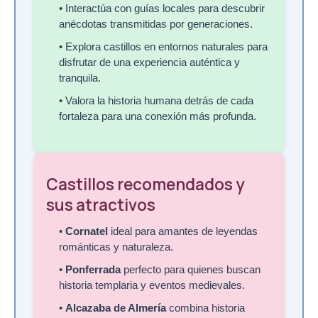
• Interactúa con guías locales para descubrir
anécdotas transmitidas por generaciones.
• Explora castillos en entornos naturales para
disfrutar de una experiencia auténtica y
tranquila.
• Valora la historia humana detrás de cada
fortaleza para una conexión más profunda.
Castillos recomendados y
sus atractivos
•
Cornatel
ideal para amantes de leyendas
románticas y naturaleza.
•
Ponferrada
perfecto para quienes buscan
historia templaria y eventos medievales.
•
Alcazaba de Almería
combina historia