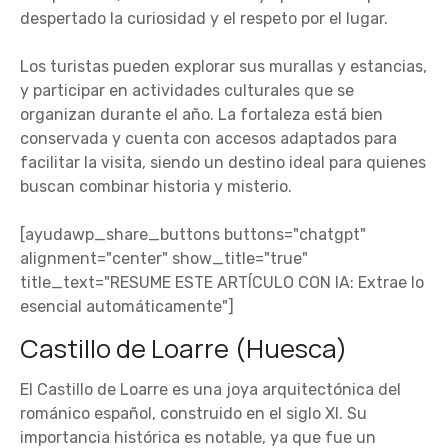
despertado la curiosidad y el respeto por el lugar.
Los turistas pueden explorar sus murallas y estancias,
y participar en actividades culturales que se
organizan durante el año. La fortaleza está bien
conservada y cuenta con accesos adaptados para
facilitar la visita, siendo un destino ideal para quienes
buscan combinar historia y misterio.
[ayudawp_share_buttons buttons="chatgpt"
alignment="center" show_title="true"
title_text="RESUME ESTE ARTÍCULO CON IA: Extrae lo
esencial automáticamente"]
Castillo de Loarre (Huesca)
El Castillo de Loarre es una joya arquitectónica del
románico español, construido en el siglo XI. Su
importancia histórica es notable, ya que fue un