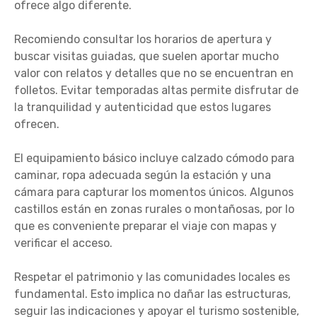
ofrece algo diferente.
Recomiendo consultar los horarios de apertura y
buscar visitas guiadas, que suelen aportar mucho
valor con relatos y detalles que no se encuentran en
folletos. Evitar temporadas altas permite disfrutar de
la tranquilidad y autenticidad que estos lugares
ofrecen.
El equipamiento básico incluye calzado cómodo para
caminar, ropa adecuada según la estación y una
cámara para capturar los momentos únicos. Algunos
castillos están en zonas rurales o montañosas, por lo
que es conveniente preparar el viaje con mapas y
verificar el acceso.
Respetar el patrimonio y las comunidades locales es
fundamental. Esto implica no dañar las estructuras,
seguir las indicaciones y apoyar el turismo sostenible,