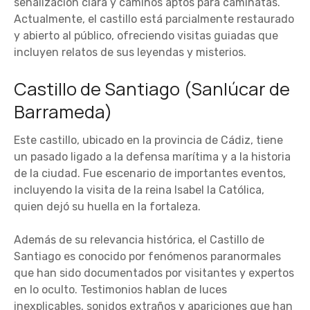
señalización clara y caminos aptos para caminatas.
Actualmente, el castillo está parcialmente restaurado
y abierto al público, ofreciendo visitas guiadas que
incluyen relatos de sus leyendas y misterios.
Castillo de Santiago (Sanlúcar de
Barrameda)
Este castillo, ubicado en la provincia de Cádiz, tiene
un pasado ligado a la defensa marítima y a la historia
de la ciudad. Fue escenario de importantes eventos,
incluyendo la visita de la reina Isabel la Católica,
quien dejó su huella en la fortaleza.
Además de su relevancia histórica, el Castillo de
Santiago es conocido por fenómenos paranormales
que han sido documentados por visitantes y expertos
en lo oculto. Testimonios hablan de luces
inexplicables, sonidos extraños y apariciones que han