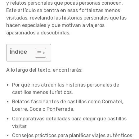
y relatos personales que pocas personas conocen.
Este artículo se centra en esas fortalezas menos
visitadas, revelando las historias personales que las
hacen especiales y que motivan a viajeros
apasionados a descubrirlas.
Índice
A lo largo del texto, encontrarás:
Por qué nos atraen las historias personales de
castillos menos turísticos.
Relatos fascinantes de castillos como Cornatel,
Loarre, Coca o Ponferrada.
Comparativas detalladas para elegir qué castillos
visitar.
Consejos prácticos para planificar viajes auténticos