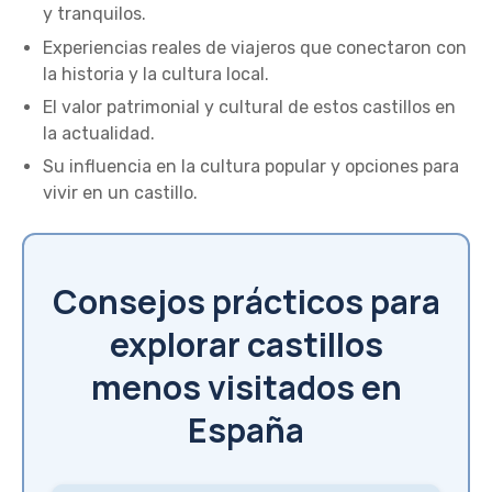
y tranquilos.
Experiencias reales de viajeros que conectaron con
la historia y la cultura local.
El valor patrimonial y cultural de estos castillos en
la actualidad.
Su influencia en la cultura popular y opciones para
vivir en un castillo.
Consejos prácticos para
explorar castillos
menos visitados en
España