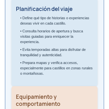
Planificación del viaje
• Define qué tipo de historias o experiencias
deseas vivir en cada castillo.
• Consulta horarios de apertura y busca
visitas guiadas para enriquecer la
experiencia.
• Evita temporadas altas para disfrutar de
tranquilidad y autenticidad.
• Prepara mapas y verifica accesos,
especialmente para castillos en zonas rurales
o montañosas.
Equipamiento y
comportamiento