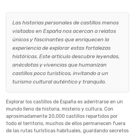
Las historias personales de castillos menos
visitados en España nos acercan a relatos
únicos y fascinantes que enriquecen la
experiencia de explorar estas fortalezas
históricas. Este artículo descubre leyendas,
anécdotas y vivencias que humanizan
castillos poco turísticos, invitando a un
turismo cultural auténtico y tranquilo.
Explorar los castillos de España es adentrarse en un
mundo lleno de historia, misterio y cultura. Con
aproximadamente 20,000 castillos repartidos por
todo el territorio, muchos de ellos permanecen fuera
de las rutas turísticas habituales, guardando secretos