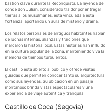
bastión clave durante la Reconquista. La leyenda del
conde don Julián, considerado traidor por entregar
tierras a los musulmanes, está vinculada a esta
fortaleza, aportando un aura de misterio y drama.
Los relatos personales de antiguos habitantes hablan
de luchas internas, alianzas y traiciones que
marcaron la historia local. Estas historias han influido
en la cultura popular de la zona, manteniendo viva la
memoria de tiempos turbulentos.
El castillo está abierto al público y ofrece visitas
guiadas que permiten conocer tanto su arquitectura
como sus leyendas. Su ubicación en un paisaje
montañoso brinda vistas espectaculares y una
experiencia de viaje auténtica y tranquila.
Castillo de Coca (Segovia)