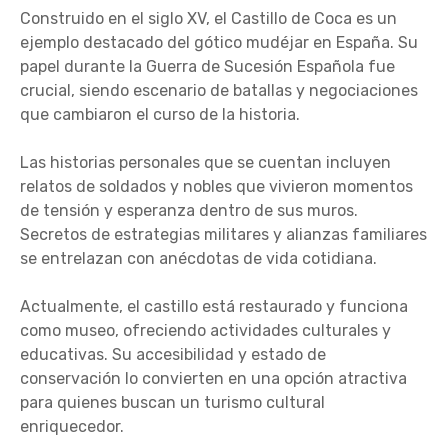
Construido en el siglo XV, el Castillo de Coca es un
ejemplo destacado del gótico mudéjar en España. Su
papel durante la Guerra de Sucesión Española fue
crucial, siendo escenario de batallas y negociaciones
que cambiaron el curso de la historia.
Las historias personales que se cuentan incluyen
relatos de soldados y nobles que vivieron momentos
de tensión y esperanza dentro de sus muros.
Secretos de estrategias militares y alianzas familiares
se entrelazan con anécdotas de vida cotidiana.
Actualmente, el castillo está restaurado y funciona
como museo, ofreciendo actividades culturales y
educativas. Su accesibilidad y estado de
conservación lo convierten en una opción atractiva
para quienes buscan un turismo cultural
enriquecedor.