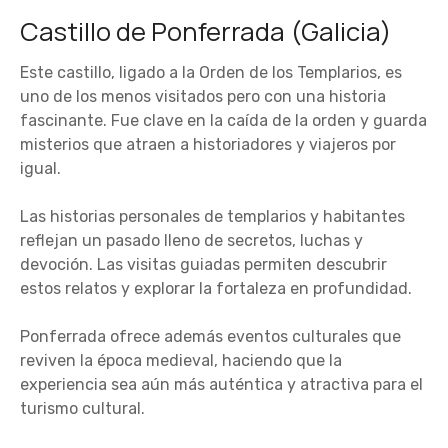
Castillo de Ponferrada (Galicia)
Este castillo, ligado a la Orden de los Templarios, es
uno de los menos visitados pero con una historia
fascinante. Fue clave en la caída de la orden y guarda
misterios que atraen a historiadores y viajeros por
igual.
Las historias personales de templarios y habitantes
reflejan un pasado lleno de secretos, luchas y
devoción. Las visitas guiadas permiten descubrir
estos relatos y explorar la fortaleza en profundidad.
Ponferrada ofrece además eventos culturales que
reviven la época medieval, haciendo que la
experiencia sea aún más auténtica y atractiva para el
turismo cultural.