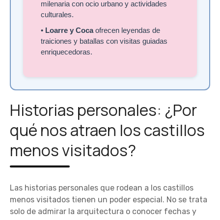
milenaria con ocio urbano y actividades
culturales.
•
Loarre y Coca
ofrecen leyendas de
traiciones y batallas con visitas guiadas
enriquecedoras.
Historias personales: ¿Por
qué nos atraen los castillos
menos visitados?
Las historias personales que rodean a los castillos
menos visitados tienen un poder especial. No se trata
solo de admirar la arquitectura o conocer fechas y