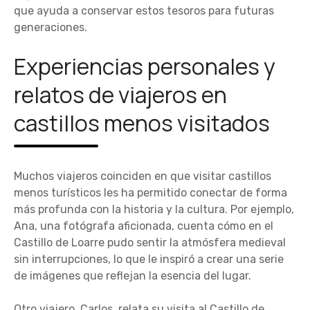
que ayuda a conservar estos tesoros para futuras
generaciones.
Experiencias personales y
relatos de viajeros en
castillos menos visitados
Muchos viajeros coinciden en que visitar castillos
menos turísticos les ha permitido conectar de forma
más profunda con la historia y la cultura. Por ejemplo,
Ana, una fotógrafa aficionada, cuenta cómo en el
Castillo de Loarre pudo sentir la atmósfera medieval
sin interrupciones, lo que le inspiró a crear una serie
de imágenes que reflejan la esencia del lugar.
Otro viajero, Carlos, relata su visita al Castillo de