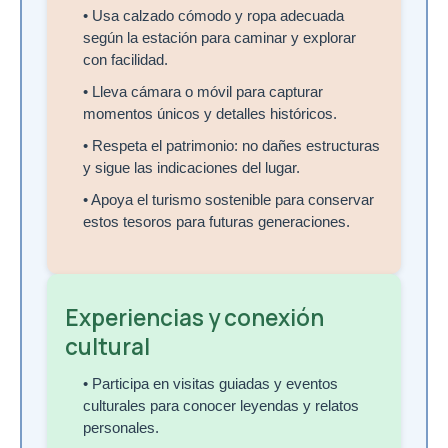
• Usa calzado cómodo y ropa adecuada
según la estación para caminar y explorar
con facilidad.
• Lleva cámara o móvil para capturar
momentos únicos y detalles históricos.
• Respeta el patrimonio: no dañes estructuras
y sigue las indicaciones del lugar.
• Apoya el turismo sostenible para conservar
estos tesoros para futuras generaciones.
Experiencias y conexión
cultural
• Participa en visitas guiadas y eventos
culturales para conocer leyendas y relatos
personales.