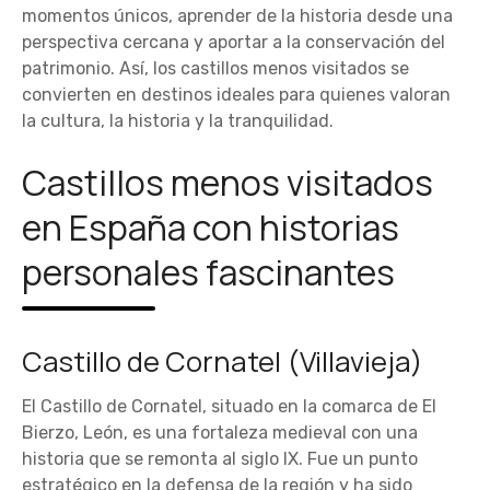
momentos únicos, aprender de la historia desde una
perspectiva cercana y aportar a la conservación del
patrimonio. Así, los castillos menos visitados se
convierten en destinos ideales para quienes valoran
la cultura, la historia y la tranquilidad.
Castillos menos visitados
en España con historias
personales fascinantes
Castillo de Cornatel (Villavieja)
El Castillo de Cornatel, situado en la comarca de El
Bierzo, León, es una fortaleza medieval con una
historia que se remonta al siglo IX. Fue un punto
estratégico en la defensa de la región y ha sido