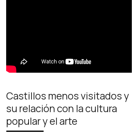
Castillos menos visitados y
su relación con la cultura
popular y el arte