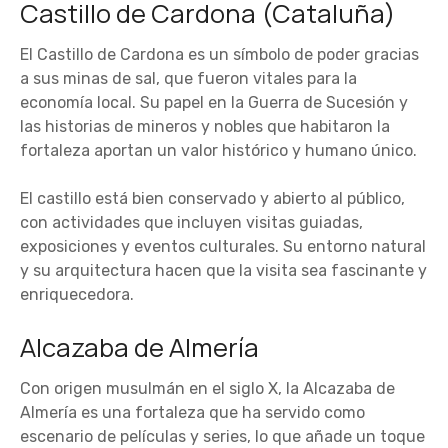
Castillo de Cardona (Cataluña)
El Castillo de Cardona es un símbolo de poder gracias
a sus minas de sal, que fueron vitales para la
economía local. Su papel en la Guerra de Sucesión y
las historias de mineros y nobles que habitaron la
fortaleza aportan un valor histórico y humano único.
El castillo está bien conservado y abierto al público,
con actividades que incluyen visitas guiadas,
exposiciones y eventos culturales. Su entorno natural
y su arquitectura hacen que la visita sea fascinante y
enriquecedora.
Alcazaba de Almería
Con origen musulmán en el siglo X, la Alcazaba de
Almería es una fortaleza que ha servido como
escenario de películas y series, lo que añade un toque