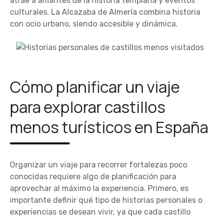
atrae a amantes de la historia templaria y eventos
culturales. La Alcazaba de Almería combina historia
con ocio urbano, siendo accesible y dinámica.
Cómo planificar un viaje
para explorar castillos
menos turísticos en España
Organizar un viaje para recorrer fortalezas poco
conocidas requiere algo de planificación para
aprovechar al máximo la experiencia. Primero, es
importante definir qué tipo de historias personales o
experiencias se desean vivir, ya que cada castillo