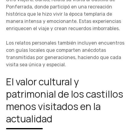
Ponferrada, donde participó en una recreación
histórica que le hizo vivir la época templaria de
manera intensa y emocionante. Estas experiencias
enriquecen el viaje y crean recuerdos imborrables.
Los relatos personales también incluyen encuentros
con guías locales que comparten anécdotas
transmitidas por generaciones, haciendo que cada
visita sea única y especial.
El valor cultural y
patrimonial de los castillos
menos visitados en la
actualidad