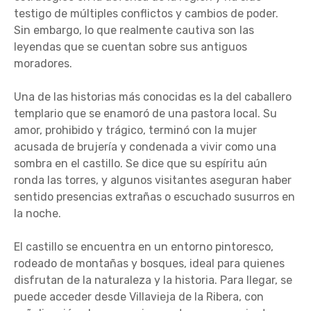
testigo de múltiples conflictos y cambios de poder.
Sin embargo, lo que realmente cautiva son las
leyendas que se cuentan sobre sus antiguos
moradores.
Una de las historias más conocidas es la del caballero
templario que se enamoró de una pastora local. Su
amor, prohibido y trágico, terminó con la mujer
acusada de brujería y condenada a vivir como una
sombra en el castillo. Se dice que su espíritu aún
ronda las torres, y algunos visitantes aseguran haber
sentido presencias extrañas o escuchado susurros en
la noche.
El castillo se encuentra en un entorno pintoresco,
rodeado de montañas y bosques, ideal para quienes
disfrutan de la naturaleza y la historia. Para llegar, se
puede acceder desde Villavieja de la Ribera, con