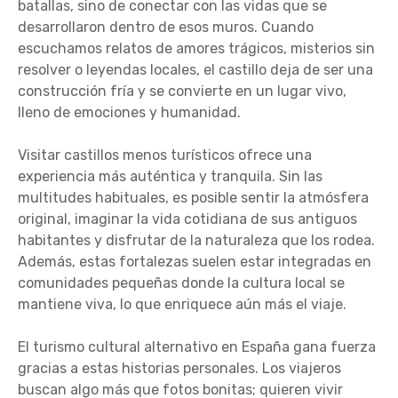
batallas, sino de conectar con las vidas que se
desarrollaron dentro de esos muros. Cuando
escuchamos relatos de amores trágicos, misterios sin
resolver o leyendas locales, el castillo deja de ser una
construcción fría y se convierte en un lugar vivo,
lleno de emociones y humanidad.
Visitar castillos menos turísticos ofrece una
experiencia más auténtica y tranquila. Sin las
multitudes habituales, es posible sentir la atmósfera
original, imaginar la vida cotidiana de sus antiguos
habitantes y disfrutar de la naturaleza que los rodea.
Además, estas fortalezas suelen estar integradas en
comunidades pequeñas donde la cultura local se
mantiene viva, lo que enriquece aún más el viaje.
El turismo cultural alternativo en España gana fuerza
gracias a estas historias personales. Los viajeros
buscan algo más que fotos bonitas; quieren vivir