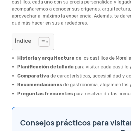
castillos, cada uno con su propia personalidad y legado
acompañaremos a conocer sus orígenes, arquitectura, e
aprovechar al máximo la experiencia. Además, te dare
qué más hacer en sus alrededores.
Índice
Historia y arquitectura
de los castillos de Morella
Planificación detallada
para visitar cada castillo 
Comparativa
de características, accesibilidad y ac
Recomendaciones
de gastronomía, alojamientos 
Preguntas frecuentes
para resolver dudas comun
Consejos prácticos para visitar