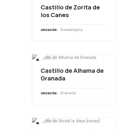
Castillo de Zorita de
los Canes
Guadalajara
UBICACIÓN
Castillo de Alhama de
Granada
Granada
UBICACIÓN