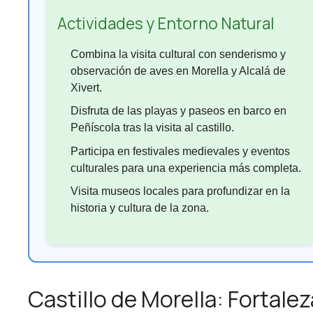
Actividades y Entorno Natural
Combina la visita cultural con senderismo y
observación de aves en Morella y Alcalá de
Xivert.
Disfruta de las playas y paseos en barco en
Peñíscola tras la visita al castillo.
Participa en festivales medievales y eventos
culturales para una experiencia más completa.
Visita museos locales para profundizar en la
historia y cultura de la zona.
Castillo de Morella: Fortalez