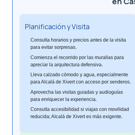
en Ca
Planificación y Visita
Consulta horarios y precios antes de la visita
para evitar sorpresas.
Comienza el recorrido por las murallas para
apreciar la arquitectura defensiva.
Lleva calzado cómodo y agua, especialmente
para Alcalá de Xivert con acceso por senderos.
Aprovecha las visitas guiadas y audioguías
para enriquecer la experiencia.
Consulta accesibilidad si viajas con movilidad
reducida; Alcalá de Xivert es más exigente.