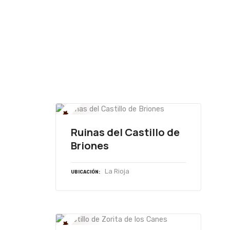
Ruinas del Castillo de
Briones
La Rioja
UBICACIÓN