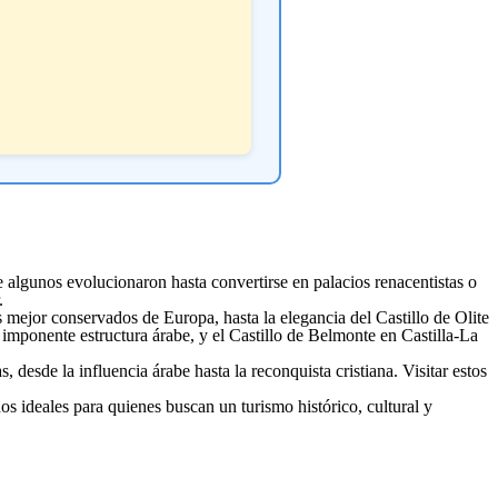
 algunos evolucionaron hasta convertirse en palacios renacentistas o
.
 mejor conservados de Europa, hasta la elegancia del Castillo de Olite
imponente estructura árabe, y el Castillo de Belmonte en Castilla-La
 desde la influencia árabe hasta la reconquista cristiana. Visitar estos
os ideales para quienes buscan un turismo histórico, cultural y