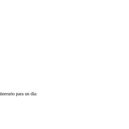
inerario para un día: