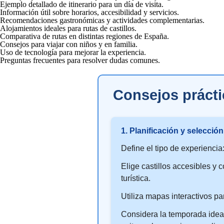
Ejemplo detallado de itinerario para un día de visita.
Información útil sobre horarios, accesibilidad y servicios.
Recomendaciones gastronómicas y actividades complementarias.
Alojamientos ideales para rutas de castillos.
Comparativa de rutas en distintas regiones de España.
Consejos para viajar con niños y en familia.
Uso de tecnología para mejorar la experiencia.
Preguntas frecuentes para resolver dudas comunes.
Consejos práctic
1. Planificación y selecció
Define el tipo de experiencia: 
Elige castillos accesibles y 
turística.
Utiliza mapas interactivos pa
Considera la temporada ideal