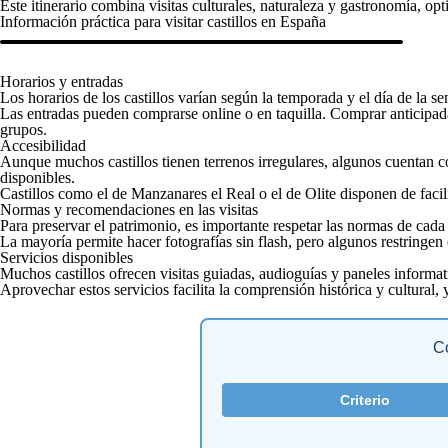
Este itinerario combina visitas culturales, naturaleza y gastronomía, op
Información práctica para visitar castillos en España
Horarios y entradas
Los horarios de los castillos varían según la temporada y el día de la 
Las entradas pueden comprarse online o en taquilla. Comprar anticipada
grupos.
Accesibilidad
Aunque muchos castillos tienen terrenos irregulares, algunos cuentan
disponibles.
Castillos como el de Manzanares el Real o el de Olite disponen de facil
Normas y recomendaciones en las visitas
Para preservar el patrimonio, es importante respetar las normas de cada 
La mayoría permite hacer fotografías sin flash, pero algunos restringen
Servicios disponibles
Muchos castillos ofrecen visitas guiadas, audioguías y paneles informat
Aprovechar estos servicios facilita la comprensión histórica y cultural
Co
Criterio