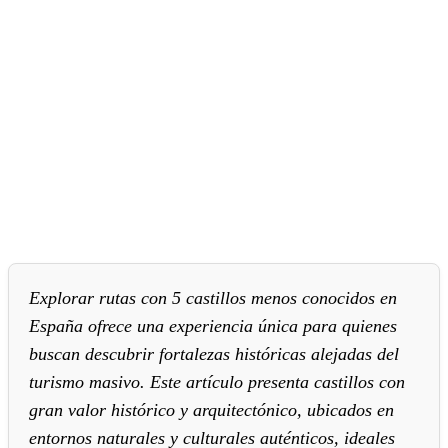
Explorar rutas con 5 castillos menos conocidos en
España ofrece una experiencia única para quienes
buscan descubrir fortalezas históricas alejadas del
turismo masivo. Este artículo presenta castillos con
gran valor histórico y arquitectónico, ubicados en
entornos naturales y culturales auténticos, ideales