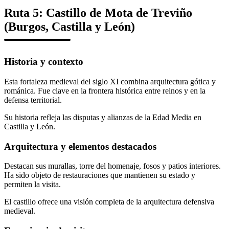
Ruta 5: Castillo de Mota de Treviño
(Burgos, Castilla y León)
Historia y contexto
Esta fortaleza medieval del siglo XI combina arquitectura gótica y
románica. Fue clave en la frontera histórica entre reinos y en la
defensa territorial.
Su historia refleja las disputas y alianzas de la Edad Media en
Castilla y León.
Arquitectura y elementos destacados
Destacan sus murallas, torre del homenaje, fosos y patios interiores.
Ha sido objeto de restauraciones que mantienen su estado y
permiten la visita.
El castillo ofrece una visión completa de la arquitectura defensiva
medieval.