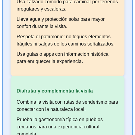
Usa calzado cómodo para caminar por terrenos
irregulares y escaleras.
Lleva agua y protección solar para mayor
confort durante la visita.
Respeta el patrimonio: no toques elementos
frágiles ni salgas de los caminos señalizados.
Usa guías o apps con información histórica
para enriquecer la experiencia.
Disfrutar y complementar la visita
Combina la visita con rutas de senderismo para
conectar con la naturaleza local.
Prueba la gastronomía típica en pueblos
cercanos para una experiencia cultural
completa.