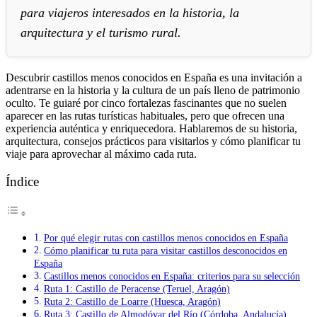
para viajeros interesados en la historia, la
arquitectura y el turismo rural.
Descubrir castillos menos conocidos en España es una invitación a
adentrarse en la historia y la cultura de un país lleno de patrimonio
oculto. Te guiaré por cinco fortalezas fascinantes que no suelen
aparecer en las rutas turísticas habituales, pero que ofrecen una
experiencia auténtica y enriquecedora. Hablaremos de su historia,
arquitectura, consejos prácticos para visitarlos y cómo planificar tu
viaje para aprovechar al máximo cada ruta.
Índice
Por qué elegir rutas con castillos menos conocidos en España
Cómo planificar tu ruta para visitar castillos desconocidos en
España
Castillos menos conocidos en España: criterios para su selección
Ruta 1: Castillo de Peracense (Teruel, Aragón)
Ruta 2: Castillo de Loarre (Huesca, Aragón)
Ruta 3: Castillo de Almodóvar del Río (Córdoba, Andalucía)