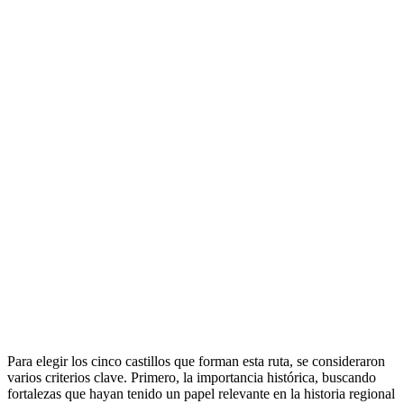
Para elegir los cinco castillos que forman esta ruta, se consideraron
varios criterios clave. Primero, la importancia histórica, buscando
fortalezas que hayan tenido un papel relevante en la historia regional