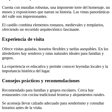
Cuenta con murallas robustas, una imponente torre del homenaje, un
museo y exposiciones que narran su historia. Las vistas panorámicas
del valle son impresionantes.
El castillo combina elementos romanos, medievales y templarios,
ofreciendo un recorrido arquitectónico fascinante.
Experiencia de visita
Ofrece visitas guiadas, horarios flexibles y tarifas asequibles. En los
alrededores hay senderos y rutas naturales ideales para familias y
grupos.
La experiencia es educativa y permite conocer leyendas locales y la
importancia histórica del lugar.
Consejos prácticos y recomendaciones
Recomendado para familias y grupos escolares. Cerca hay
restaurantes con cocina tradicional leonesa y alojamientos rurales.
Se aconseja llevar calzado adecuado para senderismo y consultar
horarios antes de la visita.