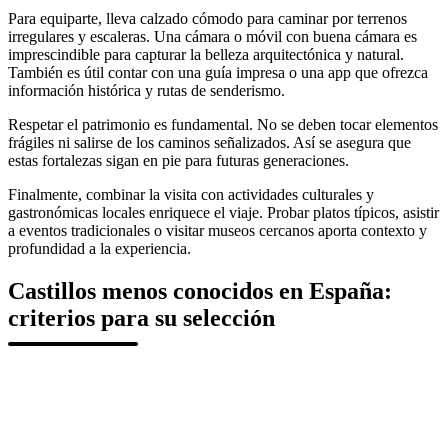
Para equiparte, lleva calzado cómodo para caminar por terrenos
irregulares y escaleras. Una cámara o móvil con buena cámara es
imprescindible para capturar la belleza arquitectónica y natural.
También es útil contar con una guía impresa o una app que ofrezca
información histórica y rutas de senderismo.
Respetar el patrimonio es fundamental. No se deben tocar elementos
frágiles ni salirse de los caminos señalizados. Así se asegura que
estas fortalezas sigan en pie para futuras generaciones.
Finalmente, combinar la visita con actividades culturales y
gastronómicas locales enriquece el viaje. Probar platos típicos, asistir
a eventos tradicionales o visitar museos cercanos aporta contexto y
profundidad a la experiencia.
Castillos menos conocidos en España:
criterios para su selección