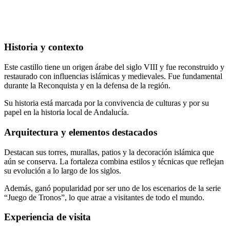
Historia y contexto
Este castillo tiene un origen árabe del siglo VIII y fue reconstruido y
restaurado con influencias islámicas y medievales. Fue fundamental
durante la Reconquista y en la defensa de la región.
Su historia está marcada por la convivencia de culturas y por su
papel en la historia local de Andalucía.
Arquitectura y elementos destacados
Destacan sus torres, murallas, patios y la decoración islámica que
aún se conserva. La fortaleza combina estilos y técnicas que reflejan
su evolución a lo largo de los siglos.
Además, ganó popularidad por ser uno de los escenarios de la serie
“Juego de Tronos”, lo que atrae a visitantes de todo el mundo.
Experiencia de visita