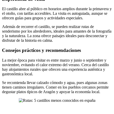
El castillo abre al público en horarios amplios durante la primavera y
el otoño, con tarifas accesibles. La visita es autoguiada, aunque se
ofrecen guías para grupos y actividades especiales.
Además de recorrer el castillo, se pueden realizar rutas de
senderismo por los alrededores, ideales para amantes de la fotografía
y la naturaleza. La zona ofrece paisajes ideales para desconectar y
disfrutar de la historia en calma.
Consejos prácticos y recomendaciones
La mejor época para visitar es entre marzo y junio o septiembre y
noviembre, evitando el calor extremo del verano. Cerca del castillo
hay alojamientos rurales que ofrecen una experiencia auténtica y
gastronómica local.
Se recomienda llevar calzado cómodo y agua, pues algunas zonas
tienen caminos irregulares. Comer en los pueblos cercanos permite
degustar platos típicos de Aragón y apoyar la economía local.