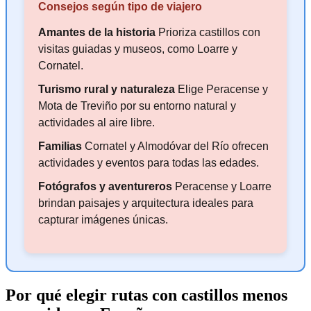
Consejos según tipo de viajero
Amantes de la historia
Prioriza castillos con
visitas guiadas y museos, como Loarre y
Cornatel.
Turismo rural y naturaleza
Elige Peracense y
Mota de Treviño por su entorno natural y
actividades al aire libre.
Familias
Cornatel y Almodóvar del Río ofrecen
actividades y eventos para todas las edades.
Fotógrafos y aventureros
Peracense y Loarre
brindan paisajes y arquitectura ideales para
capturar imágenes únicas.
Por qué elegir rutas con castillos menos