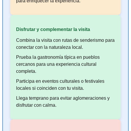
para enriquecer la experiencia.
Disfrutar y complementar la visita
Combina la visita con rutas de senderismo para
conectar con la naturaleza local.
Prueba la gastronomía típica en pueblos
cercanos para una experiencia cultural
completa.
Participa en eventos culturales o festivales
locales si coinciden con tu visita.
Llega temprano para evitar aglomeraciones y
disfrutar con calma.