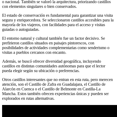
o nacional. También se valoró la arquitectura, priorizando castillos
con elementos singulares o bien conservados.
El estado de conservación es fundamental para garantizar una visita
segura y enriquecedora. Se seleccionaron castillos accesibles para la
mayoría de los viajeros, con facilidades para el acceso y visitas
guiadas o autoguiadas.
El entorno natural y cultural también fue un factor decisivo. Se
prefirieron castillos situados en paisajes pintorescos, con
posibilidades de actividades complementarias como senderismo o
visitas a pueblos cercanos con encanto.
Además, se buscó ofrecer diversidad geográfica, incluyendo
castillos en distintas comunidades autónomas para que el lector
pueda elegir según su ubicación o preferencias.
Otros castillos interesantes que no entran en esta ruta, pero merecen
atención, son el Castillo de Zafra en Guadalajara, el Castillo de
Alarcón en Cuenca o el Castillo de Belmonte en Castilla-La
Mancha. Estos también ofrecen experiencias únicas y pueden ser
explorados en rutas alternativas.