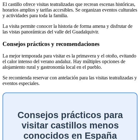
El castillo ofrece visitas teatralizadas que recrean escenas históricas,
horarios amplios y tarifas accesibles. Se organizan eventos culturales
y actividades para toda la familia.
La visita permite conocer la historia de forma amena y disfrutar de
las vistas panorámicas del valle del Guadalquivir.
Consejos prácticos y recomendaciones
La mejor temporada para visitar es la primavera y el otoño, evitando
el calor intenso del verano andaluz. Hay múltiples opciones de
alojamiento rural y gastronomía local en el pueblo.
Se recomienda reservar con antelación para las visitas teatralizadas y
eventos especiales.
Consejos prácticos para
visitar castillos menos
conocidos en España