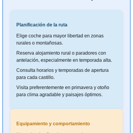
Planificación de la ruta
Elige coche para mayor libertad en zonas
rurales o montañosas.
Reserva alojamiento rural o paradores con
antelación, especialmente en temporada alta.
Consulta horarios y temporadas de apertura
para cada castillo.
Visita preferentemente en primavera y otoño
para clima agradable y paisajes óptimos.
Equipamiento y comportamiento