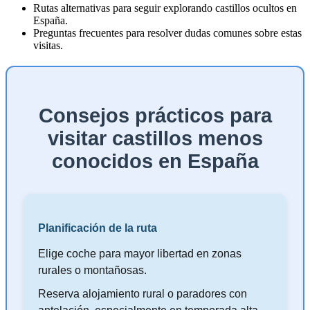
Rutas alternativas para seguir explorando castillos ocultos en
España.
Preguntas frecuentes para resolver dudas comunes sobre estas
visitas.
Consejos prácticos para
visitar castillos menos
conocidos en España
Planificación de la ruta
Elige coche para mayor libertad en zonas
rurales o montañosas.
Reserva alojamiento rural o paradores con