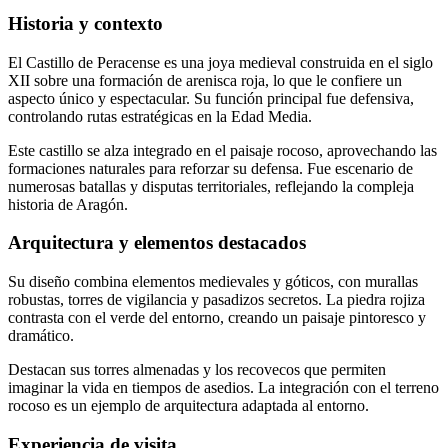
Historia y contexto
El Castillo de Peracense es una joya medieval construida en el siglo
XII sobre una formación de arenisca roja, lo que le confiere un
aspecto único y espectacular. Su función principal fue defensiva,
controlando rutas estratégicas en la Edad Media.
Este castillo se alza integrado en el paisaje rocoso, aprovechando las
formaciones naturales para reforzar su defensa. Fue escenario de
numerosas batallas y disputas territoriales, reflejando la compleja
historia de Aragón.
Arquitectura y elementos destacados
Su diseño combina elementos medievales y góticos, con murallas
robustas, torres de vigilancia y pasadizos secretos. La piedra rojiza
contrasta con el verde del entorno, creando un paisaje pintoresco y
dramático.
Destacan sus torres almenadas y los recovecos que permiten
imaginar la vida en tiempos de asedios. La integración con el terreno
rocoso es un ejemplo de arquitectura adaptada al entorno.
Experiencia de visita