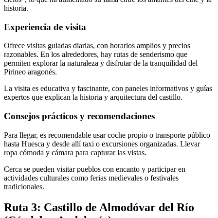
historia.
Experiencia de visita
Ofrece visitas guiadas diarias, con horarios amplios y precios
razonables. En los alrededores, hay rutas de senderismo que
permiten explorar la naturaleza y disfrutar de la tranquilidad del
Pirineo aragonés.
La visita es educativa y fascinante, con paneles informativos y guías
expertos que explican la historia y arquitectura del castillo.
Consejos prácticos y recomendaciones
Para llegar, es recomendable usar coche propio o transporte público
hasta Huesca y desde allí taxi o excursiones organizadas. Llevar
ropa cómoda y cámara para capturar las vistas.
Cerca se pueden visitar pueblos con encanto y participar en
actividades culturales como ferias medievales o festivales
tradicionales.
Ruta 3: Castillo de Almodóvar del Río