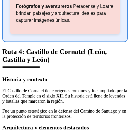
Fotógrafos y aventureros
Peracense y Loarre
brindan paisajes y arquitectura ideales para
capturar imágenes únicas.
Ruta 4: Castillo de Cornatel (León,
Castilla y León)
Historia y contexto
El Castillo de Cornatel tiene orígenes romanos y fue ampliado por la
Orden del Temple en el siglo XII. Su historia está llena de leyendas
y batallas que marcaron la región.
Fue un punto estratégico en la defensa del Camino de Santiago y en
la protección de territorios fronterizos.
Arquitectura y elementos destacados