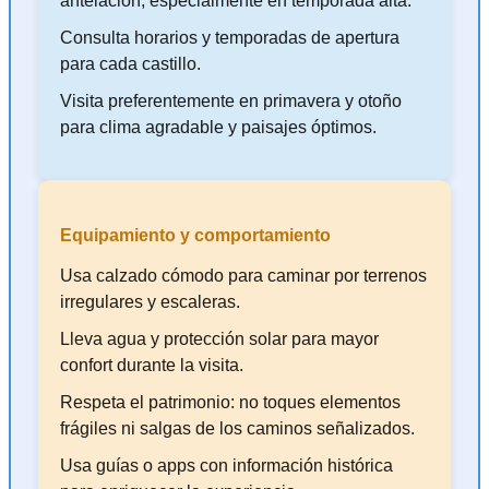
antelación, especialmente en temporada alta.
Consulta horarios y temporadas de apertura
para cada castillo.
Visita preferentemente en primavera y otoño
para clima agradable y paisajes óptimos.
Equipamiento y comportamiento
Usa calzado cómodo para caminar por terrenos
irregulares y escaleras.
Lleva agua y protección solar para mayor
confort durante la visita.
Respeta el patrimonio: no toques elementos
frágiles ni salgas de los caminos señalizados.
Usa guías o apps con información histórica