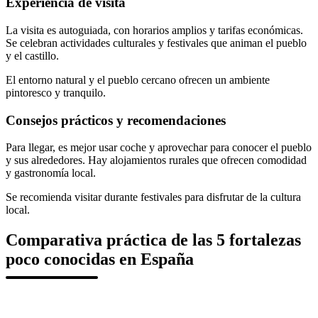
Experiencia de visita
La visita es autoguiada, con horarios amplios y tarifas económicas.
Se celebran actividades culturales y festivales que animan el pueblo
y el castillo.
El entorno natural y el pueblo cercano ofrecen un ambiente
pintoresco y tranquilo.
Consejos prácticos y recomendaciones
Para llegar, es mejor usar coche y aprovechar para conocer el pueblo
y sus alrededores. Hay alojamientos rurales que ofrecen comodidad
y gastronomía local.
Se recomienda visitar durante festivales para disfrutar de la cultura
local.
Comparativa práctica de las 5 fortalezas
poco conocidas en España