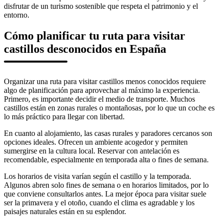
disfrutar de un turismo sostenible que respeta el patrimonio y el
entorno.
Cómo planificar tu ruta para visitar
castillos desconocidos en España
Organizar una ruta para visitar castillos menos conocidos requiere
algo de planificación para aprovechar al máximo la experiencia.
Primero, es importante decidir el medio de transporte. Muchos
castillos están en zonas rurales o montañosas, por lo que un coche es
lo más práctico para llegar con libertad.
En cuanto al alojamiento, las casas rurales y paradores cercanos son
opciones ideales. Ofrecen un ambiente acogedor y permiten
sumergirse en la cultura local. Reservar con antelación es
recomendable, especialmente en temporada alta o fines de semana.
Los horarios de visita varían según el castillo y la temporada.
Algunos abren solo fines de semana o en horarios limitados, por lo
que conviene consultarlos antes. La mejor época para visitar suele
ser la primavera y el otoño, cuando el clima es agradable y los
paisajes naturales están en su esplendor.