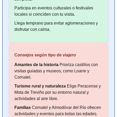
Participa en eventos culturales o festivales
locales si coinciden con tu visita.
Llega temprano para evitar aglomeraciones y
disfrutar con calma.
Consejos según tipo de viajero
Amantes de la historia
Prioriza castillos con
visitas guiadas y museos, como Loarre y
Cornatel.
Turismo rural y naturaleza
Elige Peracense y
Mota de Treviño por su entorno natural y
actividades al aire libre.
Familias
Cornatel y Almodóvar del Río ofrecen
actividades y eventos para todas las edades.