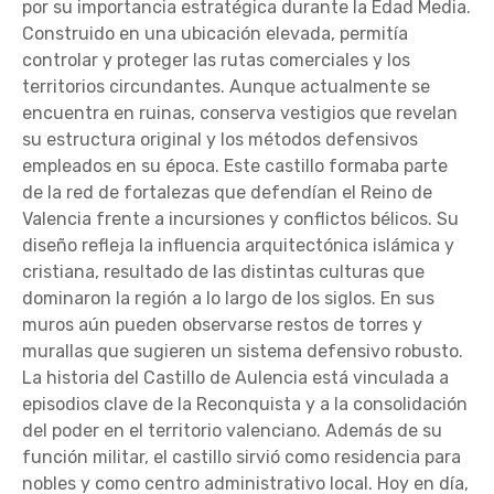
por su importancia estratégica durante la Edad Media.
Construido en una ubicación elevada, permitía
controlar y proteger las rutas comerciales y los
territorios circundantes. Aunque actualmente se
encuentra en ruinas, conserva vestigios que revelan
su estructura original y los métodos defensivos
empleados en su época. Este castillo formaba parte
de la red de fortalezas que defendían el Reino de
Valencia frente a incursiones y conflictos bélicos. Su
diseño refleja la influencia arquitectónica islámica y
cristiana, resultado de las distintas culturas que
dominaron la región a lo largo de los siglos. En sus
muros aún pueden observarse restos de torres y
murallas que sugieren un sistema defensivo robusto.
La historia del Castillo de Aulencia está vinculada a
episodios clave de la Reconquista y a la consolidación
del poder en el territorio valenciano. Además de su
función militar, el castillo sirvió como residencia para
nobles y como centro administrativo local. Hoy en día,