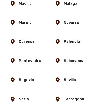
Madrid
Málaga
Murcia
Navarra
Ourense
Palencia
Pontevedra
Salamanca
Segovia
Sevilla
Soria
Tarragona