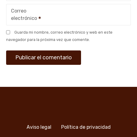
Correo
electrónico
Guarda mi nombre, correo electrónico y web en este
navegador para la próxima vez que comente.
Aviso legal
Política de privacidad