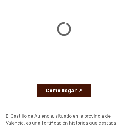
Como llegar
↗
El Castillo de Aulencia, situado en la provincia de
Valencia, es una fortificación histórica que destaca