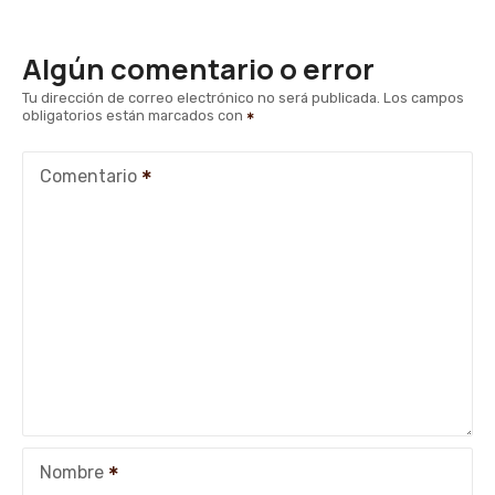
Algún comentario o error
Tu dirección de correo electrónico no será publicada.
Los campos
obligatorios están marcados con
Comentario
Nombre