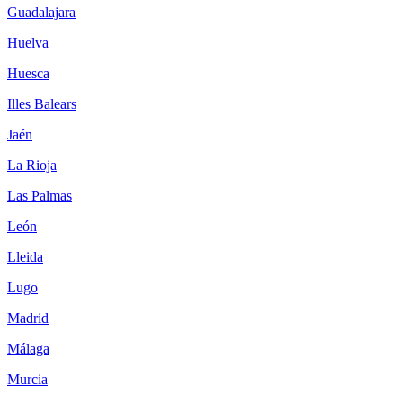
Guadalajara
Huelva
Huesca
Illes Balears
Jaén
La Rioja
Las Palmas
León
Lleida
Lugo
Madrid
Málaga
Murcia