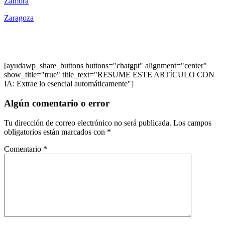
Zamora
Zaragoza
[ayudawp_share_buttons buttons="chatgpt" alignment="center"
show_title="true" title_text="RESUME ESTE ARTÍCULO CON
IA: Extrae lo esencial automáticamente"]
Algún comentario o error
Tu dirección de correo electrónico no será publicada.
Los campos
obligatorios están marcados con
*
Comentario
*