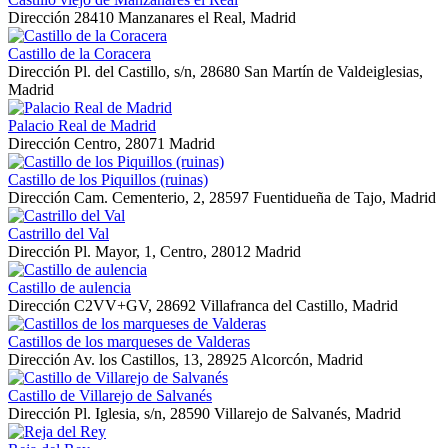
Dirección
28410 Manzanares el Real, Madrid
Castillo de la Coracera
Dirección
Pl. del Castillo, s/n, 28680 San Martín de Valdeiglesias,
Madrid
Palacio Real de Madrid
Dirección
Centro, 28071 Madrid
Castillo de los Piquillos (ruinas)
Dirección
Cam. Cementerio, 2, 28597 Fuentidueña de Tajo, Madrid
Castrillo del Val
Dirección
Pl. Mayor, 1, Centro, 28012 Madrid
Castillo de aulencia
Dirección
C2VV+GV, 28692 Villafranca del Castillo, Madrid
Castillos de los marqueses de Valderas
Dirección
Av. los Castillos, 13, 28925 Alcorcón, Madrid
Castillo de Villarejo de Salvanés
Dirección
Pl. Iglesia, s/n, 28590 Villarejo de Salvanés, Madrid