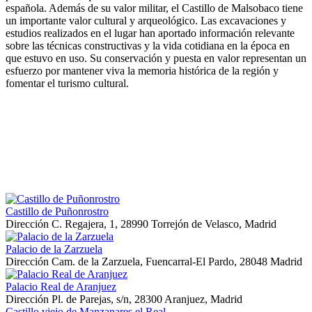
española. Además de su valor militar, el Castillo de Malsobaco tiene
un importante valor cultural y arqueológico. Las excavaciones y
estudios realizados en el lugar han aportado información relevante
sobre las técnicas constructivas y la vida cotidiana en la época en
que estuvo en uso. Su conservación y puesta en valor representan un
esfuerzo por mantener viva la memoria histórica de la región y
fomentar el turismo cultural.
Castillo de Puñonrostro
Dirección
C. Regajera, 1, 28990 Torrejón de Velasco, Madrid
Palacio de la Zarzuela
Dirección
Cam. de la Zarzuela, Fuencarral-El Pardo, 28048 Madrid
Palacio Real de Aranjuez
Dirección
Pl. de Parejas, s/n, 28300 Aranjuez, Madrid
Castillo viejo de Manzanares el Real