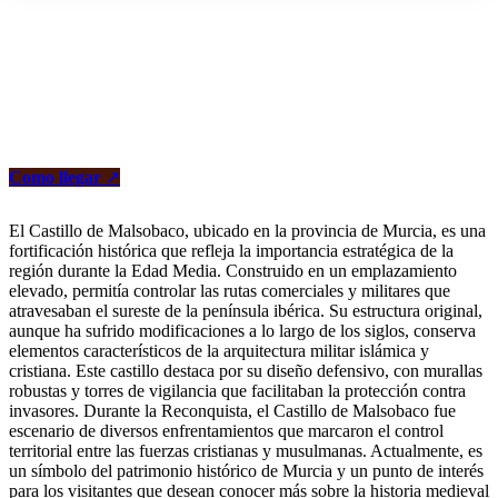
Como llegar
↗
El Castillo de Malsobaco, ubicado en la provincia de Murcia, es una
fortificación histórica que refleja la importancia estratégica de la
región durante la Edad Media. Construido en un emplazamiento
elevado, permitía controlar las rutas comerciales y militares que
atravesaban el sureste de la península ibérica. Su estructura original,
aunque ha sufrido modificaciones a lo largo de los siglos, conserva
elementos característicos de la arquitectura militar islámica y
cristiana. Este castillo destaca por su diseño defensivo, con murallas
robustas y torres de vigilancia que facilitaban la protección contra
invasores. Durante la Reconquista, el Castillo de Malsobaco fue
escenario de diversos enfrentamientos que marcaron el control
territorial entre las fuerzas cristianas y musulmanas. Actualmente, es
un símbolo del patrimonio histórico de Murcia y un punto de interés
para los visitantes que desean conocer más sobre la historia medieval