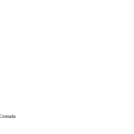
 Granada