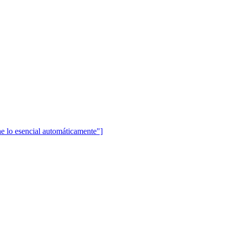
lo esencial automáticamente"]