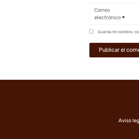
Correo
electrónico
Guarda mi nombre, co
Aviso le