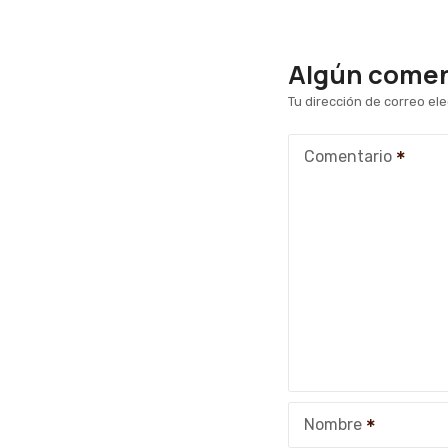
Algún coment
Tu dirección de correo ele
Comentario
Nombre