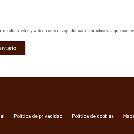
rreo electrónico y web en este navegador para la próxima vez que comen
gal
Política de privacidad
Política de cookies
Mapa