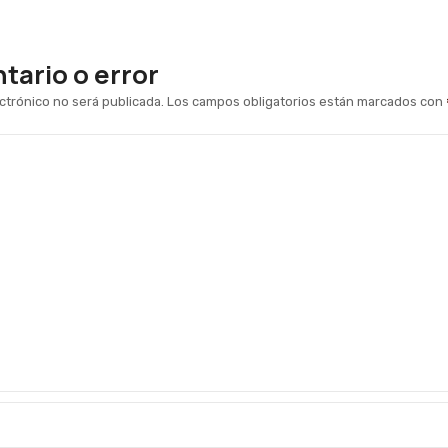
ario o error
ctrónico no será publicada.
Los campos obligatorios están marcados con