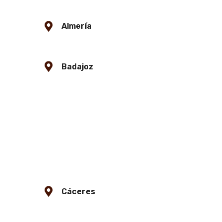
Almería
Badajoz
Cáceres