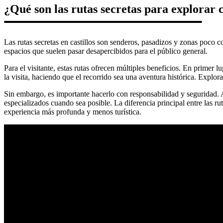
¿Qué son las rutas secretas para explorar c
Las rutas secretas en castillos son senderos, pasadizos y zonas poco c
espacios que suelen pasar desapercibidos para el público general.
Para el visitante, estas rutas ofrecen múltiples beneficios. En primer
la visita, haciendo que el recorrido sea una aventura histórica. Explora
Sin embargo, es importante hacerlo con responsabilidad y seguridad. A
especializados cuando sea posible. La diferencia principal entre las ru
experiencia más profunda y menos turística.