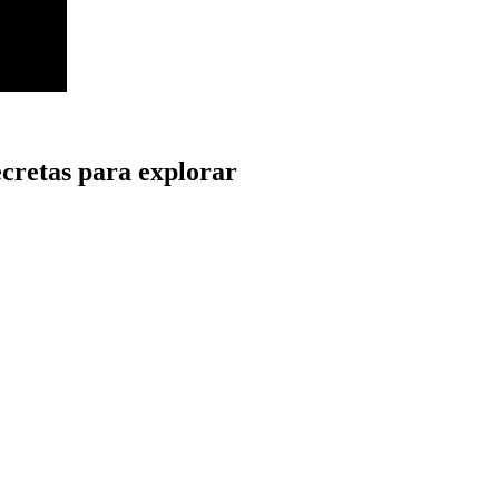
ecretas para explorar