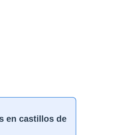
 en castillos de