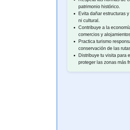
patrimonio histórico.
Evita dañar estructuras y
ni cultural.
Contribuye a la economí
comercios y alojamiento
Practica turismo responsa
conservación de las rutas
Distribuye tu visita para
proteger las zonas más fr