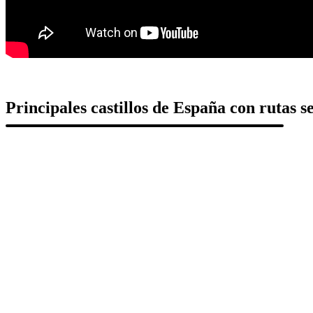
Principales castillos de España con rutas s