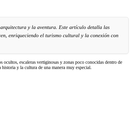
rquitectura y la aventura. Este artículo detalla las
en, enriqueciendo el turismo cultural y la conexión con
s ocultos, escaleras vertiginosas y zonas poco conocidas dentro de
la historia y la cultura de una manera muy especial.