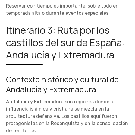
Reservar con tiempo es importante, sobre todo en
temporada alta o durante eventos especiales.
Itinerario 3: Ruta por los
castillos del sur de España:
Andalucía y Extremadura
Contexto histórico y cultural de
Andalucía y Extremadura
Andalucía y Extremadura son regiones donde la
influencia islámica y cristiana se mezcla en la
arquitectura defensiva. Los castillos aquí fueron
protagonistas en la Reconquista y en la consolidación
de territorios.