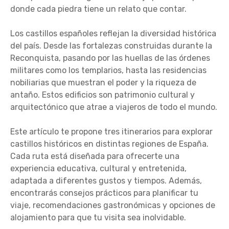
donde cada piedra tiene un relato que contar.
Los castillos españoles reflejan la diversidad histórica
del país. Desde las fortalezas construidas durante la
Reconquista, pasando por las huellas de las órdenes
militares como los templarios, hasta las residencias
nobiliarias que muestran el poder y la riqueza de
antaño. Estos edificios son patrimonio cultural y
arquitectónico que atrae a viajeros de todo el mundo.
Este artículo te propone tres itinerarios para explorar
castillos históricos en distintas regiones de España.
Cada ruta está diseñada para ofrecerte una
experiencia educativa, cultural y entretenida,
adaptada a diferentes gustos y tiempos. Además,
encontrarás consejos prácticos para planificar tu
viaje, recomendaciones gastronómicas y opciones de
alojamiento para que tu visita sea inolvidable.