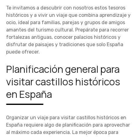
Te invitamos a descubrir con nosotros estos tesoros
históricos y a vivir un viaje que combina aprendizaje y
ocio, ideal para familias, parejas y grupos de amigos
amantes del turismo cultural. Prepárate para recorrer
fortalezas antiguas, conocer palacios históricos y
disfrutar de paisajes y tradiciones que solo España
puede ofrecer.
Planificación general para
visitar castillos históricos
en España
Organizar un viaje para visitar castillos históricos en
España requiere algo de planificación para aprovechar
al máximo cada experiencia. La mejor época para