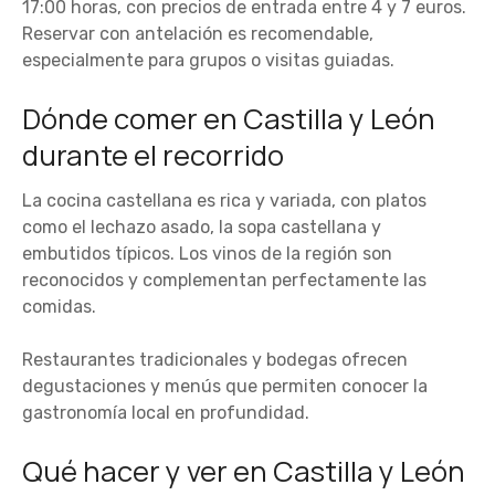
17:00 horas, con precios de entrada entre 4 y 7 euros.
Reservar con antelación es recomendable,
especialmente para grupos o visitas guiadas.
Dónde comer en Castilla y León
durante el recorrido
La cocina castellana es rica y variada, con platos
como el lechazo asado, la sopa castellana y
embutidos típicos. Los vinos de la región son
reconocidos y complementan perfectamente las
comidas.
Restaurantes tradicionales y bodegas ofrecen
degustaciones y menús que permiten conocer la
gastronomía local en profundidad.
Qué hacer y ver en Castilla y León