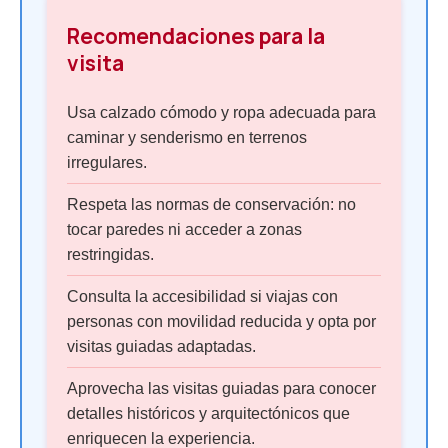
Recomendaciones para la
visita
Usa calzado cómodo y ropa adecuada para
caminar y senderismo en terrenos
irregulares.
Respeta las normas de conservación: no
tocar paredes ni acceder a zonas
restringidas.
Consulta la accesibilidad si viajas con
personas con movilidad reducida y opta por
visitas guiadas adaptadas.
Aprovecha las visitas guiadas para conocer
detalles históricos y arquitectónicos que
enriquecen la experiencia.