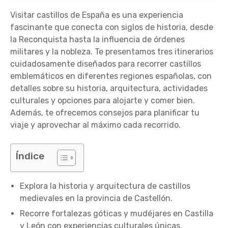
Visitar castillos de España es una experiencia
fascinante que conecta con siglos de historia, desde
la Reconquista hasta la influencia de órdenes
militares y la nobleza. Te presentamos tres itinerarios
cuidadosamente diseñados para recorrer castillos
emblemáticos en diferentes regiones españolas, con
detalles sobre su historia, arquitectura, actividades
culturales y opciones para alojarte y comer bien.
Además, te ofrecemos consejos para planificar tu
viaje y aprovechar al máximo cada recorrido.
Índice
Explora la historia y arquitectura de castillos
medievales en la provincia de Castellón.
Recorre fortalezas góticas y mudéjares en Castilla
y León con experiencias culturales únicas.