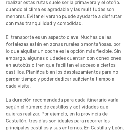
realizar estas rutas suele ser la primavera y el otoño,
cuando el clima es agradable y las multitudes son
menores. Evitar el verano puede ayudarte a disfrutar
con más tranquilidad y comodidad.
El transporte es un aspecto clave. Muchas de las
fortalezas están en zonas rurales o montañosas, por
lo que alquilar un coche es la opción más flexible. Sin
embargo, algunas ciudades cuentan con conexiones
en autobús o tren que facilitan el acceso a ciertos
castillos. Planifica bien los desplazamientos para no
perder tiempo y poder dedicar suficiente tiempo a
cada visita.
La duración recomendada para cada itinerario varía
según el número de castillos y actividades que
quieras realizar. Por ejemplo, en la provincia de
Castellón, tres días son ideales para recorrer los
principales castillos y sus entornos. En Castilla y León,