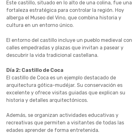
Este castillo, situado en lo alto de una colina, fue una
fortaleza estratégica para controlar la región. Hoy
alberga el Museo del Vino, que combina historia y
cultura en un entorno único.
El entorno del castillo incluye un pueblo medieval con
calles empedradas y plazas que invitan a pasear y
descubrir la vida tradicional castellana.
Día 2: Castillo de Coca
El castillo de Coca es un ejemplo destacado de
arquitectura gótica-mudéjar. Su conservación es
excelente y ofrece visitas guiadas que explican su
historia y detalles arquitectónicos.
Además, se organizan actividades educativas y
recreativas que permiten a visitantes de todas las
edades aprender de forma entretenida.