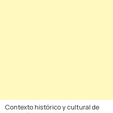
Contexto histórico y cultural de