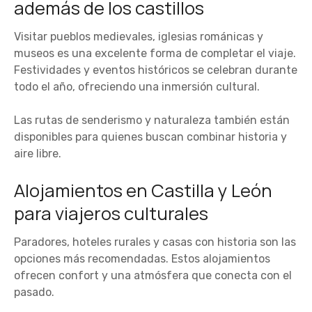
además de los castillos
Visitar pueblos medievales, iglesias románicas y
museos es una excelente forma de completar el viaje.
Festividades y eventos históricos se celebran durante
todo el año, ofreciendo una inmersión cultural.
Las rutas de senderismo y naturaleza también están
disponibles para quienes buscan combinar historia y
aire libre.
Alojamientos en Castilla y León
para viajeros culturales
Paradores, hoteles rurales y casas con historia son las
opciones más recomendadas. Estos alojamientos
ofrecen confort y una atmósfera que conecta con el
pasado.