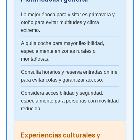
La mejor época para visitar es primavera y
otoño para evitar multitudes y clima
extremo.
Alquila coche para mayor flexibilidad,
especialmente en zonas rurales o
montañosas.
Consulta horarios y reserva entradas online
para evitar colas y garantizar acceso.
Considera accesibilidad y seguridad,
especialmente para personas con movilidad
reducida.
Experiencias culturales y