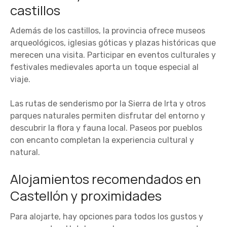
castillos
Además de los castillos, la provincia ofrece museos
arqueológicos, iglesias góticas y plazas históricas que
merecen una visita. Participar en eventos culturales y
festivales medievales aporta un toque especial al
viaje.
Las rutas de senderismo por la Sierra de Irta y otros
parques naturales permiten disfrutar del entorno y
descubrir la flora y fauna local. Paseos por pueblos
con encanto completan la experiencia cultural y
natural.
Alojamientos recomendados en
Castellón y proximidades
Para alojarte, hay opciones para todos los gustos y