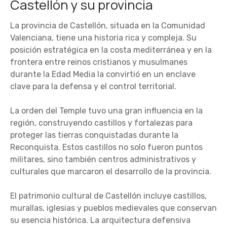
Castellón y su provincia
La provincia de Castellón, situada en la Comunidad
Valenciana, tiene una historia rica y compleja. Su
posición estratégica en la costa mediterránea y en la
frontera entre reinos cristianos y musulmanes
durante la Edad Media la convirtió en un enclave
clave para la defensa y el control territorial.
La orden del Temple tuvo una gran influencia en la
región, construyendo castillos y fortalezas para
proteger las tierras conquistadas durante la
Reconquista. Estos castillos no solo fueron puntos
militares, sino también centros administrativos y
culturales que marcaron el desarrollo de la provincia.
El patrimonio cultural de Castellón incluye castillos,
murallas, iglesias y pueblos medievales que conservan
su esencia histórica. La arquitectura defensiva