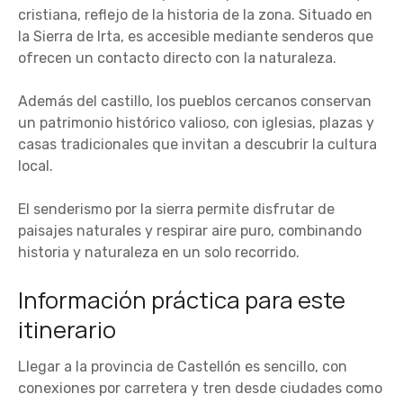
cristiana, reflejo de la historia de la zona. Situado en
la Sierra de Irta, es accesible mediante senderos que
ofrecen un contacto directo con la naturaleza.
Además del castillo, los pueblos cercanos conservan
un patrimonio histórico valioso, con iglesias, plazas y
casas tradicionales que invitan a descubrir la cultura
local.
El senderismo por la sierra permite disfrutar de
paisajes naturales y respirar aire puro, combinando
historia y naturaleza en un solo recorrido.
Información práctica para este
itinerario
Llegar a la provincia de Castellón es sencillo, con
conexiones por carretera y tren desde ciudades como