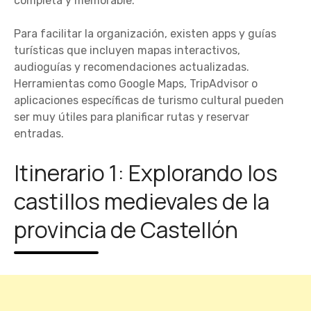
completa y memorable.
Para facilitar la organización, existen apps y guías
turísticas que incluyen mapas interactivos,
audioguías y recomendaciones actualizadas.
Herramientas como Google Maps, TripAdvisor o
aplicaciones específicas de turismo cultural pueden
ser muy útiles para planificar rutas y reservar
entradas.
Itinerario 1: Explorando los
castillos medievales de la
provincia de Castellón