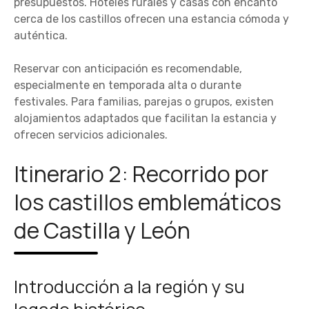
presupuestos. Hoteles rurales y casas con encanto
cerca de los castillos ofrecen una estancia cómoda y
auténtica.
Reservar con anticipación es recomendable,
especialmente en temporada alta o durante
festivales. Para familias, parejas o grupos, existen
alojamientos adaptados que facilitan la estancia y
ofrecen servicios adicionales.
Itinerario 2: Recorrido por
los castillos emblemáticos
de Castilla y León
Introducción a la región y su