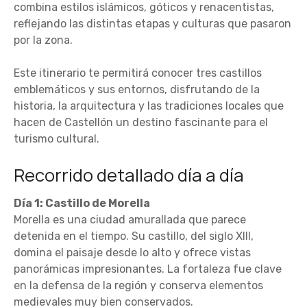
combina estilos islámicos, góticos y renacentistas,
reflejando las distintas etapas y culturas que pasaron
por la zona.
Este itinerario te permitirá conocer tres castillos
emblemáticos y sus entornos, disfrutando de la
historia, la arquitectura y las tradiciones locales que
hacen de Castellón un destino fascinante para el
turismo cultural.
Recorrido detallado día a día
Día 1: Castillo de Morella
Morella es una ciudad amurallada que parece
detenida en el tiempo. Su castillo, del siglo XIII,
domina el paisaje desde lo alto y ofrece vistas
panorámicas impresionantes. La fortaleza fue clave
en la defensa de la región y conserva elementos
medievales muy bien conservados.