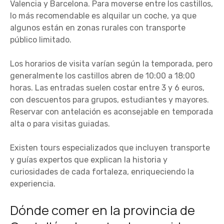
Valencia y Barcelona. Para moverse entre los castillos,
lo más recomendable es alquilar un coche, ya que
algunos están en zonas rurales con transporte
público limitado.
Los horarios de visita varían según la temporada, pero
generalmente los castillos abren de 10:00 a 18:00
horas. Las entradas suelen costar entre 3 y 6 euros,
con descuentos para grupos, estudiantes y mayores.
Reservar con antelación es aconsejable en temporada
alta o para visitas guiadas.
Existen tours especializados que incluyen transporte
y guías expertos que explican la historia y
curiosidades de cada fortaleza, enriqueciendo la
experiencia.
Dónde comer en la provincia de