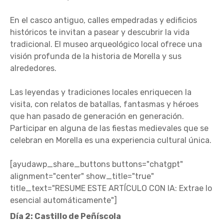
En el casco antiguo, calles empedradas y edificios
históricos te invitan a pasear y descubrir la vida
tradicional. El museo arqueológico local ofrece una
visión profunda de la historia de Morella y sus
alrededores.
Las leyendas y tradiciones locales enriquecen la
visita, con relatos de batallas, fantasmas y héroes
que han pasado de generación en generación.
Participar en alguna de las fiestas medievales que se
celebran en Morella es una experiencia cultural única.
[ayudawp_share_buttons buttons="chatgpt"
alignment="center" show_title="true"
title_text="RESUME ESTE ARTÍCULO CON IA: Extrae lo
esencial automáticamente"]
Día 2: Castillo de Peñíscola