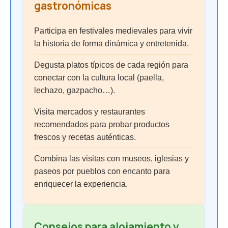
gastronómicas
Participa en festivales medievales para vivir
la historia de forma dinámica y entretenida.
Degusta platos típicos de cada región para
conectar con la cultura local (paella,
lechazo, gazpacho…).
Visita mercados y restaurantes
recomendados para probar productos
frescos y recetas auténticas.
Combina las visitas con museos, iglesias y
paseos por pueblos con encanto para
enriquecer la experiencia.
Consejos para alojamiento y