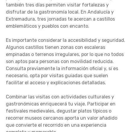
también tres días permiten visitar fortalezas y
disfrutar de la gastronomía local. En Andalucía y
Extremadura, tres jornadas te acercan a castillos
emblemáticos y pueblos con encanto.
Es importante considerar la accesibilidad y seguridad.
Algunos castillos tienen zonas con escaleras
empinadas o terrenos irregulares, por lo que no todos
son aptos para personas con movilidad reducida.
Consulta previamente la información oficial y, si es
necesario, opta por visitas guiadas que suelen
facilitar el acceso y explicaciones detalladas.
Combinar las visitas con actividades culturales y
gastronómicas enriquecerá tu viaje. Participar en
festivales medievales, degustar platos típicos o
recorrer museos cercanos aporta un valor añadido
que convierte el recorrido en una experiencia