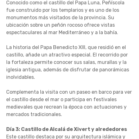
Conocido como el castillo del Papa Luna, Peñíscola
fue construido por los templarios y es uno de los
monumentos más visitados de la provincia. Su
ubicación sobre un peñón rocoso ofrece vistas
espectaculares al mar Mediterráneo y a la bahía.
La historia del Papa Benedicto XIII, que residió en el
castillo, añade un atractivo especial. El recorrido por
la fortaleza permite conocer sus salas, murallas y la
iglesia antigua, además de disfrutar de panorámicas
inolvidables.
Complementa la visita con un paseo en barco para ver
el castillo desde el mar o participa en festivales
medievales que recrean la época con actuaciones y
mercados tradicionales.
Día 3: Castillo de Alcalá de Xivert y alrededores
Este castillo destaca por su arquitectura islámica y