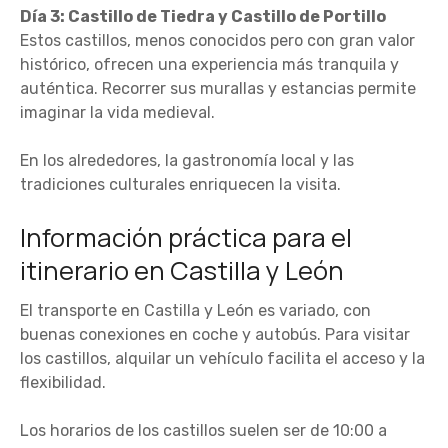
Día 3: Castillo de Tiedra y Castillo de Portillo
Estos castillos, menos conocidos pero con gran valor
histórico, ofrecen una experiencia más tranquila y
auténtica. Recorrer sus murallas y estancias permite
imaginar la vida medieval.
En los alrededores, la gastronomía local y las
tradiciones culturales enriquecen la visita.
Información práctica para el
itinerario en Castilla y León
El transporte en Castilla y León es variado, con
buenas conexiones en coche y autobús. Para visitar
los castillos, alquilar un vehículo facilita el acceso y la
flexibilidad.
Los horarios de los castillos suelen ser de 10:00 a