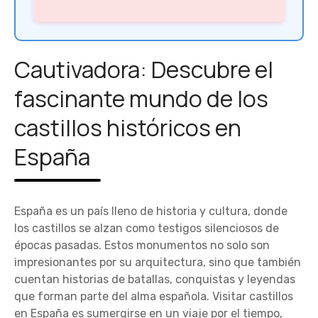
Cautivadora: Descubre el
fascinante mundo de los
castillos históricos en
España
España es un país lleno de historia y cultura, donde
los castillos se alzan como testigos silenciosos de
épocas pasadas. Estos monumentos no solo son
impresionantes por su arquitectura, sino que también
cuentan historias de batallas, conquistas y leyendas
que forman parte del alma española. Visitar castillos
en España es sumergirse en un viaje por el tiempo,