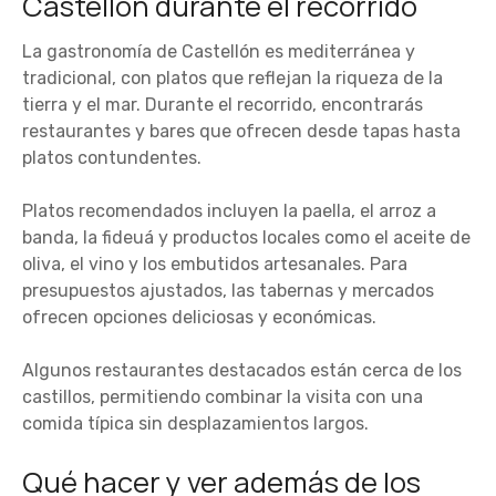
Castellón durante el recorrido
La gastronomía de Castellón es mediterránea y
tradicional, con platos que reflejan la riqueza de la
tierra y el mar. Durante el recorrido, encontrarás
restaurantes y bares que ofrecen desde tapas hasta
platos contundentes.
Platos recomendados incluyen la paella, el arroz a
banda, la fideuá y productos locales como el aceite de
oliva, el vino y los embutidos artesanales. Para
presupuestos ajustados, las tabernas y mercados
ofrecen opciones deliciosas y económicas.
Algunos restaurantes destacados están cerca de los
castillos, permitiendo combinar la visita con una
comida típica sin desplazamientos largos.
Qué hacer y ver además de los