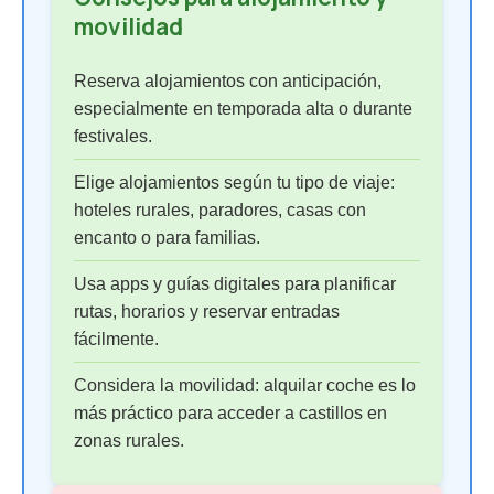
movilidad
Reserva alojamientos con anticipación,
especialmente en temporada alta o durante
festivales.
Elige alojamientos según tu tipo de viaje:
hoteles rurales, paradores, casas con
encanto o para familias.
Usa apps y guías digitales para planificar
rutas, horarios y reservar entradas
fácilmente.
Considera la movilidad: alquilar coche es lo
más práctico para acceder a castillos en
zonas rurales.