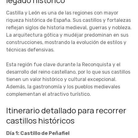
legado histórico
Castilla y León es una de las regiones con mayor
riqueza histórica de España. Sus castillos y fortalezas
reflejan siglos de historia medieval, guerras y nobleza.
La arquitectura gótica y mudéjar predominan en sus
construcciones, mostrando la evolución de estilos y
técnicas defensivas.
Esta región fue clave durante la Reconquista y el
desarrollo del reino castellano, por lo que sus castillos
tienen un valor histórico y cultural excepcional.
Además, la gastronomía y los pueblos medievales
complementan el atractivo turístico.
Itinerario detallado para recorrer
castillos históricos
Día 1: Castillo de Peñafiel