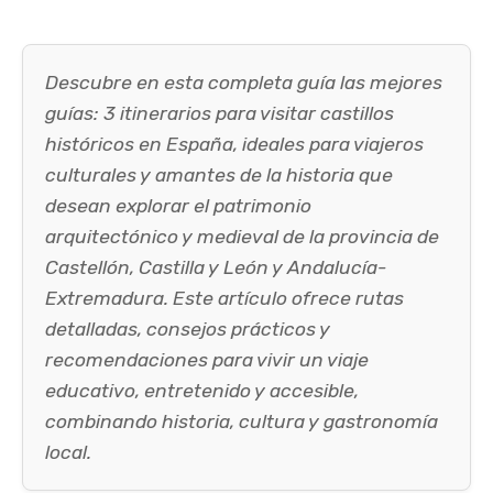
Descubre en esta completa guía las mejores
guías: 3 itinerarios para visitar castillos
históricos en España, ideales para viajeros
culturales y amantes de la historia que
desean explorar el patrimonio
arquitectónico y medieval de la provincia de
Castellón, Castilla y León y Andalucía-
Extremadura. Este artículo ofrece rutas
detalladas, consejos prácticos y
recomendaciones para vivir un viaje
educativo, entretenido y accesible,
combinando historia, cultura y gastronomía
local.