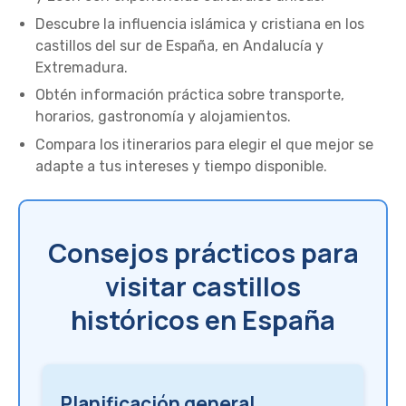
Descubre la influencia islámica y cristiana en los
castillos del sur de España, en Andalucía y
Extremadura.
Obtén información práctica sobre transporte,
horarios, gastronomía y alojamientos.
Compara los itinerarios para elegir el que mejor se
adapte a tus intereses y tiempo disponible.
Consejos prácticos para
visitar castillos
históricos en España
Planificación general