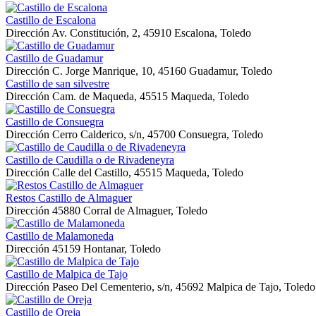
Castillo de Escalona
Dirección
Av. Constitución, 2, 45910 Escalona, Toledo
Castillo de Guadamur
Dirección
C. Jorge Manrique, 10, 45160 Guadamur, Toledo
Castillo de san silvestre
Dirección
Cam. de Maqueda, 45515 Maqueda, Toledo
Castillo de Consuegra
Dirección
Cerro Calderico, s/n, 45700 Consuegra, Toledo
Castillo de Caudilla o de Rivadeneyra
Dirección
Calle del Castillo, 45515 Maqueda, Toledo
Restos Castillo de Almaguer
Dirección
45880 Corral de Almaguer, Toledo
Castillo de Malamoneda
Dirección
45159 Hontanar, Toledo
Castillo de Malpica de Tajo
Dirección
Paseo Del Cementerio, s/n, 45692 Malpica de Tajo, Toledo
Castillo de Oreja