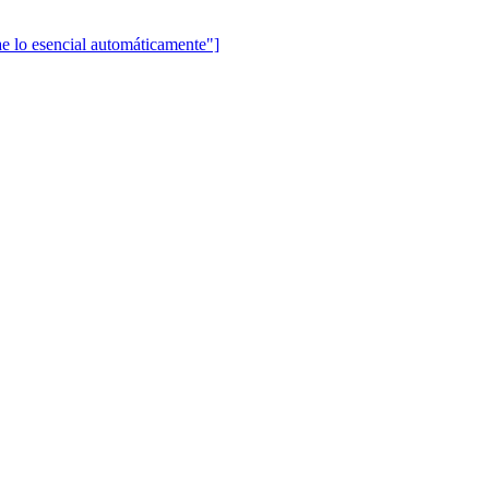
lo esencial automáticamente"]