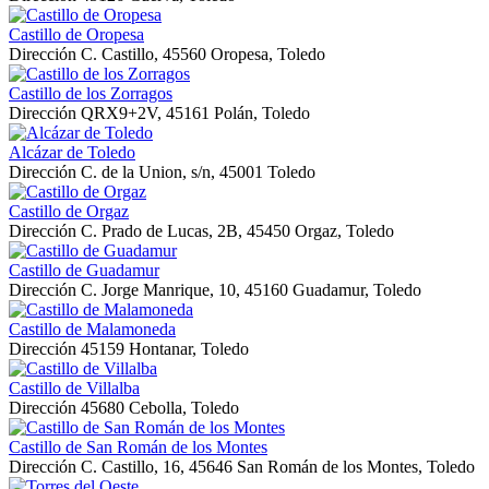
Castillo de Oropesa
Dirección
C. Castillo, 45560 Oropesa, Toledo
Castillo de los Zorragos
Dirección
QRX9+2V, 45161 Polán, Toledo
Alcázar de Toledo
Dirección
C. de la Union, s/n, 45001 Toledo
Castillo de Orgaz
Dirección
C. Prado de Lucas, 2B, 45450 Orgaz, Toledo
Castillo de Guadamur
Dirección
C. Jorge Manrique, 10, 45160 Guadamur, Toledo
Castillo de Malamoneda
Dirección
45159 Hontanar, Toledo
Castillo de Villalba
Dirección
45680 Cebolla, Toledo
Castillo de San Román de los Montes
Dirección
C. Castillo, 16, 45646 San Román de los Montes, Toledo