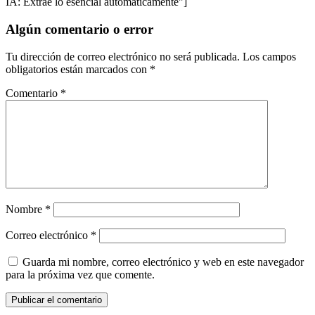
IA: Extrae lo esencial automáticamente"]
Algún comentario o error
Tu dirección de correo electrónico no será publicada.
Los campos
obligatorios están marcados con
*
Comentario
*
Nombre
*
Correo electrónico
*
Guarda mi nombre, correo electrónico y web en este navegador
para la próxima vez que comente.