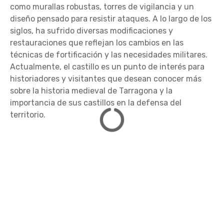
como murallas robustas, torres de vigilancia y un
diseño pensado para resistir ataques. A lo largo de los
siglos, ha sufrido diversas modificaciones y
restauraciones que reflejan los cambios en las
técnicas de fortificación y las necesidades militares.
Actualmente, el castillo es un punto de interés para
historiadores y visitantes que desean conocer más
sobre la historia medieval de Tarragona y la
importancia de sus castillos en la defensa del
territorio.