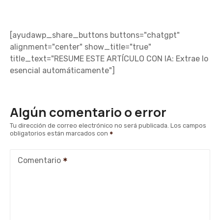
[ayudawp_share_buttons buttons="chatgpt"
alignment="center" show_title="true"
title_text="RESUME ESTE ARTÍCULO CON IA: Extrae lo
esencial automáticamente"]
Algún comentario o error
Tu dirección de correo electrónico no será publicada.
Los campos
obligatorios están marcados con
Comentario