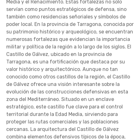
Media y el Renacimiento. Estas fortalezas no solo
servían como puntos estratégicos de defensa, sino
también como residencias señoriales y símbolos de
poder local. En la provincia de Tarragona, conocida por
su patrimonio histórico y arqueológico, se encuentran
numerosas fortalezas que evidencian la importancia
militar y política de la región a lo largo de los siglos. El
Castillo de Gálvez, ubicado en la provincia de
Tarragona, es una fortificación que destaca por su
valor histórico y arquitectónico. Aunque no tan
conocido como otros castillos de la región, el Castillo
de Gálvez ofrece una visión interesante sobre la
evolución de las construcciones defensivas en esta
zona del Mediterráneo. Situado en un enclave
estratégico, este castillo fue clave para el control
territorial durante la Edad Media, sirviendo para
proteger las rutas comerciales y las poblaciones
cercanas. La arquitectura del Castillo de Gálvez
combina elementos defensivos típicos de la época,