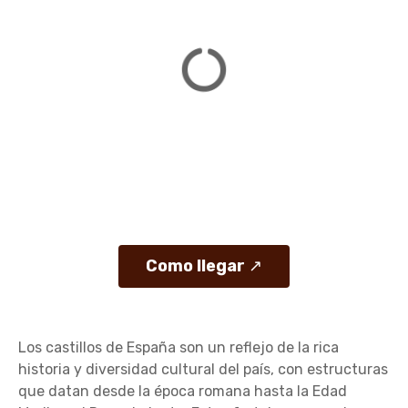
Como llegar
↗
Los castillos de España son un reflejo de la rica
historia y diversidad cultural del país, con estructuras
que datan desde la época romana hasta la Edad