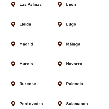
Las Palmas
León
Lleida
Lugo
Madrid
Málaga
Murcia
Navarra
Ourense
Palencia
Pontevedra
Salamanca