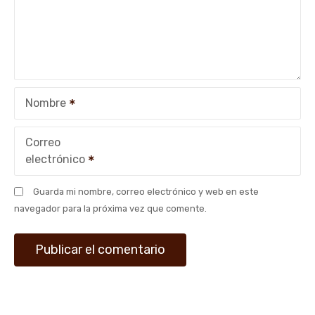
Nombre
Correo
electrónico
Guarda mi nombre, correo electrónico y web en este
navegador para la próxima vez que comente.