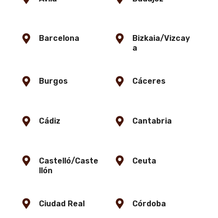
Barcelona
Bizkaia/Vizcay
a
Burgos
Cáceres
Cádiz
Cantabria
Castelló/Caste
Ceuta
llón
Ciudad Real
Córdoba