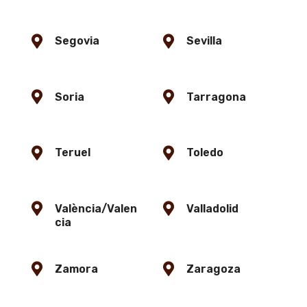
Segovia
Sevilla
Soria
Tarragona
Teruel
Toledo
València/Valen
Valladolid
cia
Zamora
Zaragoza