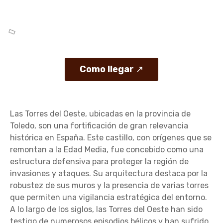
Como llegar
↗
Las Torres del Oeste, ubicadas en la provincia de
Toledo, son una fortificación de gran relevancia
histórica en España. Este castillo, con orígenes que se
remontan a la Edad Media, fue concebido como una
estructura defensiva para proteger la región de
invasiones y ataques. Su arquitectura destaca por la
robustez de sus muros y la presencia de varias torres
que permiten una vigilancia estratégica del entorno.
A lo largo de los siglos, las Torres del Oeste han sido
testigo de numerosos episodios bélicos y han sufrido