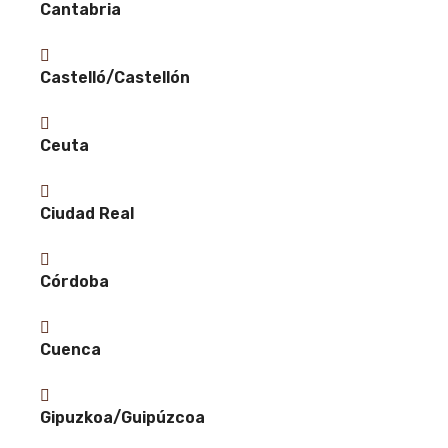
Cantabria
Castelló/Castellón
Ceuta
Ciudad Real
Córdoba
Cuenca
Gipuzkoa/Guipúzcoa