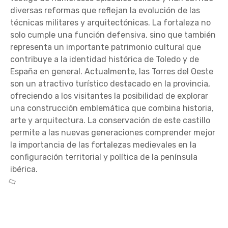
diversas reformas que reflejan la evolución de las
técnicas militares y arquitectónicas. La fortaleza no
solo cumple una función defensiva, sino que también
representa un importante patrimonio cultural que
contribuye a la identidad histórica de Toledo y de
España en general. Actualmente, las Torres del Oeste
son un atractivo turístico destacado en la provincia,
ofreciendo a los visitantes la posibilidad de explorar
una construcción emblemática que combina historia,
arte y arquitectura. La conservación de este castillo
permite a las nuevas generaciones comprender mejor
la importancia de las fortalezas medievales en la
configuración territorial y política de la península
ibérica.