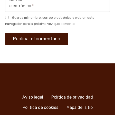
electrónico
Guarda mi nombre, correo electrónico y web en este
navegador para la próxima vez que comente.
Aviso legal
Política de privacidad
Política de cookies
Mapa del sitio