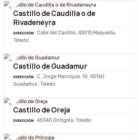
Castillo de Caudilla o de
Rivadeneyra
Calle del Castillo, 45515 Maqueda,
DIRECCIÓN
Toledo
Castillo de Guadamur
C. Jorge Manrique, 10, 45160
DIRECCIÓN
Guadamur, Toledo
Castillo de Oreja
45340 Ontígola, Toledo
DIRECCIÓN