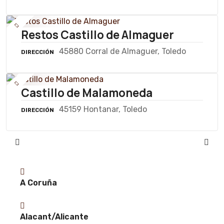
Restos Castillo de Almaguer
45880 Corral de Almaguer, Toledo
DIRECCIÓN
Castillo de Malamoneda
45159 Hontanar, Toledo
DIRECCIÓN
A Coruña
Alacant/Alicante