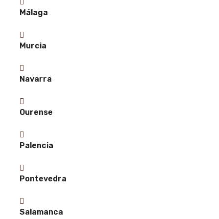
Málaga
Murcia
Navarra
Ourense
Palencia
Pontevedra
Salamanca