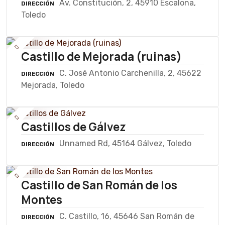
Av. Constitución, 2, 45910 Escalona,
DIRECCIÓN
Toledo
Castillo de Mejorada (ruinas)
C. José Antonio Carchenilla, 2, 45622
DIRECCIÓN
Mejorada, Toledo
Castillos de Gálvez
Unnamed Rd, 45164 Gálvez, Toledo
DIRECCIÓN
Castillo de San Román de los
Montes
C. Castillo, 16, 45646 San Román de
DIRECCIÓN