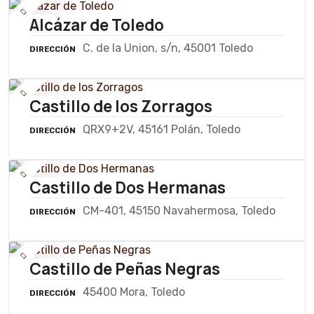
Alcázar de Toledo
C. de la Union, s/n, 45001 Toledo
DIRECCIÓN
Castillo de los Zorragos
QRX9+2V, 45161 Polán, Toledo
DIRECCIÓN
Castillo de Dos Hermanas
CM-401, 45150 Navahermosa, Toledo
DIRECCIÓN
Castillo de Peñas Negras
45400 Mora, Toledo
DIRECCIÓN