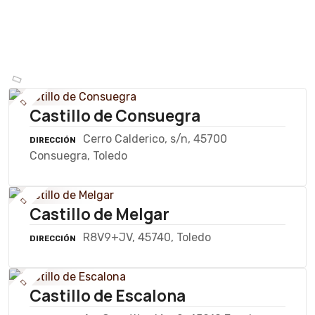
Castillo de Consuegra
Cerro Calderico, s/n, 45700
DIRECCIÓN
Consuegra, Toledo
Castillo de Melgar
R8V9+JV, 45740, Toledo
DIRECCIÓN
Castillo de Escalona