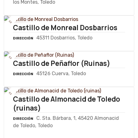
los Montes, Toledo
Castillo de Monreal Dosbarrios
45311 Dosbarrios, Toledo
DIRECCIÓN
Castillo de Peñaflor (Ruinas)
45126 Cuerva, Toledo
DIRECCIÓN
Castillo de Almonacid de Toledo
(ruinas)
C. Sta. Bárbara, 1, 45420 Almonacid
DIRECCIÓN
de Toledo, Toledo