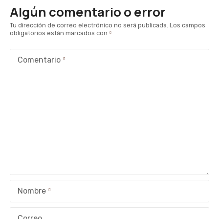
Algún comentario o error
Tu dirección de correo electrónico no será publicada.
Los campos
obligatorios están marcados con
Comentario
Nombre
Correo