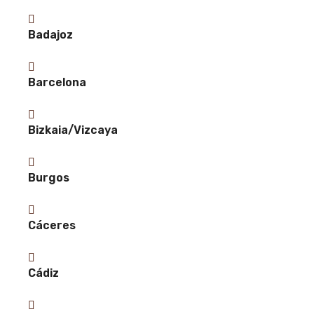
Badajoz
Barcelona
Bizkaia/Vizcaya
Burgos
Cáceres
Cádiz