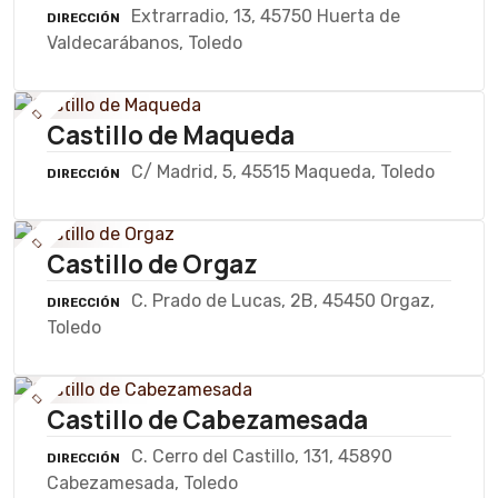
Extrarradio, 13, 45750 Huerta de
DIRECCIÓN
Valdecarábanos, Toledo
Castillo de Maqueda
C/ Madrid, 5, 45515 Maqueda, Toledo
DIRECCIÓN
Castillo de Orgaz
C. Prado de Lucas, 2B, 45450 Orgaz,
DIRECCIÓN
Toledo
Castillo de Cabezamesada
C. Cerro del Castillo, 131, 45890
DIRECCIÓN
Cabezamesada, Toledo