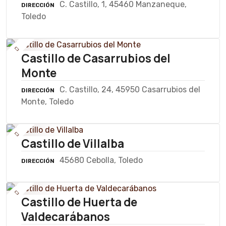
C. Castillo, 1, 45460 Manzaneque,
DIRECCIÓN
Toledo
Castillo de Casarrubios del
Monte
C. Castillo, 24, 45950 Casarrubios del
DIRECCIÓN
Monte, Toledo
Castillo de Villalba
45680 Cebolla, Toledo
DIRECCIÓN
Castillo de Huerta de
Valdecarábanos