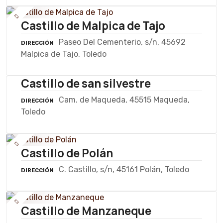
Castillo de Malpica de Tajo
Paseo Del Cementerio, s/n, 45692
DIRECCIÓN
Malpica de Tajo, Toledo
Castillo de san silvestre
Cam. de Maqueda, 45515 Maqueda,
DIRECCIÓN
Toledo
Castillo de Polán
C. Castillo, s/n, 45161 Polán, Toledo
DIRECCIÓN
Castillo de Manzaneque