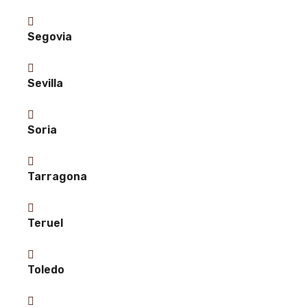
Segovia
Sevilla
Soria
Tarragona
Teruel
Toledo