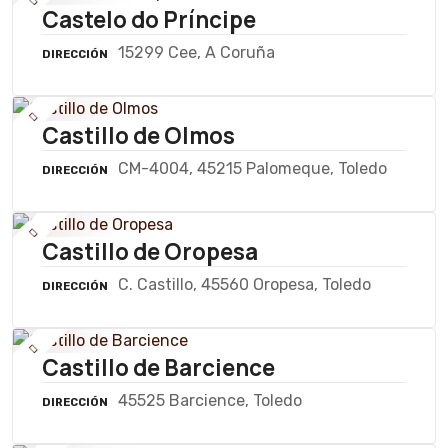
Castelo do Príncipe
15299 Cee, A Coruña
DIRECCIÓN
Castillo de Olmos
CM-4004, 45215 Palomeque, Toledo
DIRECCIÓN
Castillo de Oropesa
C. Castillo, 45560 Oropesa, Toledo
DIRECCIÓN
Castillo de Barcience
45525 Barcience, Toledo
DIRECCIÓN