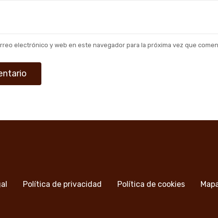
rreo electrónico y web en este navegador para la próxima vez que comen
gal
Política de privacidad
Política de cookies
Mapa