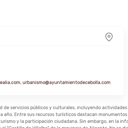
ealia.com, urbanismo@ayuntamientodecebolla.com
de servicios públicos y culturales, incluyendo actividades r
 año. Entre sus recursos turísticos destacan monumentos e 
urismo y la participación ciudadana. Sin embargo, en la i