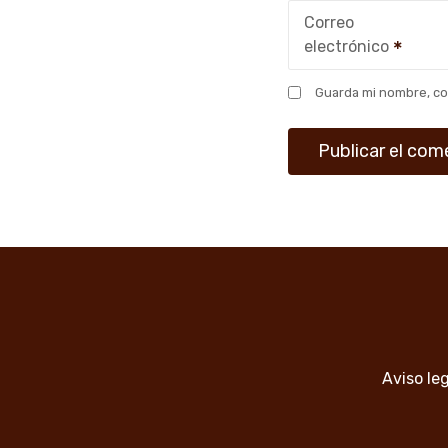
Correo
electrónico
Guarda mi nombre, co
Aviso le