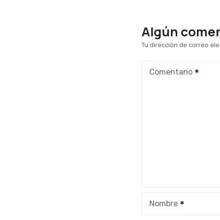
Algún coment
Tu dirección de correo ele
Comentario
Nombre