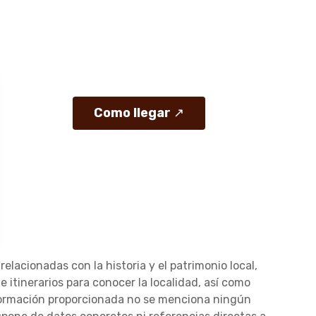
Como llegar
↗
elacionadas con la historia y el patrimonio local,
itinerarios para conocer la localidad, así como
nformación proporcionada no se menciona ningún