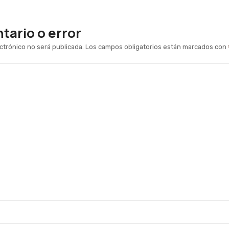
ario o error
ctrónico no será publicada.
Los campos obligatorios están marcados con