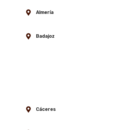
Almería
Badajoz
Cáceres