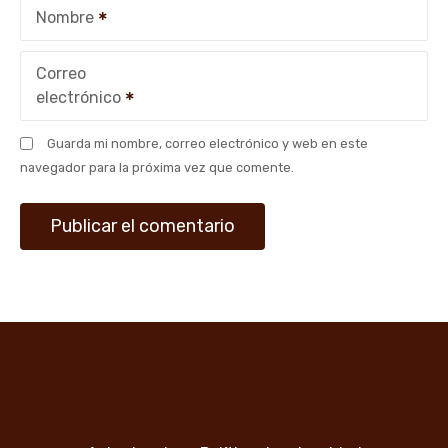
Nombre
Correo
electrónico
Guarda mi nombre, correo electrónico y web en este
navegador para la próxima vez que comente.