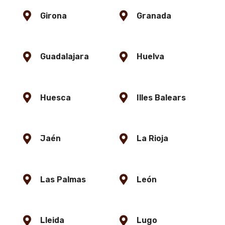
Girona
Granada
Guadalajara
Huelva
Huesca
Illes Balears
Jaén
La Rioja
Las Palmas
León
Lleida
Lugo