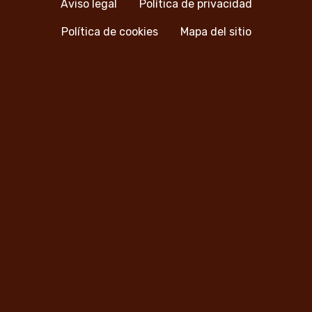
Aviso legal
Política de privacidad
Política de cookies
Mapa del sitio