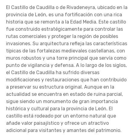
El Castillo de Caudilla o de Rivadeneyra, ubicado en la
provincia de León, es una fortificación con una rica
historia que se remonta a la Edad Media. Este castillo
fue construido estratégicamente para controlar las
rutas comerciales y proteger la región de posibles
invasiones. Su arquitectura refleja las características
típicas de las fortalezas medievales castellanas, con
muros robustos y una torre principal que servía como
punto de vigilancia y defensa. A lo largo de los siglos,
el Castillo de Caudilla ha sufrido diversas
modificaciones y restauraciones que han contribuido
a preservar su estructura original. Aunque en la
actualidad se encuentra en estado de ruina parcial,
sigue siendo un monumento de gran importancia
histórica y cultural para la provincia de León. El
castillo está rodeado por un entorno natural que
añade valor paisajístico y ofrece un atractivo
adicional para visitantes y amantes del patrimonio.