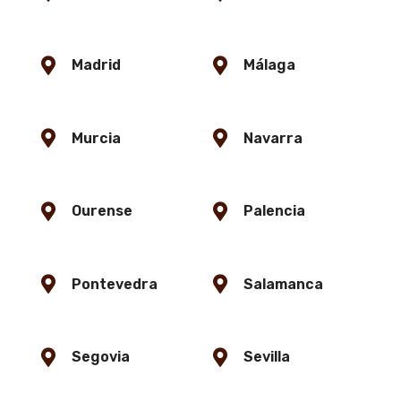
Madrid
Málaga
Murcia
Navarra
Ourense
Palencia
Pontevedra
Salamanca
Segovia
Sevilla