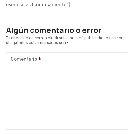
esencial automáticamente"]
Algún comentario o error
Tu dirección de correo electrónico no será publicada.
Los campos
obligatorios están marcados con
Comentario