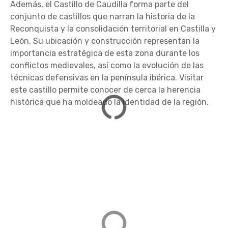
Además, el Castillo de Caudilla forma parte del
conjunto de castillos que narran la historia de la
Reconquista y la consolidación territorial en Castilla y
León. Su ubicación y construcción representan la
importancia estratégica de esta zona durante los
conflictos medievales, así como la evolución de las
técnicas defensivas en la península ibérica. Visitar
este castillo permite conocer de cerca la herencia
histórica que ha moldeado la identidad de la región.
Castillo de Peñaflor (Ruinas)
45126 Cuerva, Toledo
DIRECCIÓN