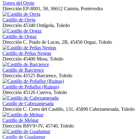
Torres del Oeste
Dirección
EP-8001, 58, 36612 Catoira, Pontevedra
Castillo de Oreja
Dirección
45340 Ontígola, Toledo
Castillo de Orgaz
Dirección
C. Prado de Lucas, 2B, 45450 Orgaz, Toledo
Castillo de Peñas Negras
Dirección
45400 Mora, Toledo
Castillo de Barcience
Dirección
45525 Barcience, Toledo
Castillo de Peñaflor (Ruinas)
Dirección
45126 Cuerva, Toledo
Castillo de Cabezamesada
Dirección
C. Cerro del Castillo, 131, 45890 Cabezamesada, Toledo
Castillo de Melgar
Dirección
R8V9+JV, 45740, Toledo
Castillo de Guadamur