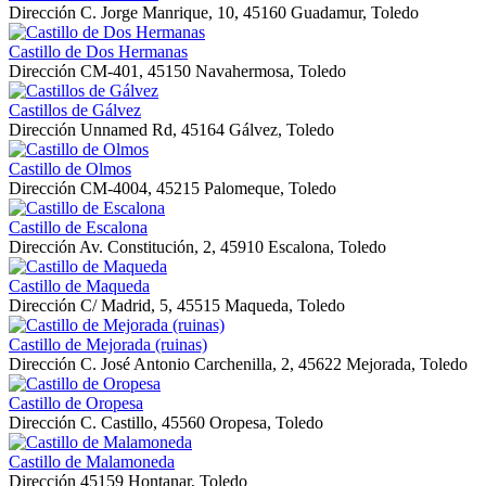
Dirección
C. Jorge Manrique, 10, 45160 Guadamur, Toledo
Castillo de Dos Hermanas
Dirección
CM-401, 45150 Navahermosa, Toledo
Castillos de Gálvez
Dirección
Unnamed Rd, 45164 Gálvez, Toledo
Castillo de Olmos
Dirección
CM-4004, 45215 Palomeque, Toledo
Castillo de Escalona
Dirección
Av. Constitución, 2, 45910 Escalona, Toledo
Castillo de Maqueda
Dirección
C/ Madrid, 5, 45515 Maqueda, Toledo
Castillo de Mejorada (ruinas)
Dirección
C. José Antonio Carchenilla, 2, 45622 Mejorada, Toledo
Castillo de Oropesa
Dirección
C. Castillo, 45560 Oropesa, Toledo
Castillo de Malamoneda
Dirección
45159 Hontanar, Toledo