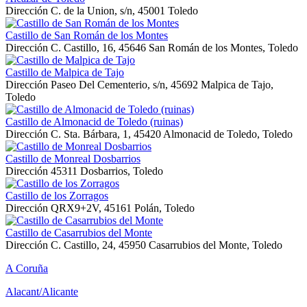
Dirección
C. de la Union, s/n, 45001 Toledo
Castillo de San Román de los Montes
Dirección
C. Castillo, 16, 45646 San Román de los Montes, Toledo
Castillo de Malpica de Tajo
Dirección
Paseo Del Cementerio, s/n, 45692 Malpica de Tajo,
Toledo
Castillo de Almonacid de Toledo (ruinas)
Dirección
C. Sta. Bárbara, 1, 45420 Almonacid de Toledo, Toledo
Castillo de Monreal Dosbarrios
Dirección
45311 Dosbarrios, Toledo
Castillo de los Zorragos
Dirección
QRX9+2V, 45161 Polán, Toledo
Castillo de Casarrubios del Monte
Dirección
C. Castillo, 24, 45950 Casarrubios del Monte, Toledo
A Coruña
Alacant/Alicante