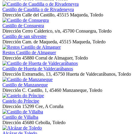
Castillo de Caudilla o de Rivadeneyra
Dirección
Calle del Castillo, 45515 Maqueda, Toledo
Castillo de Consuegra
Dirección
Cerro Calderico, s/n, 45700 Consuegra, Toledo
Castillo de san silvestre
Dirección
Cam. de Maqueda, 45515 Maqueda, Toledo
Restos Castillo de Almaguer
Dirección
45880 Corral de Almaguer, Toledo
Castillo de Huerta de Valdecarábanos
Dirección
Extrarradio, 13, 45750 Huerta de Valdecarábanos, Toledo
Castillo de Manzaneque
Dirección
C. Castillo, 1, 45460 Manzaneque, Toledo
Castelo do Príncipe
Dirección
15299 Cee, A Coruña
Castillo de Villalba
Dirección
45680 Cebolla, Toledo
Alcázar de Toledo