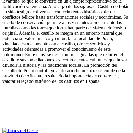
levantino, lo que lo convierte en un ejemplo representativo de la
fortificación valenciana. A lo largo de los siglos, el Castillo de Polán
ha sido testigo de diversos acontecimientos históricos, desde
conflictos bélicos hasta transformaciones sociales y económicas. Su
estado de conservación permite a los visitantes apreciar tanto las
murallas como las torres que formaban parte del sistema defensivo
original. Además, el castillo se integra en un entorno natural que
potencia su valor turístico y cultural. La localidad de Polán,
vinculada estrechamente con el castillo, ofrece servicios y
actividades orientadas a promover el conocimiento de este
patrimonio. Entre ellos, se destacan rutas guiadas que recorren el
castillo y sus inmediaciones, así como eventos culturales que buscan
difundir la historia y las tradiciones locales. La promoción del
Castillo de Polán contribuye al desarrollo turístico sostenible de la
provincia de Alicante, resaltando la importancia de conservar y
valorar el legado histórico de los castillos en España.